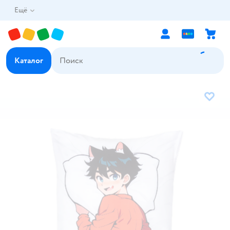
Ещё
Каталог
В избр