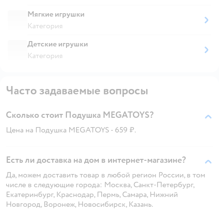
Мягкие игрушки
Категория
Детские игрушки
Категория
Часто задаваемые вопросы
Сколько стоит Подушка MEGATOYS?
Цена на Подушка MEGATOYS - 659 ₽.
Есть ли доставка на дом в интернет-магазине?
Да, можем доставить товар в любой регион России, в том
числе в следующие города: Москва, Санкт-Петербург,
Екатеринбург, Краснодар, Пермь, Самара, Нижний
Новгород, Воронеж, Новосибирск, Казань.