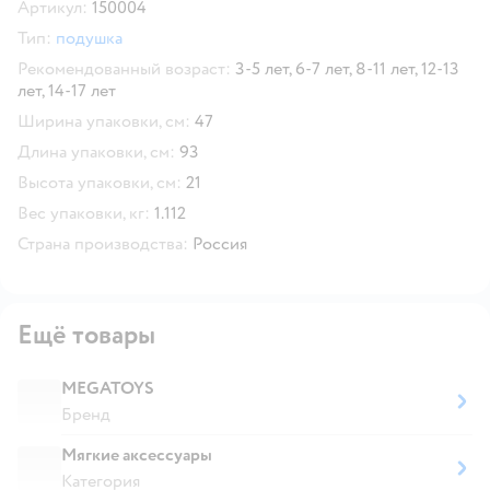
Артикул:
150004
Тип:
подушка
Рекомендованный возраст:
3-5 лет,
6-7 лет,
8-11 лет,
12-13
лет,
14-17 лет
Ширина упаковки, см:
47
Длина упаковки, см:
93
Высота упаковки, см:
21
Вес упаковки, кг:
1.112
Страна производства:
Россия
Ещё товары
MEGATOYS
Бренд
Мягкие аксессуары
Категория