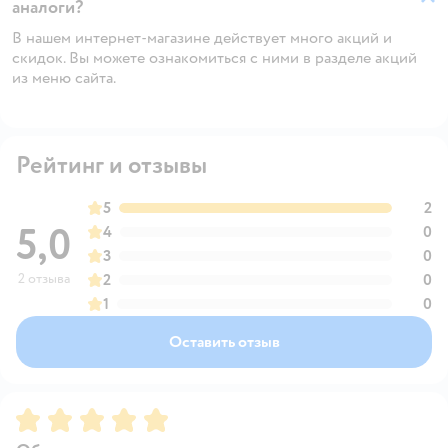
аналоги?
В нашем интернет-магазине действует много акций и
скидок. Вы можете ознакомиться с ними в разделе акций
из меню сайта.
Рейтинг и отзывы
5
2
5,0
4
0
3
0
2 отзыва
2
0
1
0
Оставить отзыв
Рейтинг:
5