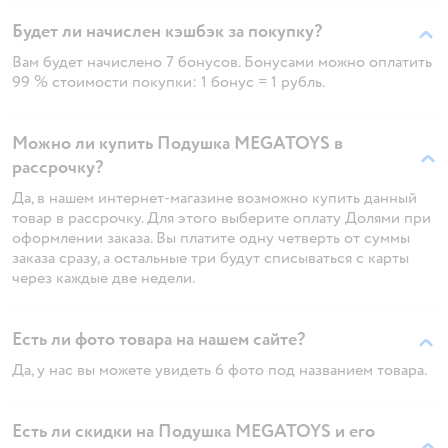
Будет ли начислен кэшбэк за покупку?
Вам будет начислено 7 бонусов. Бонусами можно оплатить
99 % стоимости покупки: 1 бонус = 1 рубль.
Можно ли купить Подушка MEGATOYS в
рассрочку?
Да, в нашем интернет-магазине возможно купить данный
товар в рассрочку. Для этого выберите оплату Долями при
оформлении заказа. Вы платите одну четверть от суммы
заказа сразу, а остальные три будут списываться с карты
через каждые две недели.
Есть ли фото товара на нашем сайте?
Да, у нас вы можете увидеть 6 фото под названием товара.
Есть ли скидки на Подушка MEGATOYS и его