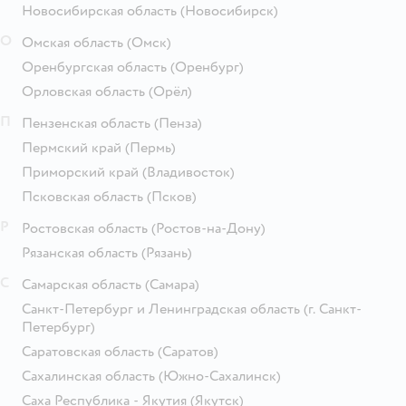
Новосибирская область
(Новосибирск)
О
Омская область
(Омск)
Оренбургская область
(Оренбург)
Орловская область
(Орёл)
П
Пензенская область
(Пенза)
Пермский край
(Пермь)
Приморский край
(Владивосток)
Псковская область
(Псков)
Р
Ростовская область
(Ростов-на-Дону)
Рязанская область
(Рязань)
С
Самарская область
(Самара)
Санкт-Петербург и Ленинградская область
(г. Санкт-
Петербург)
Саратовская область
(Саратов)
Сахалинская область
(Южно-Сахалинск)
Саха Республика - Якутия
(Якутск)