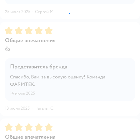
25 июля 2025
·
Сергей М.
Рейтинг:
5
Общие впечатления
👍
Представитель бренда
Спасибо, Вам, за высокую оценку! Команда
ФАРМТЕК.
14 июля 2025
13 июля 2025
·
Наталья С.
Рейтинг:
5
Общие впечатления