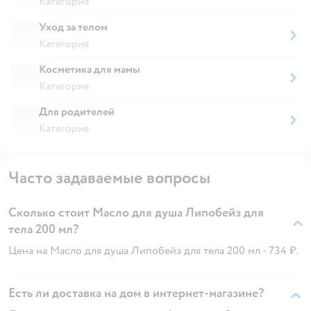
Категория
Уход за телом
Категория
Косметика для мамы
Категория
Для родителей
Категория
Часто задаваемые вопросы
Сколько стоит Масло для душа Липобейз для
тела 200 мл?
Цена на Масло для душа Липобейз для тела 200 мл - 734 ₽.
Есть ли доставка на дом в интернет-магазине?