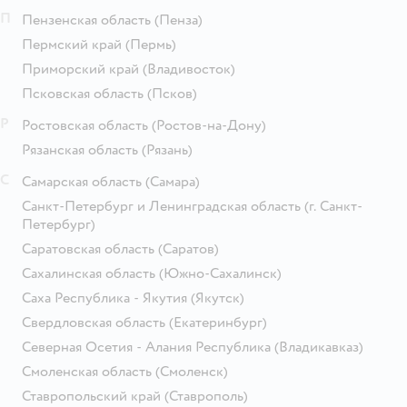
П
Пензенская область
(Пенза)
Пермский край
(Пермь)
Приморский край
(Владивосток)
Псковская область
(Псков)
Р
Ростовская область
(Ростов-на-Дону)
Рязанская область
(Рязань)
С
Самарская область
(Самара)
Санкт-Петербург и Ленинградская область
(г. Санкт-
Петербург)
Саратовская область
(Саратов)
Сахалинская область
(Южно-Сахалинск)
Саха Республика - Якутия
(Якутск)
Свердловская область
(Екатеринбург)
Северная Осетия - Алания Республика
(Владикавказ)
Смоленская область
(Смоленск)
Ставропольский край
(Ставрополь)