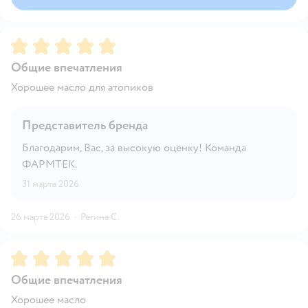
Рейтинг:
5
Общие впечатления
Хорошее масло для атопиков
Представитель бренда
Благодарим, Вас, за высокую оценку! Команда
ФАРМТЕК.
31 марта 2026
26 марта 2026
·
Регина С.
Рейтинг:
5
Общие впечатления
Хорошее масло