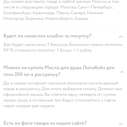
Да, можем доставить товар в любой регион России, в том
числе в следующие города: Москва, Санкт-Петербург,
Екатеринбург, Краснодар, Пермь, Самара, Нижний
Новгород, Воронеж, Новосибирск, Казань.
Будет ли начислен кэшбэк за покупку?
Вам будет начислено 7 бонусов. Бонусами можно оплатить
99 % стоимости покупки: 1 бонус = 1 рубль.
Можно ли купить Масло для душа Липобейз для
тела 200 мл в рассрочку?
Да, в нашем интернет-магазине возможно купить данный
товар в рассрочку. Для этого выберите оплату Долями при
оформлении заказа. Вы платите одну четверть от суммы
заказа сразу, а остальные три будут списываться с карты
через каждые две недели.
Есть ли фото товара на нашем сайте?