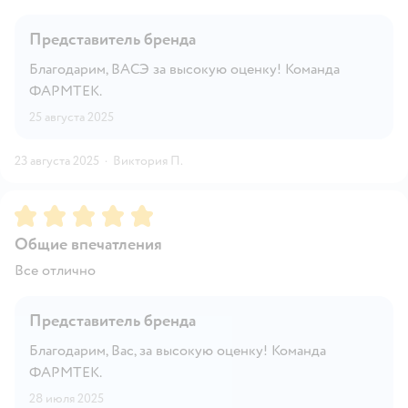
Представитель бренда
Благодарим, ВАСЭ за высокую оценку! Команда
ФАРМТЕК.
25 августа 2025
23 августа 2025
·
Виктория П.
Рейтинг:
5
Общие впечатления
Все отлично
Представитель бренда
Благодарим, Вас, за высокую оценку! Команда
ФАРМТЕК.
28 июля 2025