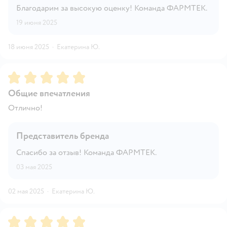
Благодарим за высокую оценку! Команда ФАРМТЕК.
19 июня 2025
18 июня 2025
·
Екатерина Ю.
Рейтинг:
5
Общие впечатления
Отлично!
Представитель бренда
Спасибо за отзыв! Команда ФАРМТЕК.
03 мая 2025
02 мая 2025
·
Екатерина Ю.
Рейтинг:
5