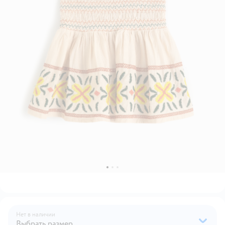
Нет в наличии
Выбрать размер