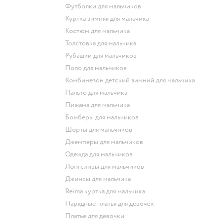
Футболки для мальчиков
Куртка зимняя для мальчика
Костюм для мальчика
Толстовка для мальчика
Рубашки для мальчиков
Поло для мальчиков
Комбинезон детский зимний для мальчика
Пальто для мальчика
Пижама для мальчика
Бомберы для мальчиков
Шорты для мальчиков
Джемперы для мальчиков
Одежда для мальчиков
Лонгсливы для мальчиков
Джинсы для мальчика
Reima куртка для мальчика
Нарядные платья для девочек
Платье для девочки