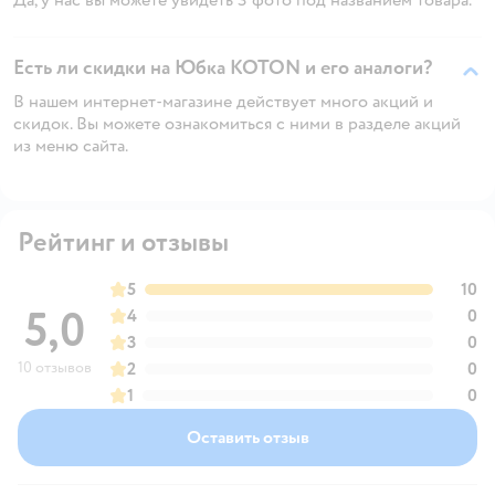
Есть ли скидки на Юбка KOTON и его аналоги?
В нашем интернет-магазине действует много акций и
скидок. Вы можете ознакомиться с ними в разделе акций
из меню сайта.
Рейтинг и отзывы
5
10
5,0
4
0
3
0
10 отзывов
2
0
1
0
Оставить отзыв