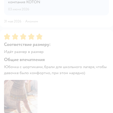
компания KOTON
03 июня 2026
31 мая 2026
·
Аноним
Рейтинг:
5
Соответствие размеру:
Идёт размер в размер
Общие впечатления
Юбочка с шортиками, брали для школьного лагеря, чтобы
девочке было комфортно, при этом нарядно)