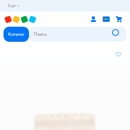
Ещё
Каталог
В избр