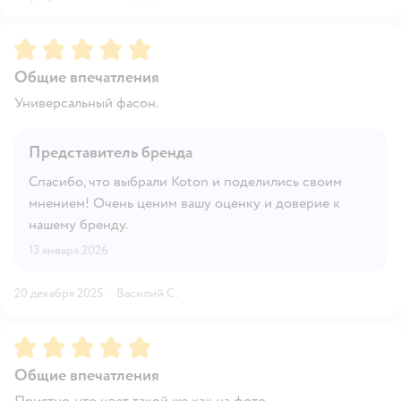
Рейтинг:
5
Общие впечатления
Универсальный фасон.
Представитель бренда
Спасибо, что выбрали Koton и поделились своим
мнением! Очень ценим вашу оценку и доверие к
нашему бренду.
13 января 2026
20 декабря 2025
·
Василий С.
Рейтинг:
5
Общие впечатления