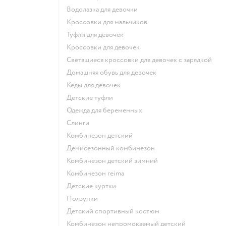
Водолазка для девочки
Кроссовки для мальчиков
Туфли для девочек
Кроссовки для девочек
Светящиеся кроссовки для девочек с зарядкой
Домашняя обувь для девочек
Кеды для девочек
Детские туфли
Одежда для беременных
Слинги
Комбинезон детский
Демисезонный комбинезон
Комбинезон детский зимний
Комбинезон reima
Детские куртки
Ползунки
Детский спортивный костюм
Комбинезон непромокаемый детский