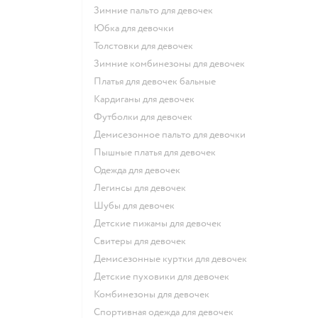
Зимние пальто для девочек
Юбка для девочки
Толстовки для девочек
Зимние комбинезоны для девочек
Платья для девочек бальные
Кардиганы для девочек
Футболки для девочек
Демисезонное пальто для девочки
Пышные платья для девочек
Одежда для девочек
Легинсы для девочек
Шубы для девочек
Детские пижамы для девочек
Свитеры для девочек
Демисезонные куртки для девочек
Детские пуховики для девочек
Комбинезоны для девочек
Спортивная одежда для девочек