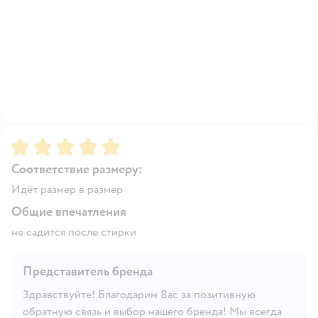
Рейтинг:
5
Соответствие размеру:
Идёт размер в размер
Общие впечатления
не садится после стирки
Представитель бренда
Здравствуйте! Благодарим Вас за позитивную
обратную связь и выбор нашего бренда! Мы всегда