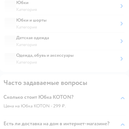
Юбки
Категория
Юбки и шорты
Категория
Детская одежда
Категория
Одежда, обувь и аксессуары
Категория
Часто задаваемые вопросы
Сколько стоит Юбка KOTON?
Цена на Юбка KOTON - 299 ₽.
Есть ли доставка на дом в интернет-магазине?