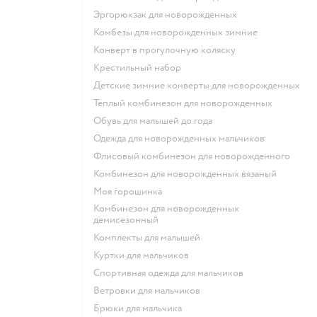
Эргорюкзак для новорожденных
Комбезы для новорожденных зимние
Конверт в прогулочную коляску
Крестильный набор
Детские зимние конверты для новорожденных
Теплый комбинезон для новорожденных
Обувь для малышей до года
Одежда для новорожденных мальчиков
Флисовый комбинезон для новорожденного
Комбинезон для новорожденных вязаный
Моя горошинка
Комбинезон для новорожденных
демисезонный
Комплекты для малышей
Куртки для мальчиков
Спортивная одежда для мальчиков
Ветровки для мальчиков
Брюки для мальчика