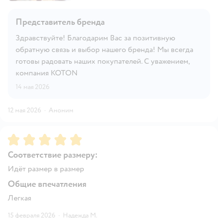
Представитель бренда
Здравствуйте! Благодарим Вас за позитивную
обратную связь и выбор нашего бренда! Мы всегда
готовы радовать наших покупателей. С уважением,
компания KOTON
14 мая 2026
12 мая 2026
·
Аноним
Рейтинг:
5
Соответствие размеру:
Идёт размер в размер
Общие впечатления
Легкая
15 февраля 2026
·
Надежда М.