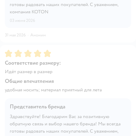
готовы радовать наших покупателей. С уважением,
компания KOTON
03 июня 2026
31 мая 2026
·
Аноним
Рейтинг:
5
Соответствие размеру:
Идёт размер в размер
Общие впечатления
удобная носить; материал приятный для лета
Представитель бренда
Здравствуйте! Благодарим Вас за позитивную
обратную связь и выбор нашего бренда! Мы всегда
готовы радовать наших покупателей. С уважением,