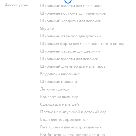
Аксессуары
Школьные жилеты для мальчиков
Школьные костюмы для мальчиков
Школьный кардиган для девочки
Skylake
Школьные джемпер для девочки
Школьная форма для мальчиков темно синяя
Школьный сарафан для девочки
Школьные жилеты для девочки
Школьный джемпер для мальчиков
Водолазки школьные
Школьные пиджаки
Детская одежда
Конверт на выписку
Одежда для малышей
Платье на выпускной в детский сад
Боди для новорожденных
Распашонки для новорожденных
Комбинезоны для новорожденных