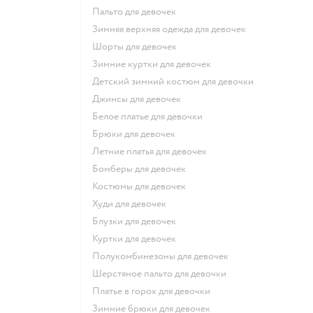
Пальто для девочек
Зимняя верхняя одежда для девочек
Шорты для девочек
Зимние куртки для девочек
Детский зимний костюм для девочки
Джинсы для девочек
Белое платье для девочки
Брюки для девочек
Летние платья для девочек
Бомберы для девочек
Костюмы для девочек
Худи для девочек
Блузки для девочек
Куртки для девочек
Полукомбинезоны для девочек
Шерстяное пальто для девочки
Платье в горох для девочки
Зимние брюки для девочек