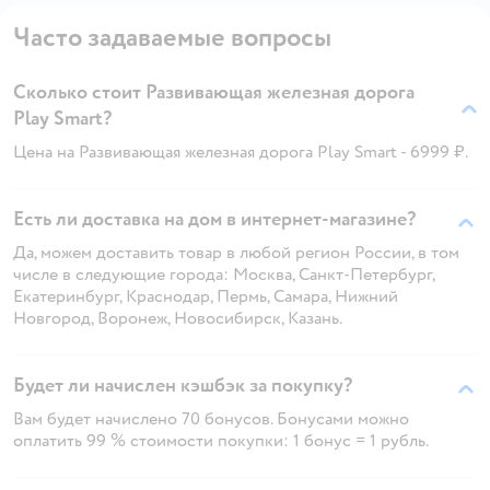
Часто задаваемые вопросы
Сколько стоит Развивающая железная дорога
Play Smart?
Цена на Развивающая железная дорога Play Smart - 6999 ₽.
Есть ли доставка на дом в интернет-магазине?
Да, можем доставить товар в любой регион России, в том
числе в следующие города: Москва, Санкт-Петербург,
Екатеринбург, Краснодар, Пермь, Самара, Нижний
Новгород, Воронеж, Новосибирск, Казань.
Будет ли начислен кэшбэк за покупку?
Вам будет начислено 70 бонусов. Бонусами можно
оплатить 99 % стоимости покупки: 1 бонус = 1 рубль.