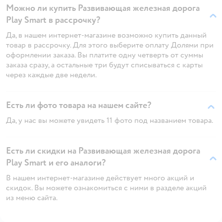
Можно ли купить Развивающая железная дорога
Play Smart в рассрочку?
Да, в нашем интернет-магазине возможно купить данный
товар в рассрочку. Для этого выберите оплату Долями при
оформлении заказа. Вы платите одну четверть от суммы
заказа сразу, а остальные три будут списываться с карты
через каждые две недели.
Есть ли фото товара на нашем сайте?
Да, у нас вы можете увидеть 11 фото под названием товара.
Есть ли скидки на Развивающая железная дорога
Play Smart и его аналоги?
В нашем интернет-магазине действует много акций и
скидок. Вы можете ознакомиться с ними в разделе акций
из меню сайта.