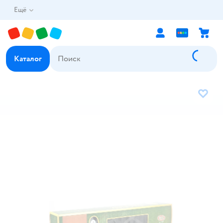
Ещё
Каталог
В избр