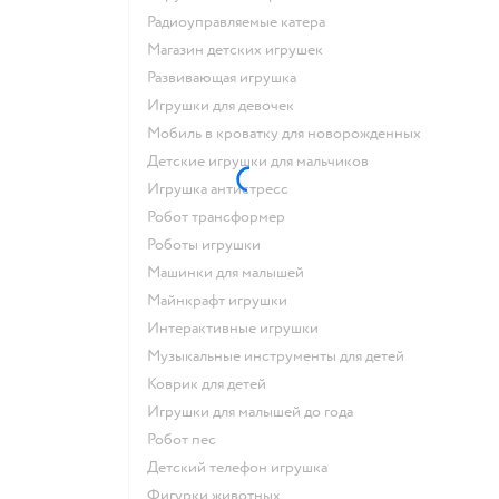
Радиоуправляемые катера
Магазин детских игрушек
Развивающая игрушка
Игрушки для девочек
Мобиль в кроватку для новорожденных
Детские игрушки для мальчиков
Игрушка антистресс
Робот трансформер
Роботы игрушки
Машинки для малышей
Майнкрафт игрушки
Интерактивные игрушки
Музыкальные инструменты для детей
Коврик для детей
Игрушки для малышей до года
Робот пес
Детский телефон игрушка
Фигурки животных