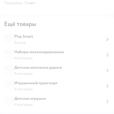
Продавец:
Смарт
Ещё товары
Play Smart
Бренд
Наборы железнодорожные
Категория
Детские железные дороги
Категория
Игрушечный транспорт
Категория
Детские игрушки
Категория