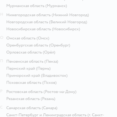
Мурманская область
(Мурманск)
Н
Нижегородская область
(Нижний Новгород)
Новгородская область
(Великий Новгород)
Новосибирская область
(Новосибирск)
О
Омская область
(Омск)
Оренбургская область
(Оренбург)
Орловская область
(Орёл)
П
Пензенская область
(Пенза)
Пермский край
(Пермь)
Приморский край
(Владивосток)
Псковская область
(Псков)
Р
Ростовская область
(Ростов-на-Дону)
Рязанская область
(Рязань)
С
Самарская область
(Самара)
Санкт-Петербург и Ленинградская область
(г. Санкт-