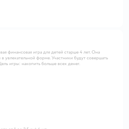
ая финансовая игра для детей старше 4 лет. Она
в увлекательной форме. Участники будут совершать
ель игры: накопить больше всех денег.