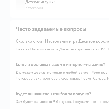
Детские игрушки
Категория
Часто задаваемые вопросы
Сколько стоит Настольная игра Десятое корол
Цена на Настольная игра Десятое королевство - 899 ₽
Есть ли доставка на дом в интернет-магазине?
Да, можем доставить товар в любой регион России, в
Петербург, Екатеринбург, Краснодар, Пермь, Самара,
Будет ли начислен кэшбэк за покупку?
Вам будет начислено 9 бонусов. Бонусами можно опла