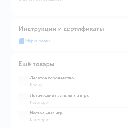
Инструкции и сертификаты
Маркировка
Ещё товары
Десятое королевство
Бренд
Логические настольные игры
Категория
Настольные игры
Категория