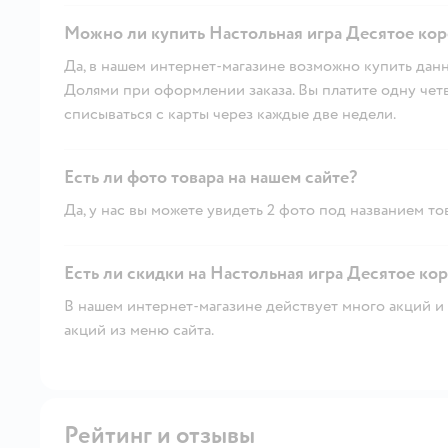
Можно ли купить Настольная игра Десятое кор
Да, в нашем интернет-магазине возможно купить данн
Долями при оформлении заказа. Вы платите одну четве
списываться с карты через каждые две недели.
Есть ли фото товара на нашем сайте?
Да, у нас вы можете увидеть 2 фото под названием то
Есть ли скидки на Настольная игра Десятое кор
В нашем интернет-магазине действует много акций и 
акций из меню сайта.
Рейтинг и отзывы