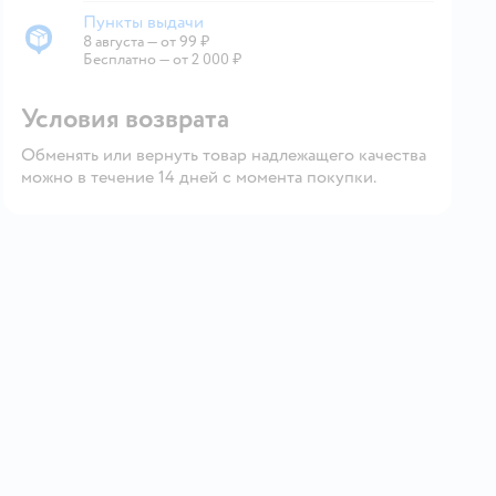
Пункты выдачи
8 августа
—
от 99 ₽
Пункты выдачи
Бесплатно — от 2 000 ₽
Условия возврата
Обменять или вернуть товар надлежащего качества
можно в течение 14 дней с момента покупки.