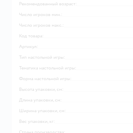
Рекомендованный возраст:
Число игроков мин.:
Число игроков макс.:
Код товара:
Артикул:
Тип настольной игры:
Тематика настольной игры:
Форма настольной игры:
Высота упаковки, см:
Длина упаковки, см:
Ширина упаковки, см:
Вес упаковки, кг:
Страна производства: