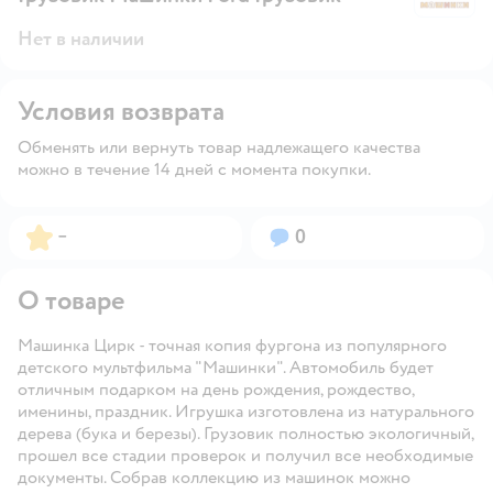
Нет в наличии
Условия возврата
Обменять или вернуть товар надлежащего качества
можно в течение 14 дней с момента покупки.
Рейтинг:
Вопросов:
–
0
О товаре
Машинка Цирк - точная копия фургона из популярного
детского мультфильма "Машинки". Автомобиль будет
отличным подарком на день рождения, рождество,
именины, праздник. Игрушка изготовлена из натурального
дерева (бука и березы). Грузовик полностью экологичный,
прошел все стадии проверок и получил все необходимые
документы. Собрав коллекцию из машинок можно