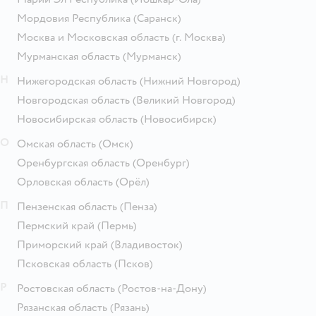
Мордовия Республика
(Саранск)
Москва и Московская область
(г. Москва)
Мурманская область
(Мурманск)
Н
Нижегородская область
(Нижний Новгород)
Новгородская область
(Великий Новгород)
Новосибирская область
(Новосибирск)
О
Омская область
(Омск)
Оренбургская область
(Оренбург)
Орловская область
(Орёл)
П
Пензенская область
(Пенза)
Пермский край
(Пермь)
Приморский край
(Владивосток)
Псковская область
(Псков)
Р
Ростовская область
(Ростов-на-Дону)
Рязанская область
(Рязань)