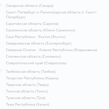
С
Самарская область
(Самара)
Санкт-Петербург и Ленинградская область
(г. Санкт-
Петербург)
Саратовская область
(Саратов)
Сахалинская область
(Южно-Сахалинск)
Саха Республика - Якутия
(Якутск)
Свердловская область
(Екатеринбург)
Северная Осетия - Алания Республика
(Владикавказ)
Смоленская область
(Смоленск)
Ставропольский край
(Ставрополь)
Т
Тамбовская область
(Тамбов)
Татарстан Республика
(Казань)
Тверская область
(Тверь)
Томская область
(Томск)
Тульская область
(Тула)
Тыва Республика
(Кызыл)