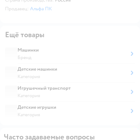
Продавец:
Альфа ПК
Ещё товары
Машинки
Бренд
Детские машинки
Категория
Игрушечный транспорт
Категория
Детские игрушки
Категория
Часто задаваемые вопросы