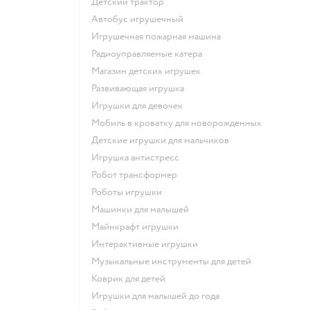
Детский трактор
Автобус игрушечный
Игрушечная пожарная машина
Радиоуправляемые катера
Магазин детских игрушек
Развивающая игрушка
Игрушки для девочек
Мобиль в кроватку для новорожденных
Детские игрушки для мальчиков
Игрушка антистресс
Робот трансформер
Роботы игрушки
Машинки для малышей
Майнкрафт игрушки
Интерактивные игрушки
Музыкальные инструменты для детей
Коврик для детей
Игрушки для малышей до года