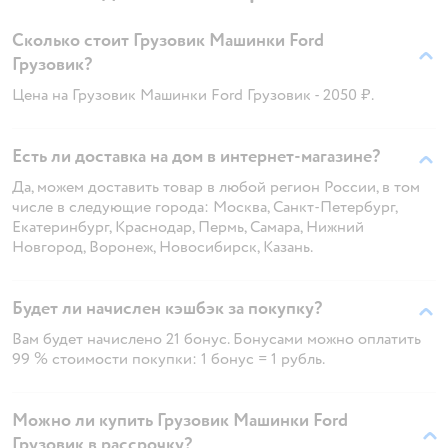
Сколько стоит Грузовик Машинки Ford
Грузовик?
Цена на Грузовик Машинки Ford Грузовик - 2050 ₽.
Есть ли доставка на дом в интернет-магазине?
Да, можем доставить товар в любой регион России, в том
числе в следующие города: Москва, Санкт-Петербург,
Екатеринбург, Краснодар, Пермь, Самара, Нижний
Новгород, Воронеж, Новосибирск, Казань.
Будет ли начислен кэшбэк за покупку?
Вам будет начислено 21 бонус. Бонусами можно оплатить
99 % стоимости покупки: 1 бонус = 1 рубль.
Можно ли купить Грузовик Машинки Ford
Грузовик в рассрочку?