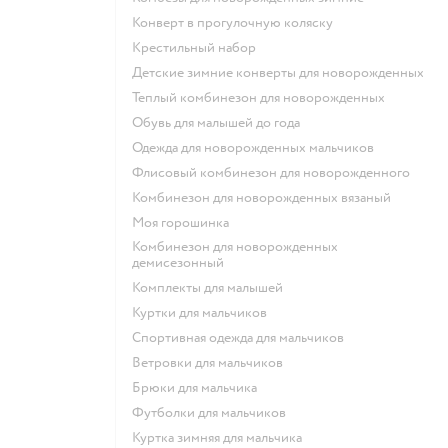
Конверт в прогулочную коляску
Крестильный набор
Детские зимние конверты для новорожденных
Теплый комбинезон для новорожденных
Обувь для малышей до года
Одежда для новорожденных мальчиков
Флисовый комбинезон для новорожденного
Комбинезон для новорожденных вязаный
Моя горошинка
Комбинезон для новорожденных
демисезонный
Комплекты для малышей
Куртки для мальчиков
Спортивная одежда для мальчиков
Ветровки для мальчиков
Брюки для мальчика
Футболки для мальчиков
Куртка зимняя для мальчика