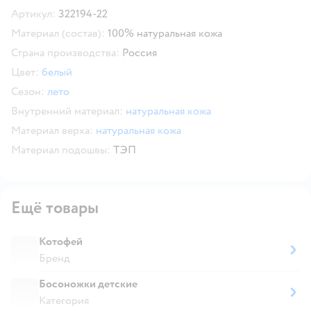
Артикул:
322194-22
Материал (состав):
100% натуральная кожа
Страна производства:
Россия
Цвет:
белый
Сезон:
лето
Внутренний материал:
натуральная кожа
Материал верха:
натуральная кожа
Материал подошвы:
ТЭП
Ещё товары
Котофей
Бренд
Босоножки детские
Категория