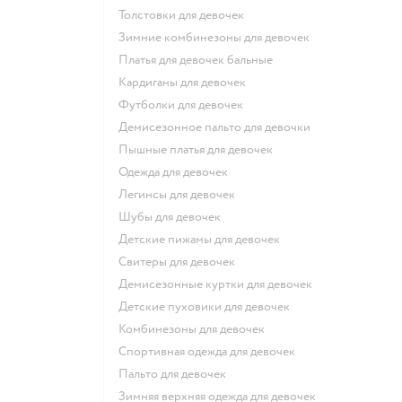
Толстовки для девочек
Зимние комбинезоны для девочек
Платья для девочек бальные
Кардиганы для девочек
Футболки для девочек
Демисезонное пальто для девочки
Пышные платья для девочек
Одежда для девочек
Легинсы для девочек
Шубы для девочек
Детские пижамы для девочек
Свитеры для девочек
Демисезонные куртки для девочек
Детские пуховики для девочек
Комбинезоны для девочек
Спортивная одежда для девочек
Пальто для девочек
Зимняя верхняя одежда для девочек