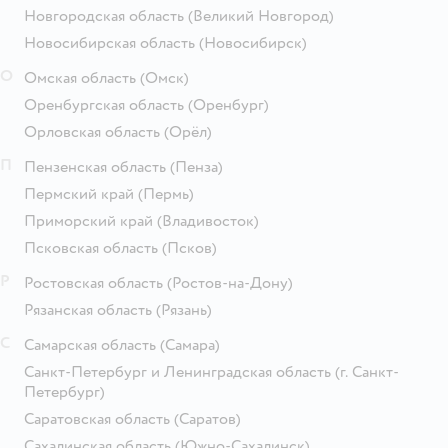
Новгородская область
(Великий Новгород)
Новосибирская область
(Новосибирск)
О
Омская область
(Омск)
Оренбургская область
(Оренбург)
Орловская область
(Орёл)
П
Пензенская область
(Пенза)
Пермский край
(Пермь)
Приморский край
(Владивосток)
Псковская область
(Псков)
Р
Ростовская область
(Ростов-на-Дону)
Рязанская область
(Рязань)
С
Самарская область
(Самара)
Санкт-Петербург и Ленинградская область
(г. Санкт-
Петербург)
Саратовская область
(Саратов)
Сахалинская область
(Южно-Сахалинск)