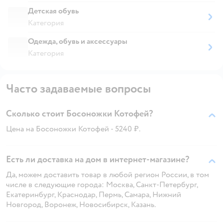
Детская обувь
Категория
Одежда, обувь и аксессуары
Категория
Часто задаваемые вопросы
Сколько стоит Босоножки Котофей?
Цена на Босоножки Котофей - 5240 ₽.
Есть ли доставка на дом в интернет-магазине?
Да, можем доставить товар в любой регион России, в том
числе в следующие города: Москва, Санкт-Петербург,
Екатеринбург, Краснодар, Пермь, Самара, Нижний
Новгород, Воронеж, Новосибирск, Казань.