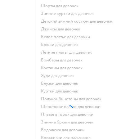
Шорты для девочек
Зимние куртки для девочек
Детский зимний костюм для девочки
Джинсы для девочек
Белое платье для девочки
Брюки для девочек
Летние платья для девочек
Бомберы для девочек
Костюмы для девочек
Худи для девочек
Блузки для девочек
Куртки для девочек
Полукомбинезоны для девочек
Шерстяное пальто для девочки
Платье в горох для девочки
Зимние брюки для девочек
Водолазка для девочки
Кроссовки для мальчиков