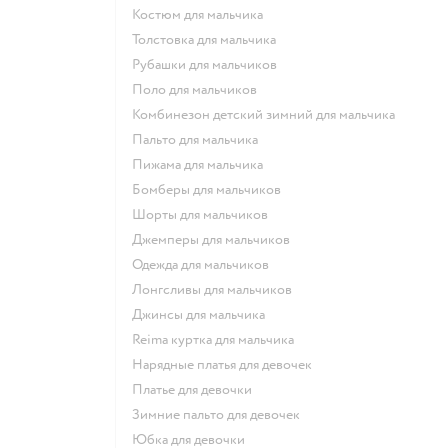
Костюм для мальчика
Толстовка для мальчика
Рубашки для мальчиков
Поло для мальчиков
Комбинезон детский зимний для мальчика
Пальто для мальчика
Пижама для мальчика
Бомберы для мальчиков
Шорты для мальчиков
Джемперы для мальчиков
Одежда для мальчиков
Лонгсливы для мальчиков
Джинсы для мальчика
Reima куртка для мальчика
Нарядные платья для девочек
Платье для девочки
Зимние пальто для девочек
Юбка для девочки