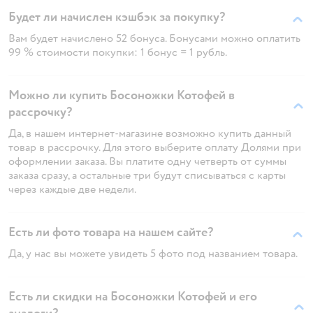
Будет ли начислен кэшбэк за покупку?
Вам будет начислено 52 бонуса. Бонусами можно оплатить
99 % стоимости покупки: 1 бонус = 1 рубль.
Можно ли купить Босоножки Котофей в
рассрочку?
Да, в нашем интернет-магазине возможно купить данный
товар в рассрочку. Для этого выберите оплату Долями при
оформлении заказа. Вы платите одну четверть от суммы
заказа сразу, а остальные три будут списываться с карты
через каждые две недели.
Есть ли фото товара на нашем сайте?
Да, у нас вы можете увидеть 5 фото под названием товара.
Есть ли скидки на Босоножки Котофей и его