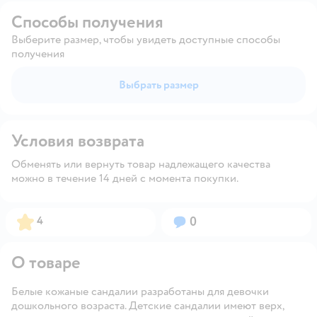
Способы получения
Выберите размер, чтобы увидеть доступные способы
получения
Выбрать размер
Условия возврата
Обменять или вернуть товар надлежащего качества
можно в течение 14 дней с момента покупки.
Рейтинг:
Вопросов:
4
0
О товаре
Белые кожаные сандалии разработаны для девочки
дошкольного возраста. Детские сандалии имеют верх,