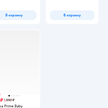
В корзину
В корзину
 ₽
1 990 ₽
ка Prime Baby