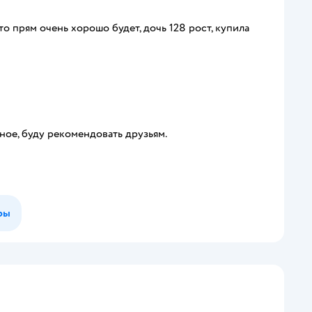
ето прям очень хорошо будет, дочь 128 рост, купила
ное, буду рекомендовать друзьям.
ры