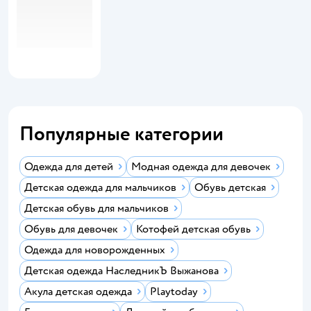
Популярные категории
Одежда для детей
Модная одежда для девочек
Детская одежда для мальчиков
Обувь детская
Детская обувь для мальчиков
Обувь для девочек
Котофей детская обувь
Одежда для новорожденных
Детская одежда НаследникЪ Выжанова
Акула детская одежда
Playtoday