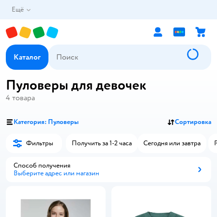
Ещё
Каталог
Пуловеры для девочек
4
товара
Категория: Пуловеры
Сортировка
Фильтры
Получить за 1-2 часа
Сегодня или завтра
Способ получения
Выберите адрес или магазин
Способ получения