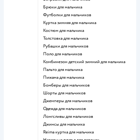
Брюки для мальчика
Футболки для мальчиков
Куртка зимняя для мальчика
Костюм для мальчика
Толстовка для мальчика
Рубашки для мальчиков
Поло для мальчиков
Комбинезон детский зимний для мальчика
Пальто для мальчика
Пижама для мальчика
Бомберы для мальчиков
Шорты для мальчиков
Джемперы для мальчиков
Одежда для мальчиков
Лонгсливы для мальчиков
Джинсы для мальчика
Reima куртка для мальчика
Нарядные платья для девочек