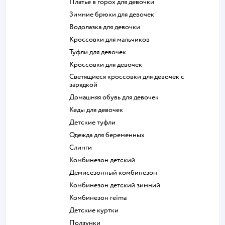
Платье в горох для девочки
Зимние брюки для девочек
Водолазка для девочки
Кроссовки для мальчиков
Туфли для девочек
Кроссовки для девочек
Светящиеся кроссовки для девочек с
зарядкой
Домашняя обувь для девочек
Кеды для девочек
Детские туфли
Одежда для беременных
Слинги
Комбинезон детский
Демисезонный комбинезон
Комбинезон детский зимний
Комбинезон reima
Детские куртки
Ползунки