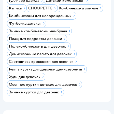
Гулливер одежда
Детский комбинезон
Капика
CHOUPETTE
Комбинезоны зимние
Комбинезоны для новорожденных
Футболка детская
Зимние комбинезоны мембрана
Плащ для подростка девочки
Полукомбинезоны для девочек
Демисезонные пальто для девочек
Светящиеся кроссовки для девочек
Reima куртка для девочки демисезонная
Худи для девочек
Осенние куртки детские для девочек
Зимние куртки для девочек