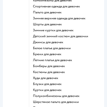
Комбинезоны для девочек
Спортивная одежда для девочек
Пальто для девочек
Зимняя верхняя одежда для девочек
Шорты для девочек
Зимние куртки для девочек
Детский зимний костюм для девочки
Джинсы для девочек
Белое платье для девочки
Брюки для девочек
Летние платья для девочек
Бомберы для девочек
Костюмы для девочек
Худи для девочек
Блузки для девочек
Куртки для девочек
Полукомбинезоны для девочек
Шерстяное пальто для девочки