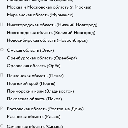
Москва и Московская область
(г. Москва)
Мурманская область
(Мурманск)
Н
Нижегородская область
(Нижний Новгород)
Новгородская область
(Великий Новгород)
Новосибирская область
(Новосибирск)
О
Омская область
(Омск)
Оренбургская область
(Оренбург)
Орловская область
(Орёл)
П
Пензенская область
(Пенза)
Пермский край
(Пермь)
Приморский край
(Владивосток)
Псковская область
(Псков)
Р
Ростовская область
(Ростов-на-Дону)
Рязанская область
(Рязань)
С
Самарская область
(Самара)