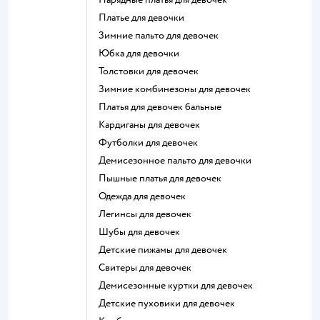
Платье для девочки
Зимние пальто для девочек
Юбка для девочки
Толстовки для девочек
Зимние комбинезоны для девочек
Платья для девочек бальные
Кардиганы для девочек
Футболки для девочек
Демисезонное пальто для девочки
Пышные платья для девочек
Одежда для девочек
Легинсы для девочек
Шубы для девочек
Детские пижамы для девочек
Свитеры для девочек
Демисезонные куртки для девочек
Детские пуховики для девочек