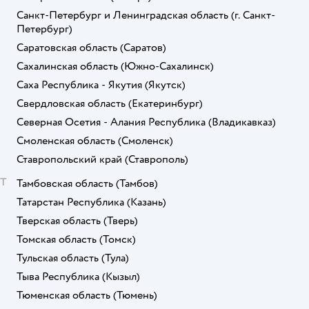
Санкт-Петербург и Ленинградская область
(г. Санкт-
Петербург)
Саратовская область
(Саратов)
Сахалинская область
(Южно-Сахалинск)
Саха Республика - Якутия
(Якутск)
Свердловская область
(Екатеринбург)
Северная Осетия - Алания Республика
(Владикавказ)
Смоленская область
(Смоленск)
Ставропольский край
(Ставрополь)
Т
Тамбовская область
(Тамбов)
Татарстан Республика
(Казань)
Тверская область
(Тверь)
Томская область
(Томск)
Тульская область
(Тула)
Тыва Республика
(Кызыл)
Тюменская область
(Тюмень)