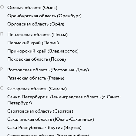
О
Омская область
(Омск)
Оренбургская область
(Оренбург)
Орловская область
(Орёл)
П
Пензенская область
(Пенза)
Пермский край
(Пермь)
Приморский край
(Владивосток)
Псковская область
(Псков)
Р
Ростовская область
(Ростов-на-Дону)
Рязанская область
(Рязань)
С
Самарская область
(Самара)
Санкт-Петербург и Ленинградская область
(г. Санкт-
Петербург)
Саратовская область
(Саратов)
Сахалинская область
(Южно-Сахалинск)
Саха Республика - Якутия
(Якутск)
Свердловская область
(Екатеринбург)