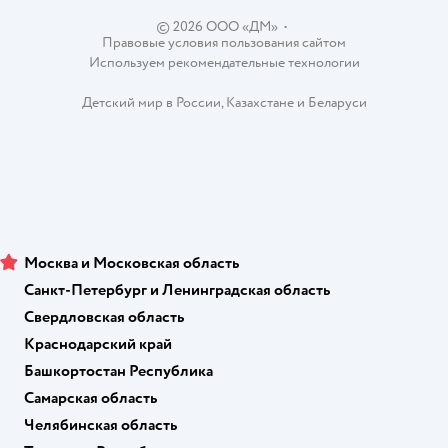
© 2026 ООО «ДМ»
•
Правовые условия пользования сайтом
Используем рекомендательные технологии
Детский мир в России
,
Казахстане
и
Беларуси
Москва и Московская область
Санкт-Петербург и Ленинградская область
Свердловская область
Краснодарский край
Башкортостан Республика
Самарская область
Челябинская область