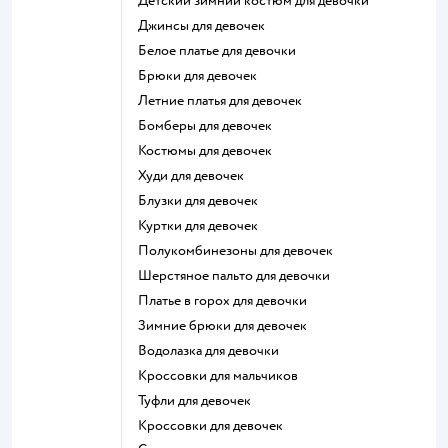
Детский зимний костюм для девочки
Джинсы для девочек
Белое платье для девочки
Брюки для девочек
Летние платья для девочек
Бомберы для девочек
Костюмы для девочек
Худи для девочек
Блузки для девочек
Куртки для девочек
Полукомбинезоны для девочек
Шерстяное пальто для девочки
Платье в горох для девочки
Зимние брюки для девочек
Водолазка для девочки
Кроссовки для мальчиков
Туфли для девочек
Кроссовки для девочек