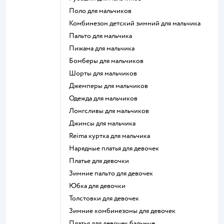
Поло для мальчиков
Комбинезон детский зимний для мальчика
Пальто для мальчика
Пижама для мальчика
Бомберы для мальчиков
Шорты для мальчиков
Джемперы для мальчиков
Одежда для мальчиков
Лонгсливы для мальчиков
Джинсы для мальчика
Reima куртка для мальчика
Нарядные платья для девочек
Платье для девочки
Зимние пальто для девочек
Юбка для девочки
Толстовки для девочек
Зимние комбинезоны для девочек
Платья для девочек бальные