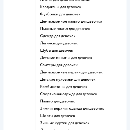
Кардиганы для девочек
Футболки для девочек
Демисезонное пальто для девочки
Пышные платья для девочек
Одежда для девочек
Легинсы для девочек
Шубы для девочек
Детские пижамы для девочек
Свитеры для девочек
Демисезонные куртки для девочек
Детские пуховики для девочек
Комбинезоны для девочек
Спортивная одежда для девочек
Пальто для девочек
Зимняя верхняя одежда для девочек
Шорты для девочек
Зимние куртки для девочек