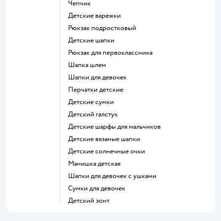
Чепчик
Детские варежки
Рюкзак подростковый
Детские шапки
Рюкзак для первоклассника
Шапка шлем
Шапки для девочек
Перчатки детские
Детские сумки
Детский галстук
Детские шарфы для мальчиков
Детские вязаные шапки
Детские солнечные очки
Манишка детская
Шапки для девочек с ушками
Сумки для девочек
Детский зонт