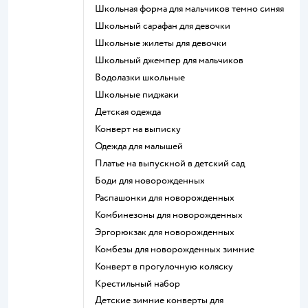
Школьная форма для мальчиков темно синяя
Школьный сарафан для девочки
Школьные жилеты для девочки
Школьный джемпер для мальчиков
Водолазки школьные
Школьные пиджаки
Детская одежда
Конверт на выписку
Одежда для малышей
Платье на выпускной в детский сад
Боди для новорожденных
Распашонки для новорожденных
Комбинезоны для новорожденных
Эргорюкзак для новорожденных
Комбезы для новорожденных зимние
Конверт в прогулочную коляску
Крестильный набор
Детские зимние конверты для