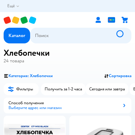
Ещё
Каталог
Хлебопечки
24
товара
Категория: Хлебопечки
Сортировка
Фильтры
Получить за 1-2 часа
Сегодня или завтра
Способ получения
Выберите адрес или магазин
Способ получения