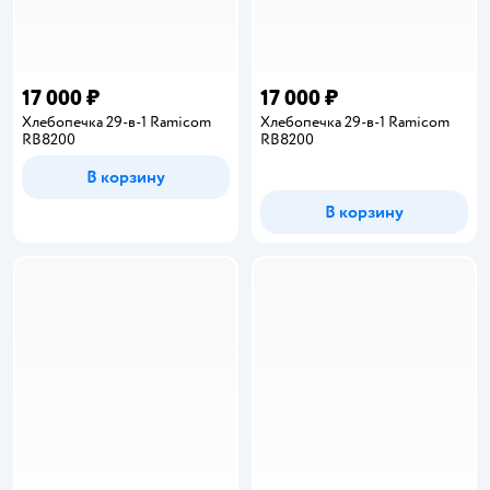
17 000 ₽
17 000 ₽
Хлебопечка 29-в-1 Ramicom
Хлебопечка 29-в-1 Ramicom
RB8200
RB8200
В корзину
В корзину