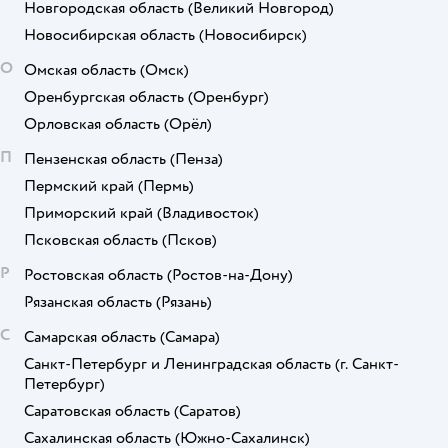
Новгородская область
(Великий Новгород)
Новосибирская область
(Новосибирск)
О
Омская область
(Омск)
Оренбургская область
(Оренбург)
Орловская область
(Орёл)
П
Пензенская область
(Пенза)
Пермский край
(Пермь)
Приморский край
(Владивосток)
Псковская область
(Псков)
Р
Ростовская область
(Ростов-на-Дону)
Рязанская область
(Рязань)
С
Самарская область
(Самара)
Санкт-Петербург и Ленинградская область
(г. Санкт-
Петербург)
Саратовская область
(Саратов)
Сахалинская область
(Южно-Сахалинск)