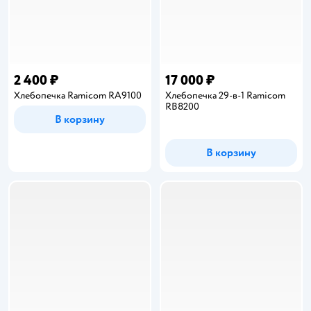
2 400 ₽
17 000 ₽
Хлебопечка Ramicom RA9100
Хлебопечка 29-в-1 Ramicom
RB8200
В корзину
В корзину