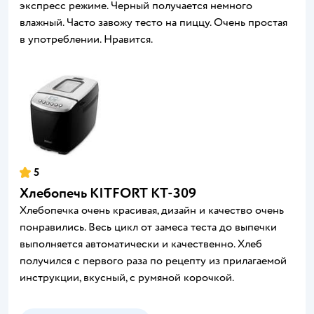
экспресс режиме. Черный получается немного
влажный. Часто завожу тесто на пиццу. Очень простая
в употреблении. Нравится.
5
Хлебопечь KITFORT КТ-309
Хлебопечка очень красивая, дизайн и качество очень
понравились. Весь цикл от замеса теста до выпечки
выполняется автоматически и качественно. Хлеб
получился с первого раза по рецепту из прилагаемой
инструкции, вкусный, с румяной корочкой.