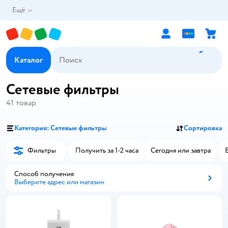
Ещё
Каталог
Сетевые фильтры
41
товар
Категория: Сетевые фильтры
Сортировка
Фильтры
Получить за 1-2 часа
Сегодня или завтра
Способ получения
Выберите адрес или магазин
Способ получения