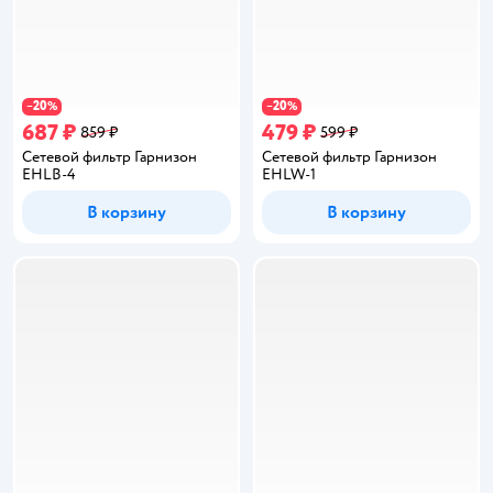
20
20
−
%
−
%
687 ₽
479 ₽
859 ₽
599 ₽
Сетевой фильтр Гарнизон
Сетевой фильтр Гарнизон
EHLB-4
EHLW-1
В корзину
В корзину