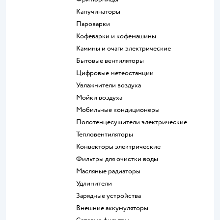
капучинаторы
пароварки
кофеварки и кофемашины
камины и очаги электрические
бытовые вентиляторы
цифровые метеостанции
увлажнители воздуха
мойки воздуха
мобильные кондиционеры
полотенцесушители электрические
тепловентиляторы
конвекторы электрические
фильтры для очистки воды
масляные радиаторы
удлинители
зарядные устройства
внешние аккумуляторы