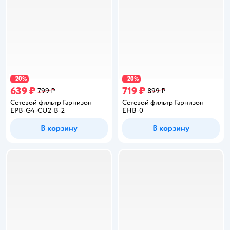
20
20
−
%
−
%
639 ₽
719 ₽
799 ₽
899 ₽
Сетевой фильтр Гарнизон
Сетевой фильтр Гарнизон
EPB-G4-CU2-B-2
EHB-0
В корзину
В корзину