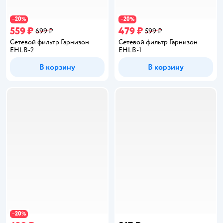
20
20
−
%
−
%
559 ₽
479 ₽
699 ₽
599 ₽
Сетевой фильтр Гарнизон
Сетевой фильтр Гарнизон
EHLB-2
EHLB-1
В корзину
В корзину
20
−
%