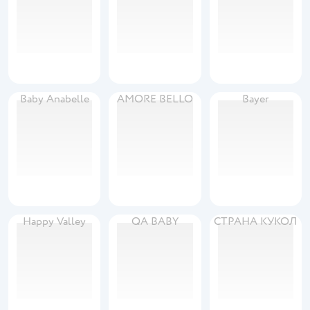
Baby Anabelle
AMORE BELLO
Bayer
Happy Valley
QA BABY
СТРАНА КУКОЛ