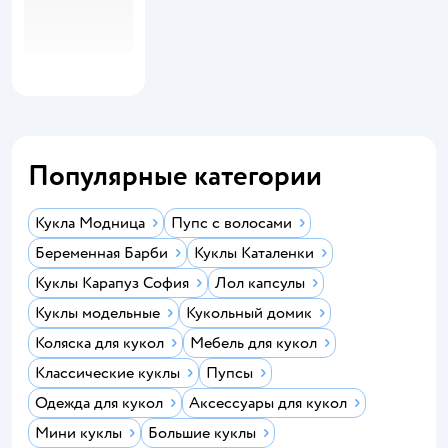
Популярные категории
Кукла Модница
Пупс с волосами
Беременная Барби
Куклы Каталенки
Куклы Карапуз София
Лол капсулы
Куклы модельные
Кукольный домик
Коляска для кукол
Мебель для кукол
Классические куклы
Пупсы
Одежда для кукол
Аксессуары для кукол
Мини куклы
Большие куклы