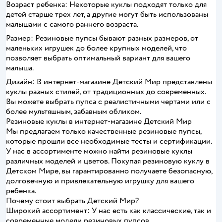
Возраст ребенка: Некоторые куклы подходят только для
детей старше трех лет, а другие могут быть использованы
малышами с самого раннего возраста.
Размер: Резиновые пупсы бывают разных размеров, от
маленьких игрушек до более крупных моделей, что
позволяет выбрать оптимальный вариант для вашего
малыша.
Дизайн: В интернет-магазине Детский Мир представлены
куклы разных стилей, от традиционных до современных.
Вы можете выбрать пупса с реалистичными чертами или с
более мультяшным, забавным обликом.
Резиновые куклы в интернет-магазине Детский Мир
Мы предлагаем только качественные резиновые пупсы,
которые прошли все необходимые тесты и сертификации.
У нас в ассортименте можно найти резиновые куклы
различных моделей и цветов. Покупая резиновую куклу в
Детском Мире, вы гарантированно получаете безопасную,
долговечную и привлекательную игрушку для вашего
ребенка.
Почему стоит выбрать Детский Мир?
Широкий ассортимент: У нас есть как классические, так и
современные модели резиновых пупсов.