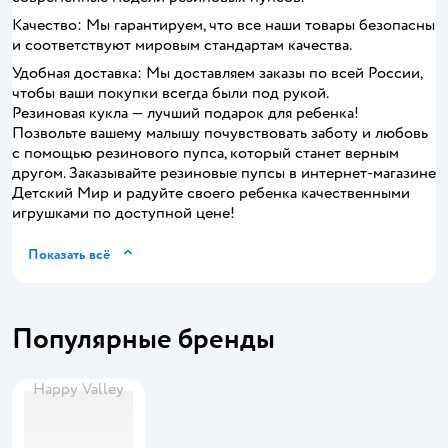
Качество: Мы гарантируем, что все наши товары безопасны
и соответствуют мировым стандартам качества.
Удобная доставка: Мы доставляем заказы по всей России,
чтобы ваши покупки всегда были под рукой.
Резиновая кукла — лучший подарок для ребенка!
Позвольте вашему малышу почувствовать заботу и любовь
с помощью резинового пупса, который станет верным
другом. Заказывайте резиновые пупсы в интернет-магазине
Детский Мир и радуйте своего ребенка качественными
игрушками по доступной цене!
Показать всё
Популярные бренды
Happy Valley