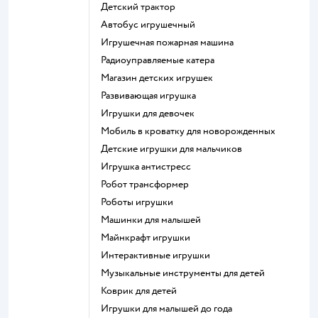
Детский трактор
Автобус игрушечный
Игрушечная пожарная машина
Радиоуправляемые катера
Магазин детских игрушек
Развивающая игрушка
Игрушки для девочек
Мобиль в кроватку для новорожденных
Детские игрушки для мальчиков
Игрушка антистресс
Робот трансформер
Роботы игрушки
Машинки для малышей
Майнкрафт игрушки
Интерактивные игрушки
Музыкальные инструменты для детей
Коврик для детей
Игрушки для малышей до года