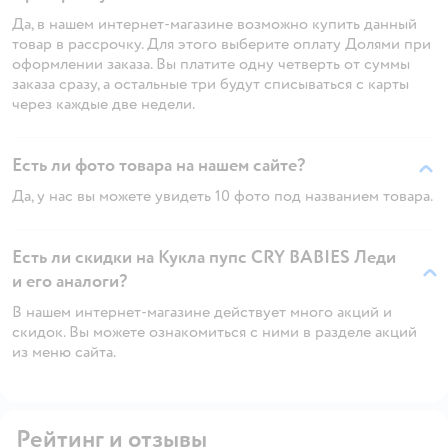
Да, в нашем интернет-магазине возможно купить данный
товар в рассрочку. Для этого выберите оплату Долями при
оформлении заказа. Вы платите одну четверть от суммы
заказа сразу, а остальные три будут списываться с карты
через каждые две недели.
Есть ли фото товара на нашем сайте?
Да, у нас вы можете увидеть 10 фото под названием товара.
Есть ли скидки на Кукла пупс CRY BABIES Леди
и его аналоги?
В нашем интернет-магазине действует много акций и
скидок. Вы можете ознакомиться с ними в разделе акций
из меню сайта.
Рейтинг и отзывы