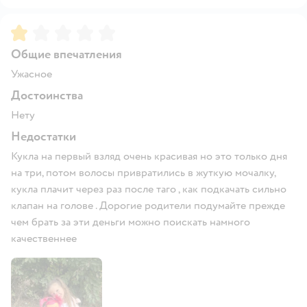
Рейтинг:
1
Общие впечатления
Ужасное
Достоинства
Нету
Недостатки
Кукла на первый взляд очень красивая но это только дня
на три, потом волосы привратились в жуткую мочалку,
кукла плачит через раз после таго , как подкачать сильно
клапан на голове . Дорогие родители подумайте прежде
чем брать за эти деньги можно поискать намного
качественнее