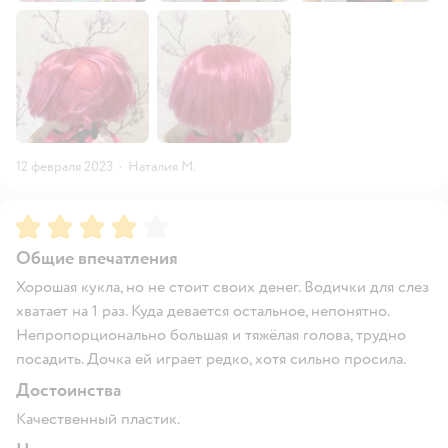
12 февраля 2023
·
Наталия М.
Рейтинг:
4
Общие впечатления
Хорошая кукла, но не стоит своих денег. Водички для слез
хватает на 1 раз. Куда девается остальное, непонятно.
Непропорционально большая и тяжёлая голова, трудно
посадить. Дочка ей играет редко, хотя сильно просила.
Достоинства
Качественный пластик.