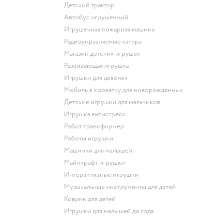
Детский трактор
Автобус игрушечный
Игрушечная пожарная машина
Радиоуправляемые катера
Магазин детских игрушек
Развивающая игрушка
Игрушки для девочек
Мобиль в кроватку для новорожденных
Детские игрушки для мальчиков
Игрушка антистресс
Робот трансформер
Роботы игрушки
Машинки для малышей
Майнкрафт игрушки
Интерактивные игрушки
Музыкальные инструменты для детей
Коврик для детей
Игрушки для малышей до года