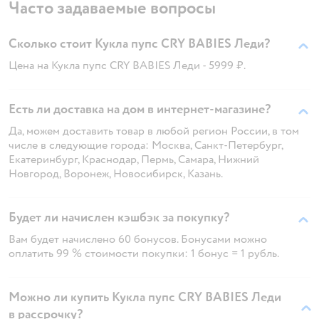
Часто задаваемые вопросы
Сколько стоит Кукла пупс CRY BABIES Леди?
Цена на Кукла пупс CRY BABIES Леди - 5999 ₽.
Есть ли доставка на дом в интернет-магазине?
Да, можем доставить товар в любой регион России, в том
числе в следующие города: Москва, Санкт-Петербург,
Екатеринбург, Краснодар, Пермь, Самара, Нижний
Новгород, Воронеж, Новосибирск, Казань.
Будет ли начислен кэшбэк за покупку?
Вам будет начислено 60 бонусов. Бонусами можно
оплатить 99 % стоимости покупки: 1 бонус = 1 рубль.
Можно ли купить Кукла пупс CRY BABIES Леди
в рассрочку?