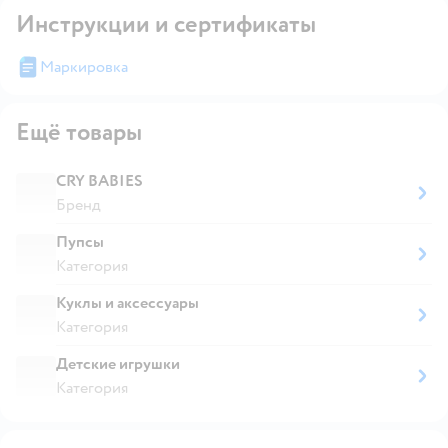
Инструкции и сертификаты
Маркировка
Ещё товары
CRY BABIES
Бренд
Пупсы
Категория
Куклы и аксессуары
Категория
Детские игрушки
Категория