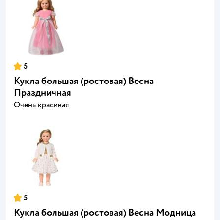
5
Кукла большая (ростовая) Весна
Праздничная
Очень красивая
5
Кукла большая (ростовая) Весна Модница