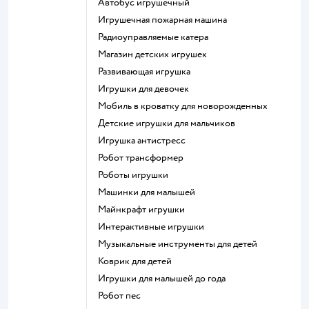
Автобус игрушечный
Игрушечная пожарная машина
Радиоуправляемые катера
Магазин детских игрушек
Развивающая игрушка
Игрушки для девочек
Мобиль в кроватку для новорожденных
Детские игрушки для мальчиков
Игрушка антистресс
Робот трансформер
Роботы игрушки
Машинки для малышей
Майнкрафт игрушки
Интерактивные игрушки
Музыкальные инструменты для детей
Коврик для детей
Игрушки для малышей до года
Робот пес