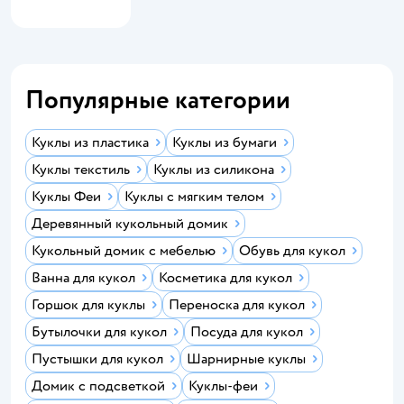
Популярные категории
Куклы из пластика
Куклы из бумаги
Куклы текстиль
Куклы из силикона
Куклы Феи
Куклы с мягким телом
Деревянный кукольный домик
Кукольный домик с мебелью
Обувь для кукол
Ванна для кукол
Косметика для кукол
Горшок для куклы
Переноска для кукол
Бутылочки для кукол
Посуда для кукол
Пустышки для кукол
Шарнирные куклы
Домик с подсветкой
Куклы-феи