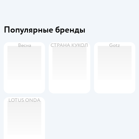
Популярные бренды
Весна
СТРАНА КУКОЛ
Gotz
LOTUS ONDA