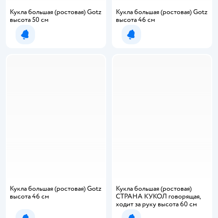
Кукла большая (ростовая) Gotz
Кукла большая (ростовая) Gotz
высота 50 см
высота 46 см
Уведомить о появлении
Уведомить о появлении
Кукла большая (ростовая) Gotz
Кукла большая (ростовая)
высота 46 см
СТРАНА КУКОЛ говорящая,
ходит за руку высота 60 см