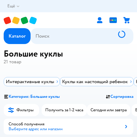
Ещё
Каталог
Большие куклы
21
товар
Интерактивные куклы
Куклы как настоящий ребенок
Категория: Большие куклы
Сортировка
Фильтры
Получить за 1-2 часа
Сегодня или завтра
Способ получения
Выберите адрес или магазин
Способ получения