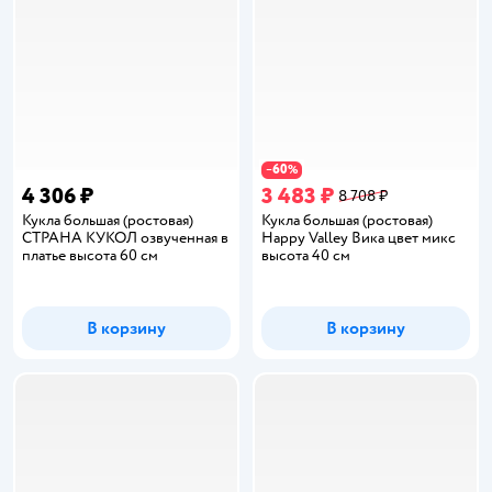
60
−
%
4 306 ₽
3 483 ₽
8 708 ₽
Кукла большая (ростовая)
Кукла большая (ростовая)
СТРАНА КУКОЛ озвученная в
Happy Valley Вика цвет микс
платье высота 60 см
высота 40 см
В корзину
В корзину