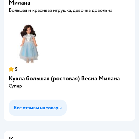
Милана
Большая и красивая игрушка, девочка довольна
5
Кукла большая (ростовая) Весна Милана
Супер
Все отзывы на товары