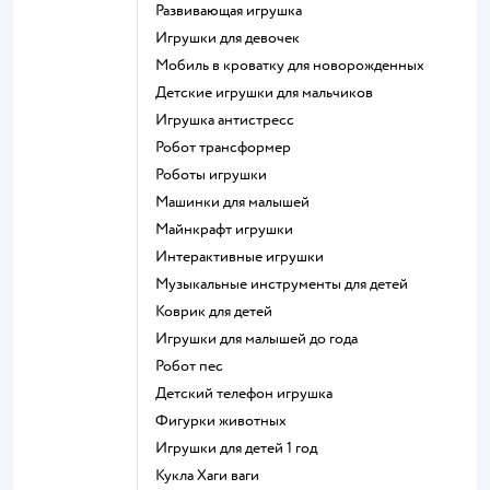
Развивающая игрушка
Игрушки для девочек
Мобиль в кроватку для новорожденных
Детские игрушки для мальчиков
Игрушка антистресс
Робот трансформер
Роботы игрушки
Машинки для малышей
Майнкрафт игрушки
Интерактивные игрушки
Музыкальные инструменты для детей
Коврик для детей
Игрушки для малышей до года
Робот пес
Детский телефон игрушка
Фигурки животных
Игрушки для детей 1 год
Кукла Хаги ваги