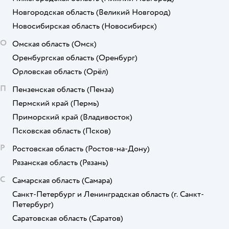
Новгородская область
(Великий Новгород)
Новосибирская область
(Новосибирск)
О
Омская область
(Омск)
Оренбургская область
(Оренбург)
Орловская область
(Орёл)
П
Пензенская область
(Пенза)
Пермский край
(Пермь)
Приморский край
(Владивосток)
Псковская область
(Псков)
Р
Ростовская область
(Ростов-на-Дону)
Рязанская область
(Рязань)
С
Самарская область
(Самара)
Санкт-Петербург и Ленинградская область
(г. Санкт-
Петербург)
Саратовская область
(Саратов)