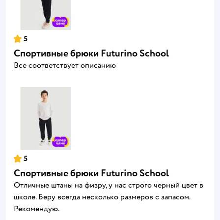
5
Спортивные брюки Futurino School
Все соответствует описанию
5
Спортивные брюки Futurino School
Отличные штаны на физру, у нас строго черный цвет в
школе. Беру всегда несколько размеров с запасом.
Рекомендую.