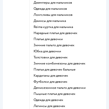
Джемперы для мальчиков
Одежда для мальчиков
Лонгсливы для мальчиков
Джинсы для мальчика
Reima куртка для мальчика
Нарядные платья для девочек
Платье для девочки
Зимние пальто для девочек
Юбка для девочки
Толстовки для девочек
Зимние комбинезоны для девочек
Платья для девочек бальные
Кардиганы для девочек
Футболки для девочек
Демисезонное пальто для девочки
Пышные платья для девочек
Одежда для девочек
Легинсы для девочек