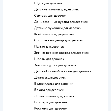
Шубы для девочек
Детские пижамы для девочек
Свитеры для девочек
Демисезонные куртки для девочек
Детские пуховики для девочек
Комбинезоны для девочек
Спортивная одежда для девочек
Пальто для девочек
Зимняя верхняя одежда для девочек
Шорты для девочек
Зимние куртки для девочек
Детский зимний костюм для девочки
Джинсы для девочек
Белое платье для девочки
Брюки для девочек
Летние платья для девочек
Бомберы для девочек
Костюмы для девочек