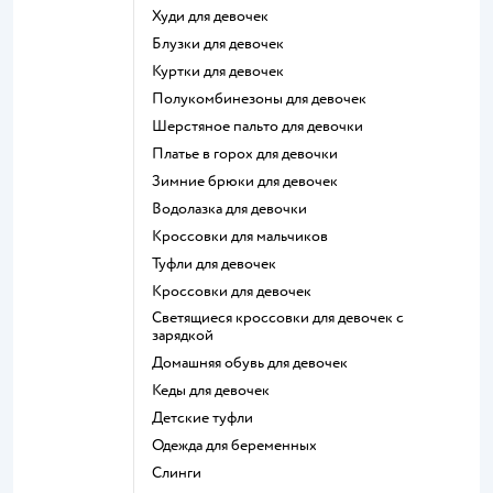
Худи для девочек
Блузки для девочек
Куртки для девочек
Полукомбинезоны для девочек
Шерстяное пальто для девочки
Платье в горох для девочки
Зимние брюки для девочек
Водолазка для девочки
Кроссовки для мальчиков
Туфли для девочек
Кроссовки для девочек
Светящиеся кроссовки для девочек с
зарядкой
Домашняя обувь для девочек
Кеды для девочек
Детские туфли
Одежда для беременных
Слинги