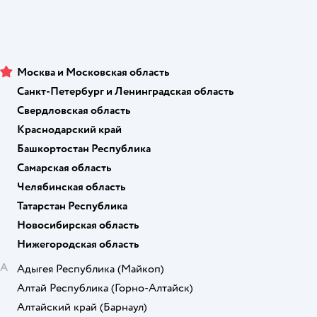
Москва и Московская область
Санкт-Петербург и Ленинградская область
Свердловская область
Краснодарский край
Башкортостан Республика
Самарская область
Челябинская область
Татарстан Республика
Новосибирская область
Нижегородская область
А
Адыгея Республика
(Майкоп)
Алтай Республика
(Горно-Алтайск)
Алтайский край
(Барнаул)