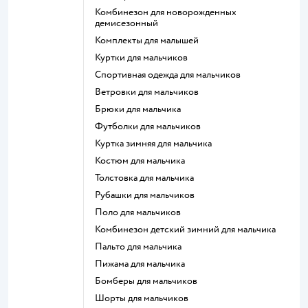
Комбинезон для новорожденных
демисезонный
Комплекты для малышей
Куртки для мальчиков
Спортивная одежда для мальчиков
Ветровки для мальчиков
Брюки для мальчика
Футболки для мальчиков
Куртка зимняя для мальчика
Костюм для мальчика
Толстовка для мальчика
Рубашки для мальчиков
Поло для мальчиков
Комбинезон детский зимний для мальчика
Пальто для мальчика
Пижама для мальчика
Бомберы для мальчиков
Шорты для мальчиков