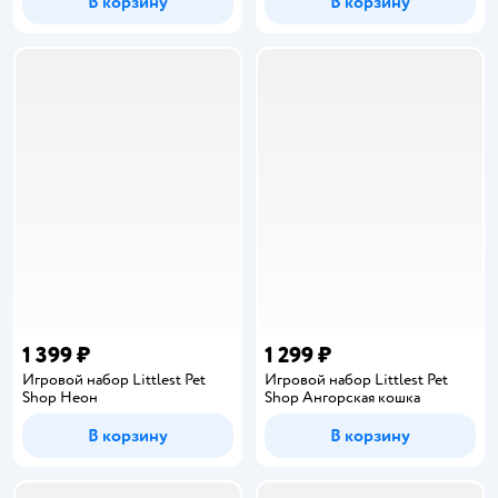
В корзину
В корзину
1 399 ₽
1 299 ₽
Игровой набор Littlest Pet
Игровой набор Littlest Pet
Shop Неон
Shop Ангорская кошка
В корзину
В корзину