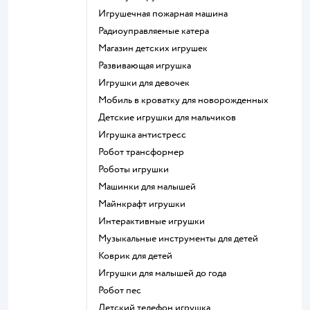
Игрушечная пожарная машина
Радиоуправляемые катера
Магазин детских игрушек
Развивающая игрушка
Игрушки для девочек
Мобиль в кроватку для новорожденных
Детские игрушки для мальчиков
Игрушка антистресс
Робот трансформер
Роботы игрушки
Машинки для малышей
Майнкрафт игрушки
Интерактивные игрушки
Музыкальные инструменты для детей
Коврик для детей
Игрушки для малышей до года
Робот пес
Детский телефон игрушка