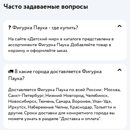
Часто задаваемые вопросы
❓ Фигурка Паука - где купить?
На сайте «Детский мир» в каталоге представлена в
ассортименте Фигурка Паука. Добавляйте товар в
корзину и оформляйте заказ.
🚛 В какие города доставляется Фигурка
Паука?
Доставляется Фигурка Паука по всей России: Москва,
Санкт-Петербург, Нижний Новгород, Челябинск,
Новосибирск, Тюмень, Самара, Воронеж, Улан-Удэ,
Иркутск, Набережные Челны, Краснодар, Тольятти и
другие. Сроки доставки для конкретного города вы
можете узнать в разделе "Доставка и оплата".