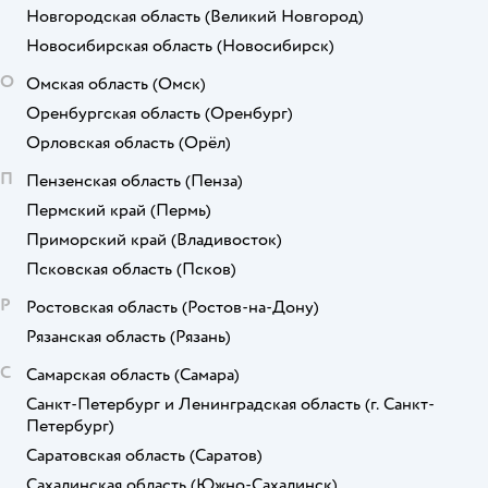
Новгородская область
(Великий Новгород)
Новосибирская область
(Новосибирск)
О
Омская область
(Омск)
Оренбургская область
(Оренбург)
Орловская область
(Орёл)
П
Пензенская область
(Пенза)
Пермский край
(Пермь)
Приморский край
(Владивосток)
Псковская область
(Псков)
Р
Ростовская область
(Ростов-на-Дону)
Рязанская область
(Рязань)
С
Самарская область
(Самара)
Санкт-Петербург и Ленинградская область
(г. Санкт-
Петербург)
Саратовская область
(Саратов)
Сахалинская область
(Южно-Сахалинск)