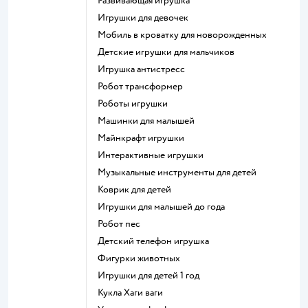
Развивающая игрушка
Игрушки для девочек
Мобиль в кроватку для новорожденных
Детские игрушки для мальчиков
Игрушка антистресс
Робот трансформер
Роботы игрушки
Машинки для малышей
Майнкрафт игрушки
Интерактивные игрушки
Музыкальные инструменты для детей
Коврик для детей
Игрушки для малышей до года
Робот пес
Детский телефон игрушка
Фигурки животных
Игрушки для детей 1 год
Кукла Хаги ваги