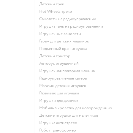
Детский трек
Hot Wheels треки
Самолеты на радиоуправлении
Игрушка танк на радиоуправлении
Игрушечные самолеты
Гараж для детских машинок
Подъемный кран игрушка
Детский трактор
Автобус игрушечный
Игрушечная пожарная машина
Радиоуправляемые катера
Магазин детских игрушек
Развивающая игрушка
Игрушки для девочек
Мобиль в кроватку для новорожденных
Детские игрушки для мальчиков
Игрушка антистресс
Робот трансформер