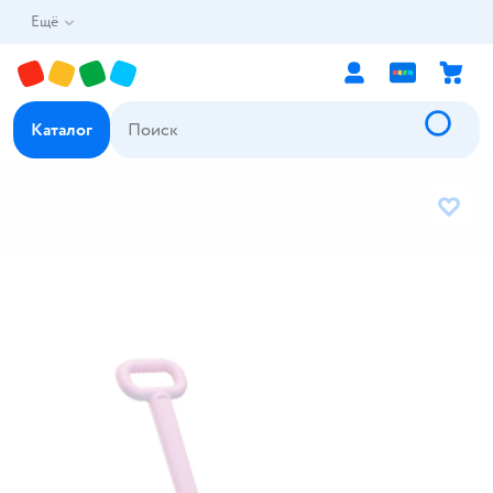
Ещё
Каталог
В избр