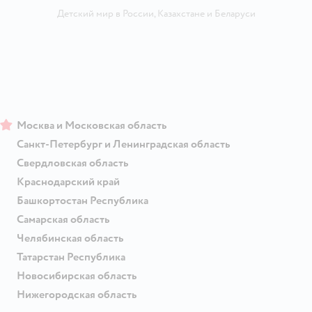
Детский мир в России
,
Казахстане
и
Беларуси
Москва и Московская область
Санкт-Петербург и Ленинградская область
Свердловская область
Краснодарский край
Башкортостан Республика
Самарская область
Челябинская область
Татарстан Республика
Новосибирская область
Нижегородская область