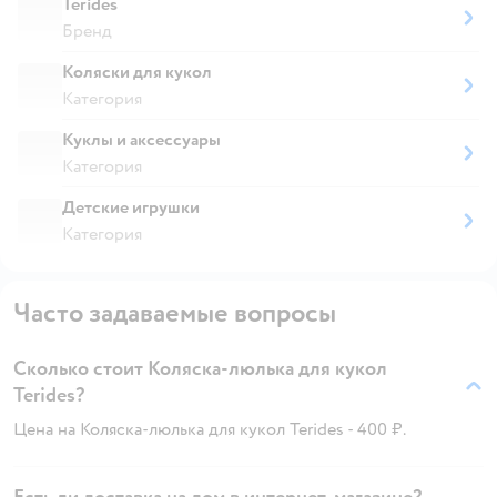
Terides
Бренд
Коляски для кукол
Категория
Куклы и аксессуары
Категория
Детские игрушки
Категория
Часто задаваемые вопросы
Сколько стоит Коляска-люлька для кукол
Terides?
Цена на Коляска-люлька для кукол Terides - 400 ₽.