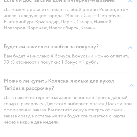
Есть ли доставка на дом в интернет-магазине?
Да, можем доставить товар в любой регион России, в том
числе в следующие города: Москва, Санкт-Петербург,
Екатеринбург, Краснодар, Пермь, Самара, Нижний
Новгород, Воронеж, Новосибирск, Казань.
Будет ли начислен кэшбэк за покупку?
Вам будет начислено 4 бонуса. Бонусами можно оплатить
99 % стоимости покупки: 1 бонус = 1 рубль.
Можно ли купить Коляска-люлька для кукол
Terides в рассрочку?
Да, в нашем интернет-магазине возможно купить данный
товар в рассрочку. Для этого выберите оплату Долями при
оформлении заказа. Вы платите одну четверть от суммы
заказа сразу, а остальные три будут списываться с карты
через каждые две недели.