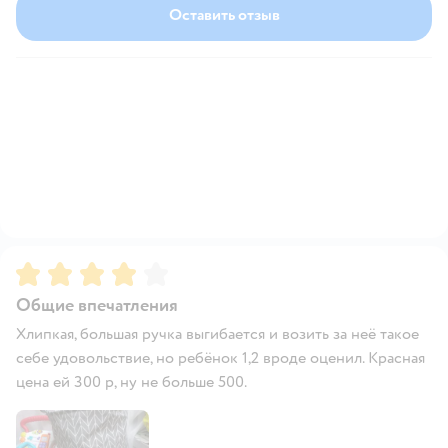
Оставить отзыв
Рейтинг:
4
Общие впечатления
Хлипкая, большая ручка выгибается и возить за неё такое
себе удовольствие, но ребёнок 1,2 вроде оценил. Красная
цена ей 300 р, ну не больше 500.