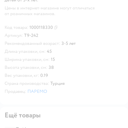
Цены в интернет-магазине могут отличаться
от розничных магазинов.
Код товара:
1000118330
Скопировать код товара
Артикул:
Т9-242
Рекомендованный возраст:
3-5 лет
Длина упаковки, см:
45
Ширина упаковки, см:
15
Высота упаковки, см:
38
Вес упаковки, кг:
0.19
Страна производства:
Турция
Продавец:
ПАРЕМО
Ещё товары