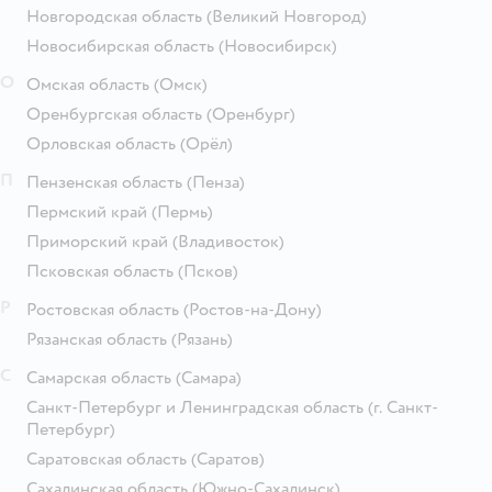
Новгородская область
(Великий Новгород)
Новосибирская область
(Новосибирск)
О
Омская область
(Омск)
Оренбургская область
(Оренбург)
Орловская область
(Орёл)
П
Пензенская область
(Пенза)
Пермский край
(Пермь)
Приморский край
(Владивосток)
Псковская область
(Псков)
Р
Ростовская область
(Ростов-на-Дону)
Рязанская область
(Рязань)
С
Самарская область
(Самара)
Санкт-Петербург и Ленинградская область
(г. Санкт-
Петербург)
Саратовская область
(Саратов)
Сахалинская область
(Южно-Сахалинск)