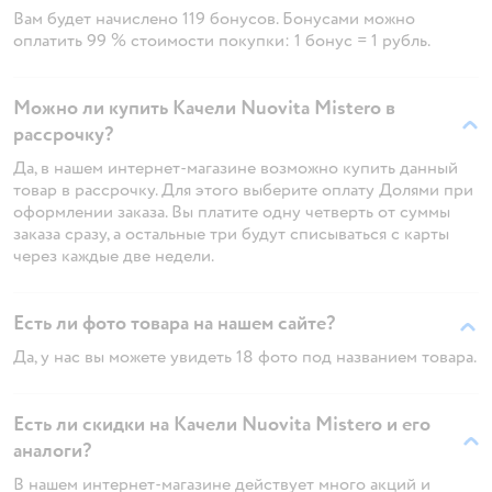
Вам будет начислено 119 бонусов. Бонусами можно
оплатить 99 % стоимости покупки: 1 бонус = 1 рубль.
Можно ли купить Качели Nuovita Mistero в
рассрочку?
Да, в нашем интернет-магазине возможно купить данный
товар в рассрочку. Для этого выберите оплату Долями при
оформлении заказа. Вы платите одну четверть от суммы
заказа сразу, а остальные три будут списываться с карты
через каждые две недели.
Есть ли фото товара на нашем сайте?
Да, у нас вы можете увидеть 18 фото под названием товара.
Есть ли скидки на Качели Nuovita Mistero и его
аналоги?
В нашем интернет-магазине действует много акций и