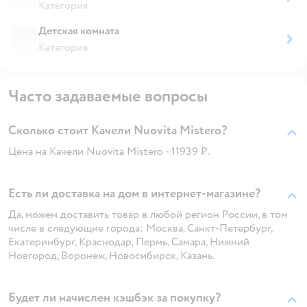
Категория
Детская комната
Категория
Часто задаваемые вопросы
Сколько стоит Качели Nuovita Mistero?
Цена на Качели Nuovita Mistero - 11939 ₽.
Есть ли доставка на дом в интернет-магазине?
Да, можем доставить товар в любой регион России, в том
числе в следующие города: Москва, Санкт-Петербург,
Екатеринбург, Краснодар, Пермь, Самара, Нижний
Новгород, Воронеж, Новосибирск, Казань.
Будет ли начислен кэшбэк за покупку?