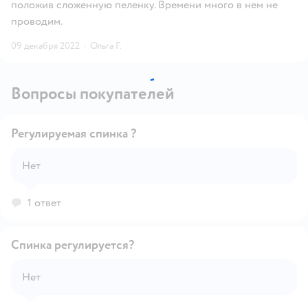
положив сложенную пеленку. Времени много в нем не
проводим.
09 декабря 2022
·
Ольга Г.
Вопросы покупателей
Регулируемая спинка ?
Нет
Открыть вопрос
1 ответ
Спинка регулируется?
Нет
Открыть вопрос