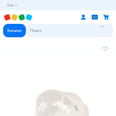
Ещё
Каталог
В избр