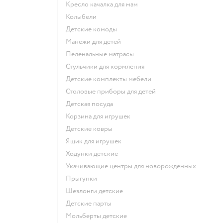
Кресло качалка для мам
Колыбели
Детские комоды
Манежи для детей
Пеленальные матрасы
Стульчики для кормления
Детские комплекты мебели
Столовые приборы для детей
Детская посуда
Корзина для игрушек
Детские ковры
Ящик для игрушек
Ходунки детские
Укачивающие центры для новорожденных
Прыгунки
Шезлонги детские
Детские парты
Мольберты детские