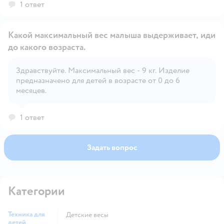
1 ответ
Какой максимальный вес малыша выдерживает, иди
до какого возраста.
Здравствуйте. Максимальный вес - 9 кг. Изделие
Открыть вопрос
предназначено для детей в возрасте от 0 до 6
месяцев.
1 ответ
Задать вопрос
Категории
Техника для
Детские весы
детей