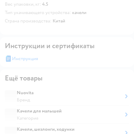
Вес упаковки, кг:
4.5
Тип укачивающего устройства:
качели
Страна производства:
Китай
Инструкции и сертификаты
Инструкция
Ещё товары
Nuovita
Бренд
Качели для малышей
Категория
Качели, шезлонги, ходунки