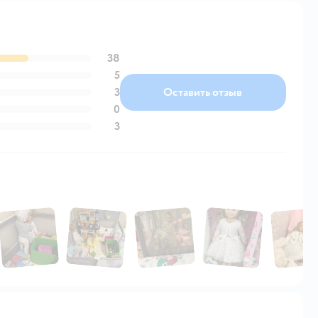
38
5
3
Оставить отзыв
0
3