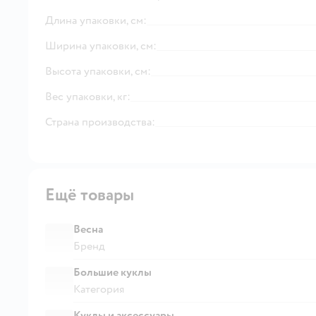
Длина упаковки, см:
Ширина упаковки, см:
Высота упаковки, см:
Вес упаковки, кг:
Страна производства:
Ещё товары
Весна
Бренд
Большие куклы
Категория
Куклы и аксессуары