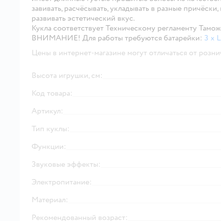
завивать, расчёсывать, укладывать в разные причёски
развивать эстетический вкус.
Кукла соответствует Техническому регламенту Тамож
ВНИМАНИЕ!
Для работы требуются батарейки:
3 х 
Цены в интернет-магазине могут отличаться от розни
Высота игрушки, см:
Код товара:
Артикул:
Тип куклы:
Функции:
Звуковые эффекты:
Электропитание:
Материал:
Рекомендованный возраст: