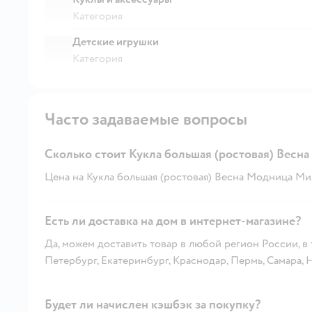
Категория
Детские игрушки
Категория
Часто задаваемые вопросы
Сколько стоит Кукла большая (ростовая) Весн
Цена на Кукла большая (ростовая) Весна Модница Мил
Есть ли доставка на дом в интернет-магазине?
Да, можем доставить товар в любой регион России, в
Петербург, Екатеринбург, Краснодар, Пермь, Самара,
Будет ли начислен кэшбэк за покупку?