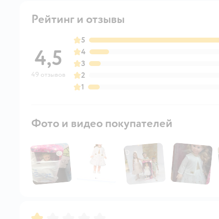
Рейтинг и отзывы
5
4,5
4
3
49 отзывов
2
1
Фото и видео покупателей
Рейтинг:
1