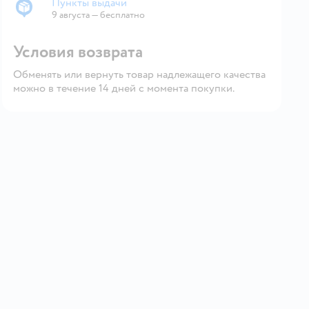
Пункты выдачи
Пункты выдачи
9 августа
—
бесплатно
Условия возврата
Обменять или вернуть товар надлежащего качества
можно в течение 14 дней с момента покупки.