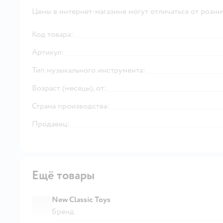
Цены в интернет-магазине могут отличаться от розни
Код товара:
Артикул:
Тип музыкального инструмента:
Возраст (месяцы), от:
Страна производства:
Продавец:
Ещё товары
New Classic Toys
Бренд