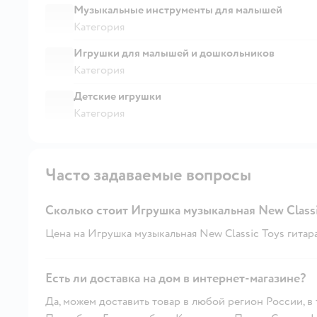
Музыкальные инструменты для малышей
Категория
Игрушки для малышей и дошкольников
Категория
Детские игрушки
Категория
Часто задаваемые вопросы
Сколько стоит Игрушка музыкальная New Classi
Цена на Игрушка музыкальная New Classic Toys гитара 
Есть ли доставка на дом в интернет-магазине?
Да, можем доставить товар в любой регион России, в