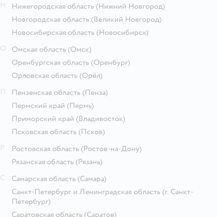
Н
Нижегородская область
(Нижний Новгород)
Новгородская область
(Великий Новгород)
Новосибирская область
(Новосибирск)
О
Омская область
(Омск)
Оренбургская область
(Оренбург)
Орловская область
(Орёл)
П
Пензенская область
(Пенза)
Пермский край
(Пермь)
Приморский край
(Владивосток)
Псковская область
(Псков)
Р
Ростовская область
(Ростов-на-Дону)
Рязанская область
(Рязань)
С
Самарская область
(Самара)
Санкт-Петербург и Ленинградская область
(г. Санкт-
Петербург)
Саратовская область
(Саратов)