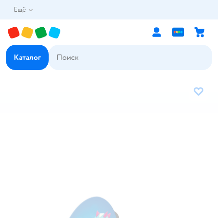
Ещё
Каталог
В избр