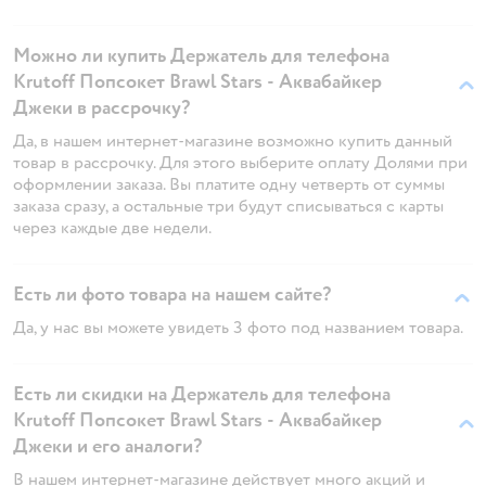
Можно ли купить Держатель для телефона
Krutoff Попсокет Brawl Stars - Аквабайкер
Джеки в рассрочку?
Да, в нашем интернет-магазине возможно купить данный
товар в рассрочку. Для этого выберите оплату Долями при
оформлении заказа. Вы платите одну четверть от суммы
заказа сразу, а остальные три будут списываться с карты
через каждые две недели.
Есть ли фото товара на нашем сайте?
Да, у нас вы можете увидеть 3 фото под названием товара.
Есть ли скидки на Держатель для телефона
Krutoff Попсокет Brawl Stars - Аквабайкер
Джеки и его аналоги?
В нашем интернет-магазине действует много акций и