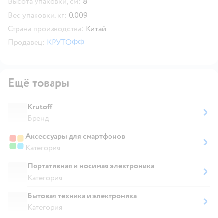
Высота упаковки, см:
8
Вес упаковки, кг:
0.009
Страна производства:
Китай
Продавец:
КРУТОФФ
Ещё товары
Krutoff
Бренд
Аксессуары для смартфонов
Категория
Портативная и носимая электроника
Категория
Бытовая техника и электроника
Категория