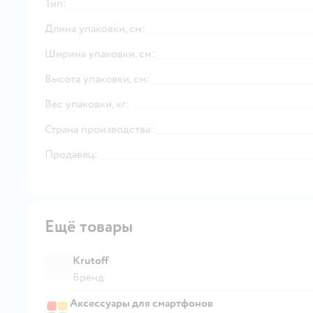
Тип:
Длина упаковки, см:
Ширина упаковки, см:
Высота упаковки, см:
Вес упаковки, кг:
Страна производства:
Продавец:
Ещё товары
Krutoff
Бренд
Аксессуары для смартфонов