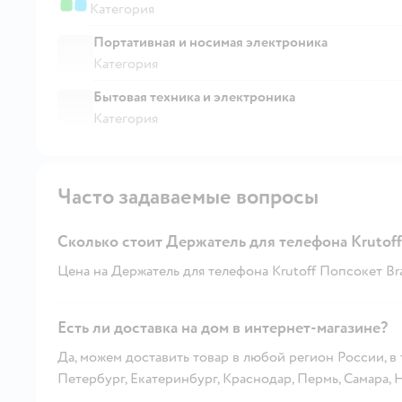
Категория
Портативная и носимая электроника
Категория
Бытовая техника и электроника
Категория
Часто задаваемые вопросы
Сколько стоит Держатель для телефона Krutoff
Цена на Держатель для телефона Krutoff Попсокет Braw
Есть ли доставка на дом в интернет-магазине?
Да, можем доставить товар в любой регион России, в
Петербург, Екатеринбург, Краснодар, Пермь, Самара,