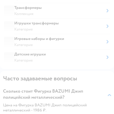
Трансформеры
Коллекция
Игрушки трансформеры
Категория
Игровые наборы и фигурки
Категория
Детские игрушки
Категория
Часто задаваемые вопросы
Сколько стоит Фигурка BAZUMI Джип
полицейский металлический?
Цена на Фигурка BAZUMI Джип полицейский
металлический - 1986 ₽.