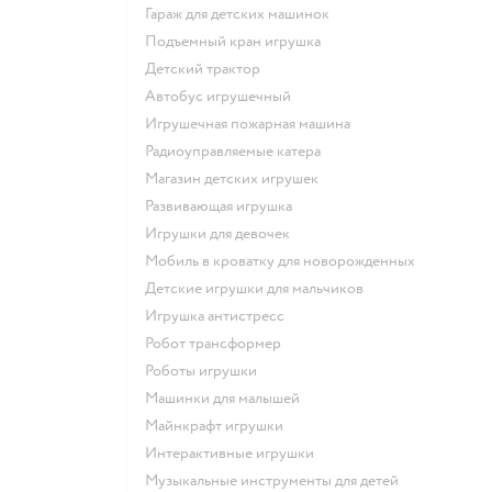
Гараж для детских машинок
Подъемный кран игрушка
Детский трактор
Автобус игрушечный
Игрушечная пожарная машина
Радиоуправляемые катера
Магазин детских игрушек
Развивающая игрушка
Игрушки для девочек
Мобиль в кроватку для новорожденных
Детские игрушки для мальчиков
Игрушка антистресс
Робот трансформер
Роботы игрушки
Машинки для малышей
Майнкрафт игрушки
Интерактивные игрушки
Музыкальные инструменты для детей