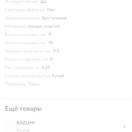
Интерактивные:
Да
Световые эффекты:
Нет
Электропитание:
без питания
Материал:
металл,
пластик
Высота игрушки, см:
9
Длина упаковки, см:
19
Ширина упаковки, см:
11.5
Высота упаковки, см:
9
Вес упаковки, кг:
0.35
Страна производства:
Китай
Продавец:
Разис
Ещё товары
BAZUMI
Бренд