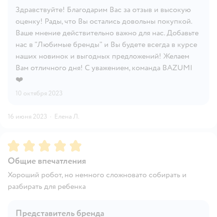
Здравствуйте! Благодарим Вас за отзыв и высокую
оценку! Рады, что Вы остались довольны покупкой.
Ваше мнение действительно важно для нас. Добавьте
нас в "Любимые бренды" и Вы будете всегда в курсе
наших новинок и выгодных предложений! Желаем
Вам отличного дня! С уважением, команда BAZUMI
❤️
10 октября 2023
16 июня 2023
·
Елена Л.
Рейтинг:
5
Общие впечатления
Хороший робот, но немного сложновато собирать и
разбирать для ребенка
Представитель бренда