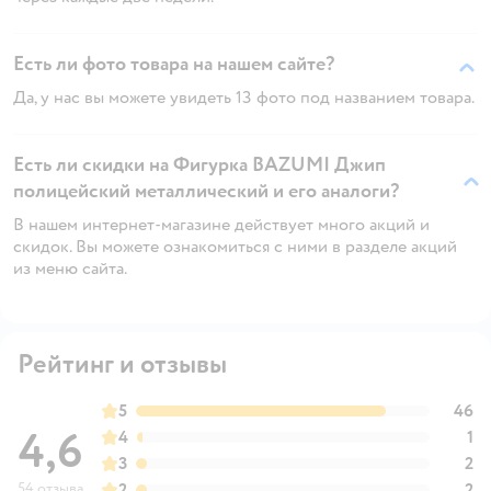
Есть ли фото товара на нашем сайте?
Да, у нас вы можете увидеть 13 фото под названием товара.
Есть ли скидки на Фигурка BAZUMI Джип
полицейский металлический и его аналоги?
В нашем интернет-магазине действует много акций и
скидок. Вы можете ознакомиться с ними в разделе акций
из меню сайта.
Рейтинг и отзывы
5
46
4,6
4
1
3
2
54 отзыва
2
2