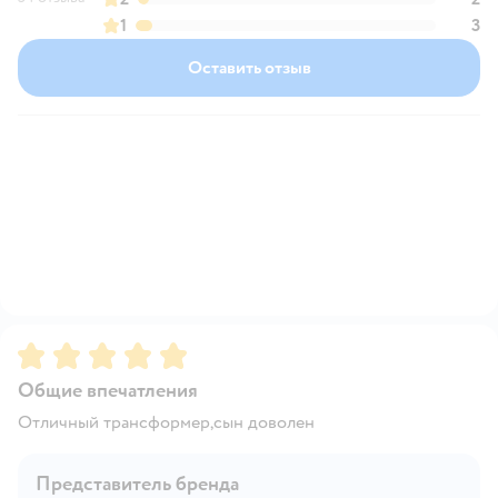
1
3
Оставить отзыв
Рейтинг:
5
Общие впечатления
Отличный трансформер,сын доволен
Представитель бренда