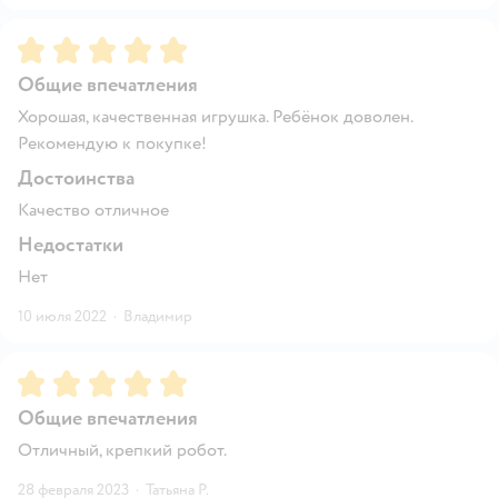
Рейтинг:
5
Общие впечатления
Хорошая, качественная игрушка. Ребёнок доволен.
Рекомендую к покупке!
Достоинства
Качество отличное
Недостатки
Нет
10 июля 2022
·
Владимир
Рейтинг:
5
Общие впечатления
Отличный, крепкий робот.
28 февраля 2023
·
Татьяна Р.