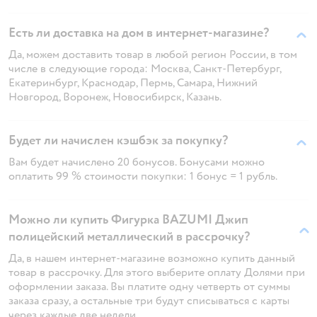
Есть ли доставка на дом в интернет-магазине?
Да, можем доставить товар в любой регион России, в том
числе в следующие города: Москва, Санкт-Петербург,
Екатеринбург, Краснодар, Пермь, Самара, Нижний
Новгород, Воронеж, Новосибирск, Казань.
Будет ли начислен кэшбэк за покупку?
Вам будет начислено 20 бонусов. Бонусами можно
оплатить 99 % стоимости покупки: 1 бонус = 1 рубль.
Можно ли купить Фигурка BAZUMI Джип
полицейский металлический в рассрочку?
Да, в нашем интернет-магазине возможно купить данный
товар в рассрочку. Для этого выберите оплату Долями при
оформлении заказа. Вы платите одну четверть от суммы
заказа сразу, а остальные три будут списываться с карты
через каждые две недели.