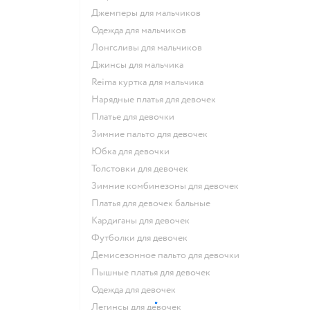
Джемперы для мальчиков
Одежда для мальчиков
Лонгсливы для мальчиков
Джинсы для мальчика
Reima куртка для мальчика
Нарядные платья для девочек
Платье для девочки
Зимние пальто для девочек
Юбка для девочки
Толстовки для девочек
Зимние комбинезоны для девочек
Платья для девочек бальные
Кардиганы для девочек
Футболки для девочек
Демисезонное пальто для девочки
Пышные платья для девочек
Одежда для девочек
Легинсы для девочек