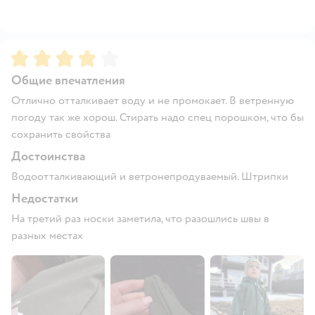
Рейтинг:
4
Общие впечатления
Отлично отталкивает воду и не промокает. В ветренную
погоду так же хорош. Стирать надо спец порошком, что бы
сохранить свойства
Достоинства
Водоотталкивающий и ветронепродуваемый. Штрипки
Недостатки
На третий раз носки заметила, что разошлись швы в
разных местах