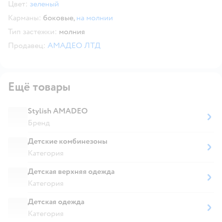
Цвет:
зеленый
Карманы:
боковые,
на молнии
Тип застежки:
молния
Продавец:
АМАДЕО ЛТД
Ещё товары
Stylish AMADEO
Бренд
Детские комбинезоны
Категория
Детская верхняя одежда
Категория
Детская одежда
Категория