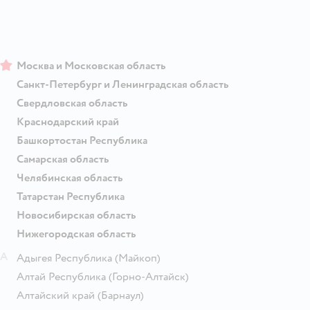
Москва и Московская область
Санкт-Петербург и Ленинградская область
Свердловская область
Краснодарский край
Башкортостан Республика
Самарская область
Челябинская область
Татарстан Республика
Новосибирская область
Нижегородская область
А
Адыгея Республика
(Майкоп)
Алтай Республика
(Горно-Алтайск)
Алтайский край
(Барнаул)