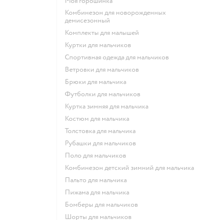
Моя горошинка
Комбинезон для новорожденных
демисезонный
Комплекты для малышей
Куртки для мальчиков
Спортивная одежда для мальчиков
Ветровки для мальчиков
Брюки для мальчика
Футболки для мальчиков
Куртка зимняя для мальчика
Костюм для мальчика
Толстовка для мальчика
Рубашки для мальчиков
Поло для мальчиков
Комбинезон детский зимний для мальчика
Пальто для мальчика
Пижама для мальчика
Бомберы для мальчиков
Шорты для мальчиков