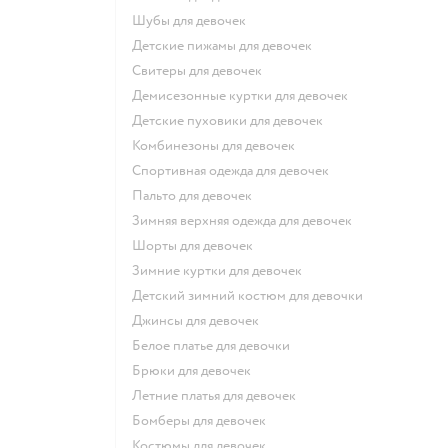
Шубы для девочек
Детские пижамы для девочек
Свитеры для девочек
Демисезонные куртки для девочек
Детские пуховики для девочек
Комбинезоны для девочек
Спортивная одежда для девочек
Пальто для девочек
Зимняя верхняя одежда для девочек
Шорты для девочек
Зимние куртки для девочек
Детский зимний костюм для девочки
Джинсы для девочек
Белое платье для девочки
Брюки для девочек
Летние платья для девочек
Бомберы для девочек
Костюмы для девочек