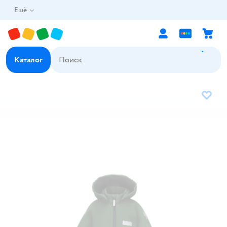
Ещё
Каталог
В избр