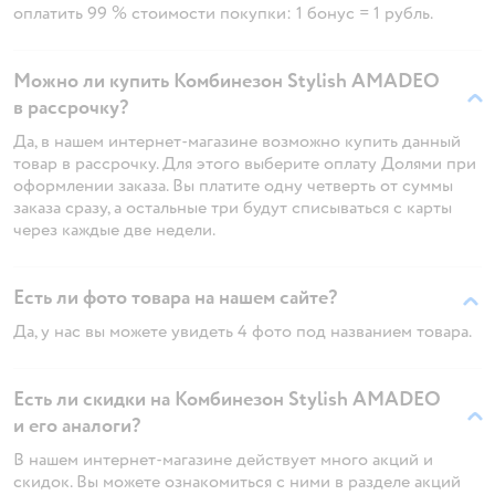
оплатить 99 % стоимости покупки: 1 бонус = 1 рубль.
Можно ли купить Комбинезон Stylish AMADEO
в рассрочку?
Да, в нашем интернет-магазине возможно купить данный
товар в рассрочку. Для этого выберите оплату Долями при
оформлении заказа. Вы платите одну четверть от суммы
заказа сразу, а остальные три будут списываться с карты
через каждые две недели.
Есть ли фото товара на нашем сайте?
Да, у нас вы можете увидеть 4 фото под названием товара.
Есть ли скидки на Комбинезон Stylish AMADEO
и его аналоги?
В нашем интернет-магазине действует много акций и
скидок. Вы можете ознакомиться с ними в разделе акций