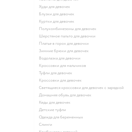
Худи для девочек
Блузки для девочек
Куртки для девочек
Полукомбинезоны для девочек
Шерстяное пальто для девочки
Платье в горох для девочки
Зимние брюки для девочек
Водолазка для девочки
Кроссовки для мальчиков
Туфли для девочек
Кроссовки для девочек
Светящиеся кроссовки для девочек с зарядкой
Домашняя обувь для девочек
Кеды для девочек
Детские туфли
Одежда для беременных
Слинги
Комбинезон детский