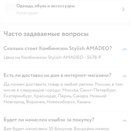
Одежда, обувь и аксессуары
Категория
Часто задаваемые вопросы
Сколько стоит Комбинезон Stylish AMADEO?
Цена на Комбинезон Stylish AMADEO - 5478 ₽.
Есть ли доставка на дом в интернет-магазине?
Да, можем доставить товар в любой регион России, в том
числе в следующие города: Москва, Санкт-Петербург,
Екатеринбург, Краснодар, Пермь, Самара, Нижний
Новгород, Воронеж, Новосибирск, Казань.
Будет ли начислен кэшбэк за покупку?
Вам будет начислено 55 бонусов. Бонусами можно