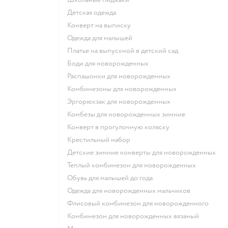
Детская одежда
Конверт на выписку
Одежда для малышей
Платье на выпускной в детский сад
Боди для новорожденных
Распашонки для новорожденных
Комбинезоны для новорожденных
Эргорюкзак для новорожденных
Комбезы для новорожденных зимние
Конверт в прогулочную коляску
Крестильный набор
Детские зимние конверты для новорожденных
Теплый комбинезон для новорожденных
Обувь для малышей до года
Одежда для новорожденных мальчиков
Флисовый комбинезон для новорожденного
Комбинезон для новорожденных вязаный