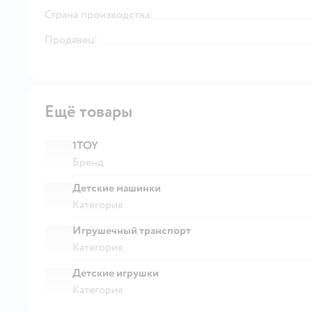
Страна производства:
Продавец:
Ещё товары
1TOY
Бренд
Детские машинки
Категория
Игрушечный транспорт
Категория
Детские игрушки
Категория