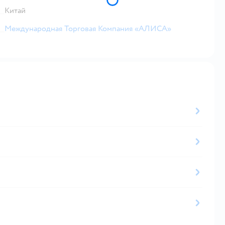
Китай
Международная Торговая Компания «АЛИСА»