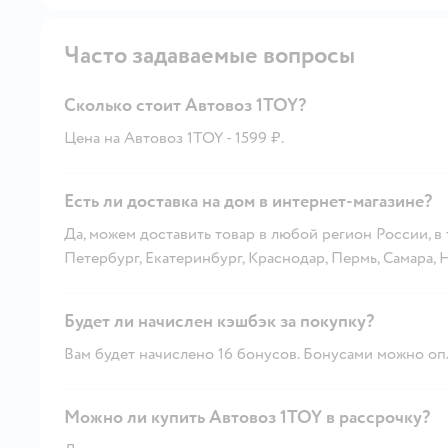
Часто задаваемые вопросы
Сколько стоит Автовоз 1TOY?
Цена на Автовоз 1TOY - 1599 ₽.
Есть ли доставка на дом в интернет-магазине?
Да, можем доставить товар в любой регион России, в
Петербург, Екатеринбург, Краснодар, Пермь, Самара,
Будет ли начислен кэшбэк за покупку?
Вам будет начислено 16 бонусов. Бонусами можно опл
Можно ли купить Автовоз 1TOY в рассрочку?