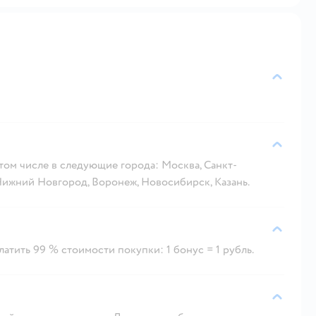
 том числе в следующие города: Москва, Санкт-
 Нижний Новгород, Воронеж, Новосибирск, Казань.
атить 99 % стоимости покупки: 1 бонус = 1 рубль.