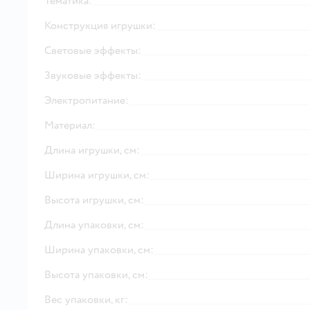
Тематика:
Конструкция игрушки:
Световые эффекты:
Звуковые эффекты:
Электропитание:
Материал:
Длина игрушки, см:
Ширина игрушки, см:
Высота игрушки, см:
Длина упаковки, см:
Ширина упаковки, см:
Высота упаковки, см:
Вес упаковки, кг: