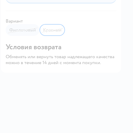
Вариант
Фиолетовый
Красный
Условия возврата
Обменять или вернуть товар надлежащего качества
можно в течение 14 дней с момента покупки.