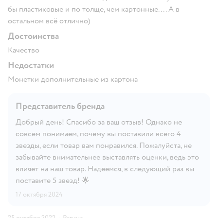
бы пластиковые и по толще, чем картонные.... А в
остальном всё отлично)
Достоинства
Качество
Недостатки
Монетки дополнительные из картона
Представитель бренда
Добрый день! Спасибо за ваш отзыв! Однако не
совсем понимаем, почему вы поставили всего 4
звезды, если товар вам понравился. Пожалуйста, не
забывайте внимательнее выставлять оценки, ведь это
влияет на наш товар. Надеемся, в следующий раз вы
поставите 5 звезд! 🌟
17 октября 2024
25 октября 2022
·
Регина