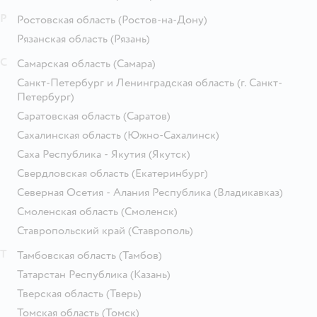
Р
Ростовская область
(Ростов-на-Дону)
Рязанская область
(Рязань)
С
Самарская область
(Самара)
Санкт-Петербург и Ленинградская область
(г. Санкт-
Петербург)
Саратовская область
(Саратов)
Сахалинская область
(Южно-Сахалинск)
Саха Республика - Якутия
(Якутск)
Свердловская область
(Екатеринбург)
Северная Осетия - Алания Республика
(Владикавказ)
Смоленская область
(Смоленск)
Ставропольский край
(Ставрополь)
Т
Тамбовская область
(Тамбов)
Татарстан Республика
(Казань)
Тверская область
(Тверь)
Томская область
(Томск)