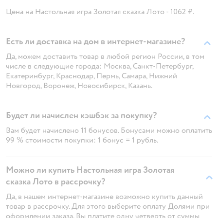
Цена на Настольная игра Золотая сказка Лото - 1062 ₽.
Есть ли доставка на дом в интернет-магазине?
Да, можем доставить товар в любой регион России, в том
числе в следующие города: Москва, Санкт-Петербург,
Екатеринбург, Краснодар, Пермь, Самара, Нижний
Новгород, Воронеж, Новосибирск, Казань.
Будет ли начислен кэшбэк за покупку?
Вам будет начислено 11 бонусов. Бонусами можно оплатить
99 % стоимости покупки: 1 бонус = 1 рубль.
Можно ли купить Настольная игра Золотая
сказка Лото в рассрочку?
Да, в нашем интернет-магазине возможно купить данный
товар в рассрочку. Для этого выберите оплату Долями при
оформлении заказа. Вы платите одну четверть от суммы