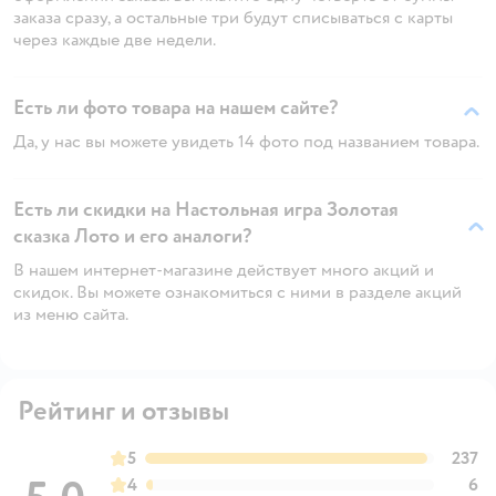
заказа сразу, а остальные три будут списываться с карты
через каждые две недели.
Есть ли фото товара на нашем сайте?
Да, у нас вы можете увидеть 14 фото под названием товара.
Есть ли скидки на Настольная игра Золотая
сказка Лото и его аналоги?
В нашем интернет-магазине действует много акций и
скидок. Вы можете ознакомиться с ними в разделе акций
из меню сайта.
Рейтинг и отзывы
5
237
4
6