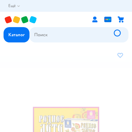
Ещё
Каталог
В избр