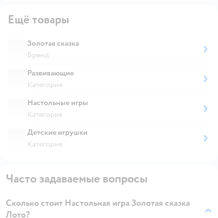
Ещё товары
Золотая сказка
Бренд
Развивающие
Категория
Настольные игры
Категория
Детские игрушки
Категория
Часто задаваемые вопросы
Сколько стоит Настольная игра Золотая сказка
Лото?