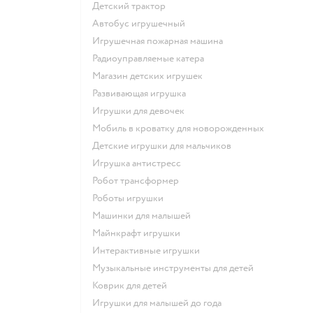
Детский трактор
Автобус игрушечный
Игрушечная пожарная машина
Радиоуправляемые катера
Магазин детских игрушек
Развивающая игрушка
Игрушки для девочек
Мобиль в кроватку для новорожденных
Детские игрушки для мальчиков
Игрушка антистресс
Робот трансформер
Роботы игрушки
Машинки для малышей
Майнкрафт игрушки
Интерактивные игрушки
Музыкальные инструменты для детей
Коврик для детей
Игрушки для малышей до года