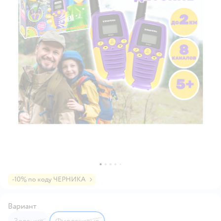
-10% по коду ЧЕРНИКА
Вариант
Зеленые
Фиолетовые