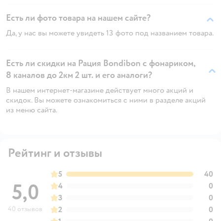
Есть ли фото товара на нашем сайте?
Да, у нас вы можете увидеть 13 фото под названием товара.
Есть ли скидки на Рация Bondibon с фонариком,
8 каналов до 2км 2 шт. и его аналоги?
В нашем интернет-магазине действует много акций и
скидок. Вы можете ознакомиться с ними в разделе акций
из меню сайта.
Рейтинг и отзывы
5
40
5,0
4
0
3
0
40 отзывов
2
0