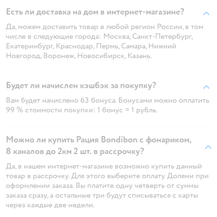
Есть ли доставка на дом в интернет-магазине?
Да, можем доставить товар в любой регион России, в том
числе в следующие города: Москва, Санкт-Петербург,
Екатеринбург, Краснодар, Пермь, Самара, Нижний
Новгород, Воронеж, Новосибирск, Казань.
Будет ли начислен кэшбэк за покупку?
Вам будет начислено 63 бонуса. Бонусами можно оплатить
99 % стоимости покупки: 1 бонус = 1 рубль.
Можно ли купить Рация Bondibon с фонариком,
8 каналов до 2км 2 шт. в рассрочку?
Да, в нашем интернет-магазине возможно купить данный
товар в рассрочку. Для этого выберите оплату Долями при
оформлении заказа. Вы платите одну четверть от суммы
заказа сразу, а остальные три будут списываться с карты
через каждые две недели.