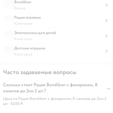
Bondibon
Бренд
Рации игровые
Категория
Электроника для детей
Категория
Детские игрушки
Категория
Часто задаваемые вопросы
Сколько стоит Рация Bondibon с фонариком, 8
каналов до 2км 2 шт.?
Цена на Рация Bondibon с фонариком, 8 каналов до 2км 2
шт. - 6250 ₽.