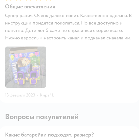
Общие впечатления
Супер рация. Очень далеко ловит. Качественно сделана. В
инструкции придется покопаться. Но все доступно и
понятно. Дети лет 5 сами не справяться скорее всего.
Нужно взрослым настроить канал и подканал сначала им.
13 февраля 2023
·
Кира Ч.
Вопросы покупателей
Какие батарейки подходят, размер?