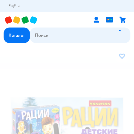
Ещё
Каталог
В избр