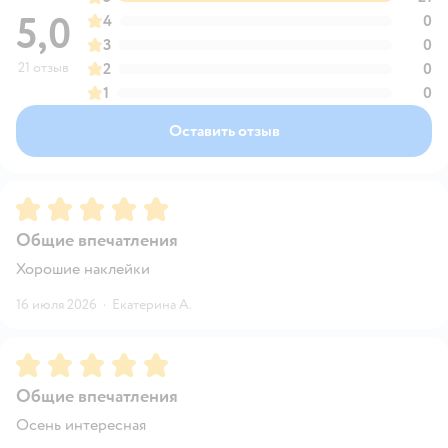
5,0
4
0
3
0
21 отзыв
2
0
1
0
Оставить отзыв
Рейтинг:
5
Общие впечатления
Хорошие наклейки
16 июля 2026
·
Екатерина А.
Рейтинг:
5
Общие впечатления
Осень интересная