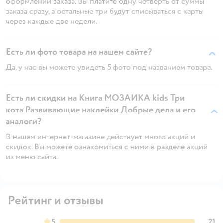
оформлении заказа. Вы платите одну четверть от суммы
заказа сразу, а остальные три будут списываться с карты
через каждые две недели.
Есть ли фото товара на нашем сайте?
Да, у нас вы можете увидеть 5 фото под названием товара.
Есть ли скидки на Книга МОЗАИКА kids Три
кота Развивающие наклейки Добрые дела и его
аналоги?
В нашем интернет-магазине действует много акций и
скидок. Вы можете ознакомиться с ними в разделе акций
из меню сайта.
Рейтинг и отзывы
5
21