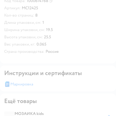
Код товара:
1000614768
Скопировать код товара
Артикул:
МС12425
Кол-во страниц:
8
Длина упаковки, см:
1
Ширина упаковки, см:
19.5
Высота упаковки, см:
25.5
Вес упаковки, кг:
0.065
Страна производства:
Россия
Инструкции и сертификаты
Маркировка
Ещё товары
МОЗАИКА kids