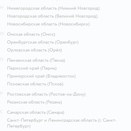
Н
Нижегородская область
(Нижний Новгород)
Новгородская область
(Великий Новгород)
Новосибирская область
(Новосибирск)
О
Омская область
(Омск)
Оренбургская область
(Оренбург)
Орловская область
(Орёл)
П
Пензенская область
(Пенза)
Пермский край
(Пермь)
Приморский край
(Владивосток)
Псковская область
(Псков)
Р
Ростовская область
(Ростов-на-Дону)
Рязанская область
(Рязань)
С
Самарская область
(Самара)
Санкт-Петербург и Ленинградская область
(г. Санкт-
Петербург)