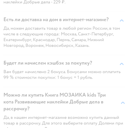
наклейки Добрые дела - 229 ₽.
Есть ли доставка на дом в интернет-магазине?
Да, можем доставить товар в любой регион России, в том
числе в следующие города: Москва, Санкт-Петербург,
Екатеринбург, Краснодар, Пермь, Самара, Нижний
Новгород, Воронеж, Новосибирск, Казань.
Будет ли начислен кэшбэк за покупку?
Вам будет начислено 2 бонуса. Бонусами можно оплатить
99 % стоимости покупки: 1 бонус = 1 рубль.
Можно ли купить Книга МОЗАИКА kids Три
кота Развивающие наклейки Добрые дела в
рассрочку?
Да, в нашем интернет-магазине возможно купить данный
товар в рассрочку. Для этого выберите оплату Долями при