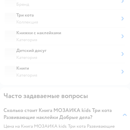
Бренд
Три кота
Коллекция
Книжки с наклейками
Категория
Детский досуг
Категория
Книги
Категория
Часто задаваемые вопросы
Сколько стоит Книга МОЗАИКА kids Три кота
Развивающие наклейки Добрые дела?
Цена на Книга МОЗАИКА kids Три кота Развивающие