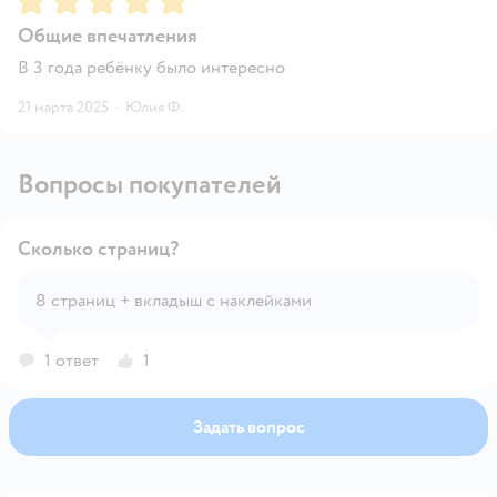
Общие впечатления
В 3 года ребёнку было интересно
21 марта 2025
·
Юлия Ф.
Вопросы покупателей
Сколько страниц?
8 страниц + вкладыш с наклейками
Открыть вопрос
1 ответ
1
Задать вопрос