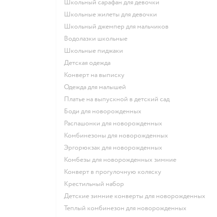
Школьный сарафан для девочки
Школьные жилеты для девочки
Школьный джемпер для мальчиков
Водолазки школьные
Школьные пиджаки
Детская одежда
Конверт на выписку
Одежда для малышей
Платье на выпускной в детский сад
Боди для новорожденных
Распашонки для новорожденных
Комбинезоны для новорожденных
Эргорюкзак для новорожденных
Комбезы для новорожденных зимние
Конверт в прогулочную коляску
Крестильный набор
Детские зимние конверты для новорожденных
Теплый комбинезон для новорожденных