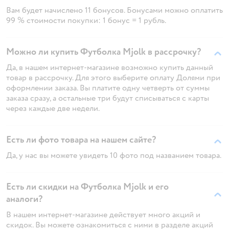
Вам будет начислено 11 бонусов. Бонусами можно оплатить
99 % стоимости покупки: 1 бонус = 1 рубль.
Можно ли купить Футболка Mjolk в рассрочку?
Да, в нашем интернет-магазине возможно купить данный
товар в рассрочку. Для этого выберите оплату Долями при
оформлении заказа. Вы платите одну четверть от суммы
заказа сразу, а остальные три будут списываться с карты
через каждые две недели.
Есть ли фото товара на нашем сайте?
Да, у нас вы можете увидеть 10 фото под названием товара.
Есть ли скидки на Футболка Mjolk и его
аналоги?
В нашем интернет-магазине действует много акций и
скидок. Вы можете ознакомиться с ними в разделе акций