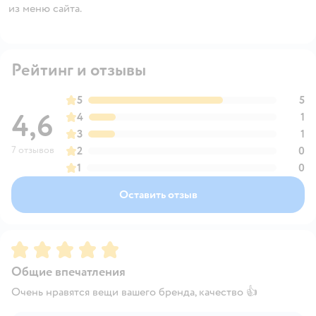
из меню сайта.
Рейтинг и отзывы
5
5
4,6
4
1
3
1
7 отзывов
2
0
1
0
Оставить отзыв
Рейтинг:
5
Общие впечатления
Очень нравятся вещи вашего бренда, качество 👍