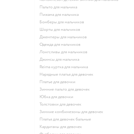
Пальто для мальчика
Пижама для мальчика
Бомберы для мальчиков
Шорты для мальчиков
Джемперы для мальчиков
Одежда для мальчиков
Лонгсливы для мальчиков
Джинсы для мальчика
Reima куртка для мальчика
Нарядные платья для девочек
Платье для девочки
Зимние пальто для девочек
Юбка для девочки
Толстовки для девочек
Зимние комбинезоны для девочек
Платья для девочек бальные
Кардиганы для девочек