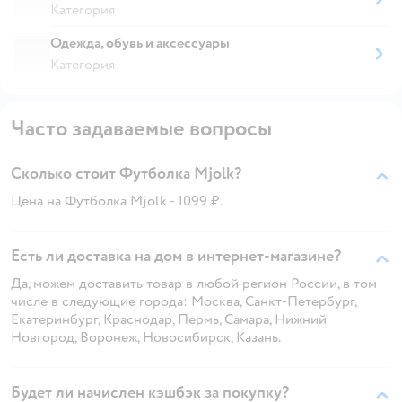
Категория
Одежда, обувь и аксессуары
Категория
Часто задаваемые вопросы
Сколько стоит Футболка Mjolk?
Цена на Футболка Mjolk - 1099 ₽.
Есть ли доставка на дом в интернет-магазине?
Да, можем доставить товар в любой регион России, в том
числе в следующие города: Москва, Санкт-Петербург,
Екатеринбург, Краснодар, Пермь, Самара, Нижний
Новгород, Воронеж, Новосибирск, Казань.
Будет ли начислен кэшбэк за покупку?