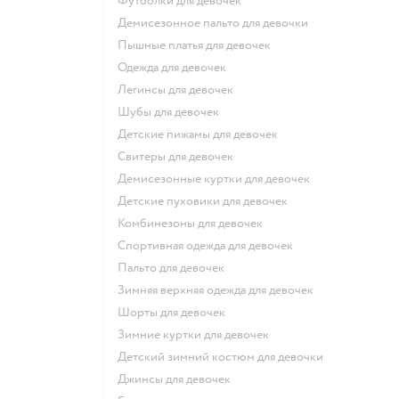
Футболки для девочек
Демисезонное пальто для девочки
Пышные платья для девочек
Одежда для девочек
Легинсы для девочек
Шубы для девочек
Детские пижамы для девочек
Свитеры для девочек
Демисезонные куртки для девочек
Детские пуховики для девочек
Комбинезоны для девочек
Спортивная одежда для девочек
Пальто для девочек
Зимняя верхняя одежда для девочек
Шорты для девочек
Зимние куртки для девочек
Детский зимний костюм для девочки
Джинсы для девочек