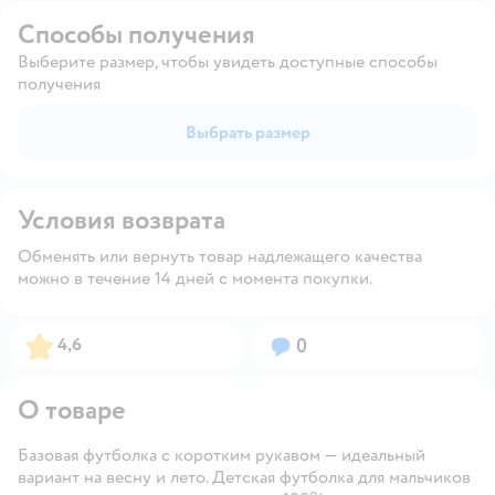
Способы получения
Выберите размер, чтобы увидеть доступные способы
получения
Выбрать размер
Условия возврата
Обменять или вернуть товар надлежащего качества
можно в течение 14 дней с момента покупки.
Рейтинг:
Вопросов:
4,6
0
О товаре
Базовая футболка с коротким рукавом — идеальный
вариант на весну и лето. Детская футболка для мальчиков