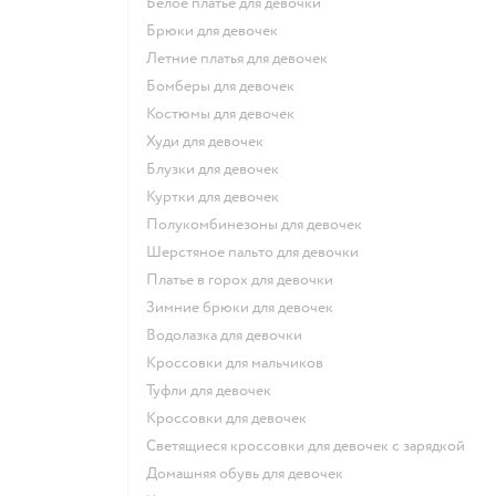
Белое платье для девочки
Брюки для девочек
Летние платья для девочек
Бомберы для девочек
Костюмы для девочек
Худи для девочек
Блузки для девочек
Куртки для девочек
Полукомбинезоны для девочек
Шерстяное пальто для девочки
Платье в горох для девочки
Зимние брюки для девочек
Водолазка для девочки
Кроссовки для мальчиков
Туфли для девочек
Кроссовки для девочек
Светящиеся кроссовки для девочек с зарядкой
Домашняя обувь для девочек