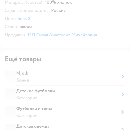
Материал (состав):
100% хлопок
Страна производства:
Россия
Цвет:
белый
Сезон:
школа
Продавец:
ИП Сизая Анастасия Михайловна
Ещё товары
Mjolk
Бренд
Детские футболки
Категория
Футболки и топы
Категория
Детская одежда