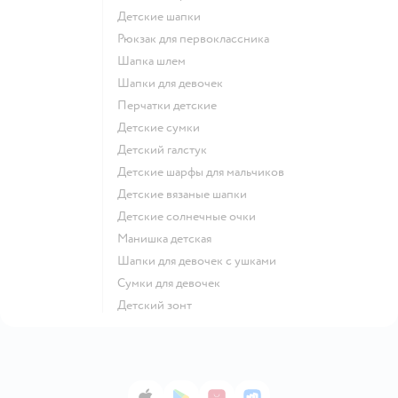
Детские шапки
Рюкзак для первоклассника
Шапка шлем
Шапки для девочек
Перчатки детские
Детские сумки
Детский галстук
Детские шарфы для мальчиков
Детские вязаные шапки
Детские солнечные очки
Манишка детская
Шапки для девочек с ушками
Сумки для девочек
Детский зонт