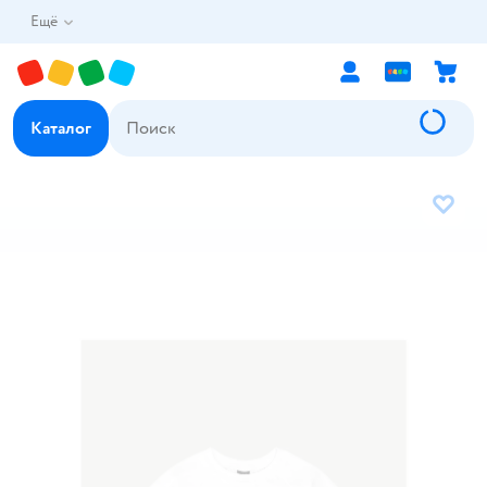
Ещё
Каталог
В избр