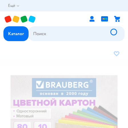
Ещё
Каталог
В избр