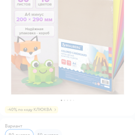
-40% по коду КЛЮКВА
Вариант
80 листов
50 листов