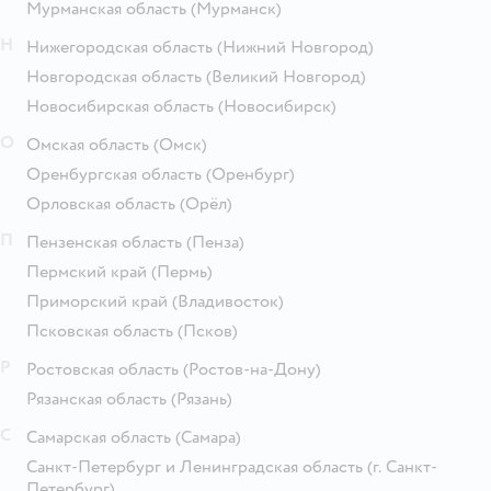
Мурманская область
(Мурманск)
Н
Нижегородская область
(Нижний Новгород)
Новгородская область
(Великий Новгород)
Новосибирская область
(Новосибирск)
О
Омская область
(Омск)
Оренбургская область
(Оренбург)
Орловская область
(Орёл)
П
Пензенская область
(Пенза)
Пермский край
(Пермь)
Приморский край
(Владивосток)
Псковская область
(Псков)
Р
Ростовская область
(Ростов-на-Дону)
Рязанская область
(Рязань)
С
Самарская область
(Самара)
Санкт-Петербург и Ленинградская область
(г. Санкт-
Петербург)