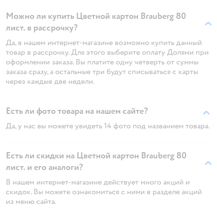
Можно ли купить Цветной картон Brauberg 80
лист. в рассрочку?
Да, в нашем интернет-магазине возможно купить данный
товар в рассрочку. Для этого выберите оплату Долями при
оформлении заказа. Вы платите одну четверть от суммы
заказа сразу, а остальные три будут списываться с карты
через каждые две недели.
Есть ли фото товара на нашем сайте?
Да, у нас вы можете увидеть 14 фото под названием товара.
Есть ли скидки на Цветной картон Brauberg 80
лист. и его аналоги?
В нашем интернет-магазине действует много акций и
скидок. Вы можете ознакомиться с ними в разделе акций
из меню сайта.