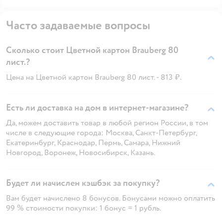
Часто задаваемые вопросы
Сколько стоит Цветной картон Brauberg 80
лист.?
Цена на Цветной картон Brauberg 80 лист. - 813 ₽.
Есть ли доставка на дом в интернет-магазине?
Да, можем доставить товар в любой регион России, в том
числе в следующие города: Москва, Санкт-Петербург,
Екатеринбург, Краснодар, Пермь, Самара, Нижний
Новгород, Воронеж, Новосибирск, Казань.
Будет ли начислен кэшбэк за покупку?
Вам будет начислено 8 бонусов. Бонусами можно оплатить
99 % стоимости покупки: 1 бонус = 1 рубль.