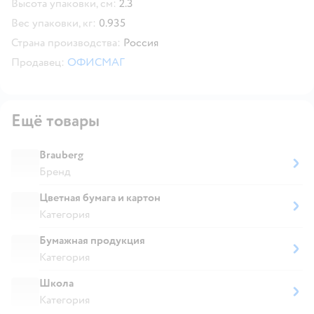
Высота упаковки, см:
2.3
Вес упаковки, кг:
0.935
Страна производства:
Россия
Продавец:
ОФИСМАГ
Ещё товары
Brauberg
Бренд
Цветная бумага и картон
Категория
Бумажная продукция
Категория
Школа
Категория