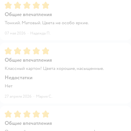
Рейтинг:
5
Общие впечатления
Тонкий. Матовый. Цвета не особо яркие.
07 мая 2026
·
Надежда П.
Рейтинг:
5
Общие впечатления
Классный картон! Цвета хорошие, насыщенные.
Недостатки
Нет
27 апреля 2026
·
Мария С.
Рейтинг:
5
Общие впечатления