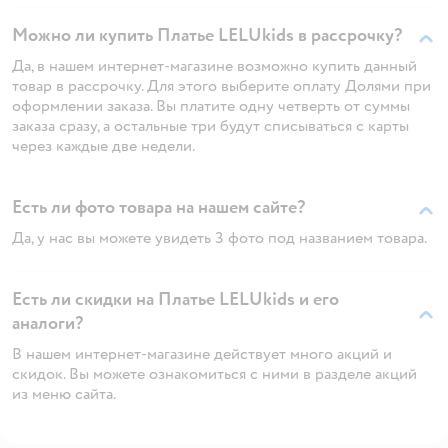
Можно ли купить Платье LELUkids в рассрочку?
Да, в нашем интернет-магазине возможно купить данный
товар в рассрочку. Для этого выберите оплату Долями при
оформлении заказа. Вы платите одну четверть от суммы
заказа сразу, а остальные три будут списываться с карты
через каждые две недели.
Есть ли фото товара на нашем сайте?
Да, у нас вы можете увидеть 3 фото под названием товара.
Есть ли скидки на Платье LELUkids и его
аналоги?
В нашем интернет-магазине действует много акций и
скидок. Вы можете ознакомиться с ними в разделе акций
из меню сайта.