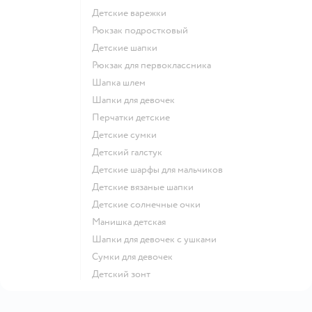
Детские варежки
Рюкзак подростковый
Детские шапки
Рюкзак для первоклассника
Шапка шлем
Шапки для девочек
Перчатки детские
Детские сумки
Детский галстук
Детские шарфы для мальчиков
Детские вязаные шапки
Детские солнечные очки
Манишка детская
Шапки для девочек с ушками
Сумки для девочек
Детский зонт