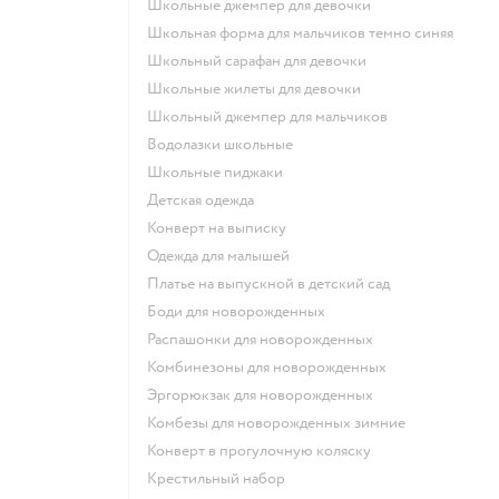
Школьные джемпер для девочки
Школьная форма для мальчиков темно синяя
Школьный сарафан для девочки
Школьные жилеты для девочки
Школьный джемпер для мальчиков
Водолазки школьные
Школьные пиджаки
Детская одежда
Конверт на выписку
Одежда для малышей
Платье на выпускной в детский сад
Боди для новорожденных
Распашонки для новорожденных
Комбинезоны для новорожденных
Эргорюкзак для новорожденных
Комбезы для новорожденных зимние
Конверт в прогулочную коляску
Крестильный набор