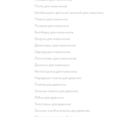
Поло для мальчиков
Комбинезон детский зимний для мальчика
Пальто для мальчика
Пижама для мальчика
Бомберы для мальчиков
Шорты для мальчиков
Джемперы для мальчиков
Одежда для мальчиков
Лонгсливы для мальчиков
Джинсы для мальчика
Reima куртка для мальчика
Нарядные платья для девочек
Платье для девочки
Зимние пальто для девочек
Юбка для девочки
Толстовки для девочек
Зимние комбинезоны для девочек