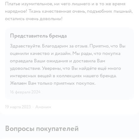
Платье изумительное, ни чего лишнего и в то же время
нарядное! Ткань качественная очень, подъюбник пышный,
остались очень довольны!
Представитель бренда
Здравствуйте. Благодарим за отзыв. Приятно, что Вы
оценили качество и дизайн. Мы рады, что покупка
оправдала Ваши ожидания и доставила Вам
удовольствие. Уверены, что Вы найдёте ещё много
интересных вещей в коллекциях нашего бренда.
Желаем Вам только приятных покупок.
16 февраля 2024
19 марта 2023
·
Аноним
Вопросы покупателей