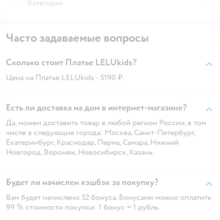
Категория
Часто задаваемые вопросы
Сколько стоит Платье LELUkids?
Цена на Платье LELUkids - 5190 ₽.
Есть ли доставка на дом в интернет-магазине?
Да, можем доставить товар в любой регион России, в том
числе в следующие города: Москва, Санкт-Петербург,
Екатеринбург, Краснодар, Пермь, Самара, Нижний
Новгород, Воронеж, Новосибирск, Казань.
Будет ли начислен кэшбэк за покупку?
Вам будет начислено 52 бонуса. Бонусами можно оплатить
99 % стоимости покупки: 1 бонус = 1 рубль.