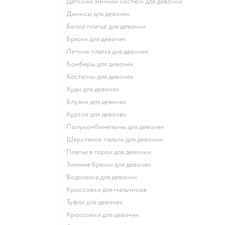
Детский зимний костюм для девочки
Джинсы для девочек
Белое платье для девочки
Брюки для девочек
Летние платья для девочек
Бомберы для девочек
Костюмы для девочек
Худи для девочек
Блузки для девочек
Куртки для девочек
Полукомбинезоны для девочек
Шерстяное пальто для девочки
Платье в горох для девочки
Зимние брюки для девочек
Водолазка для девочки
Кроссовки для мальчиков
Туфли для девочек
Кроссовки для девочек