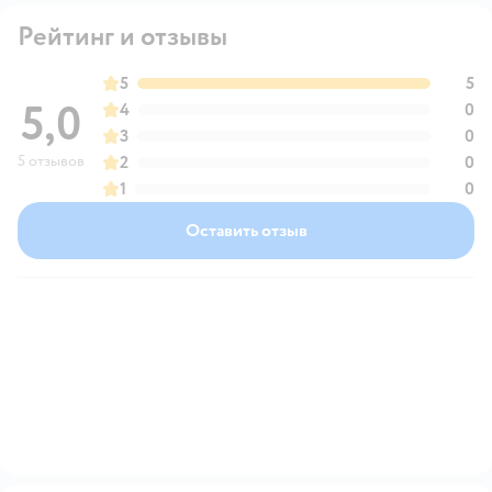
Рейтинг и отзывы
5
5
5,0
4
0
3
0
5 отзывов
2
0
1
0
Оставить отзыв