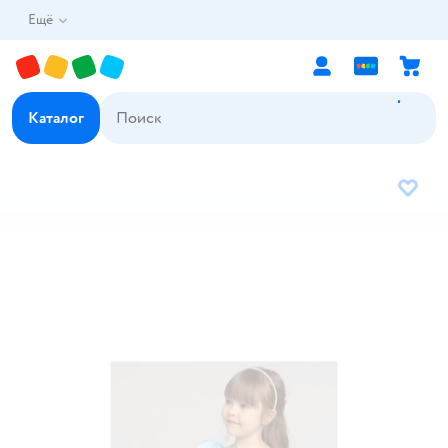
Ещё
Каталог
В избр