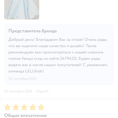
Представитель бренда
Добрый день! Благодарим Вас за отзыв! Очень рады,
что вы оценили наше качество и дизайн! Также
рекомендуем вам присмотреться к нашей новинке
платье Кенди (код на сайте 2479425). Будем рады
видеть вас в числе наших покупателей! С уважением,
команда LELUkids!
26 сентября 2024
24 сентября 2024
·
Ольга К.
Рейтинг:
5
Общие впечатления