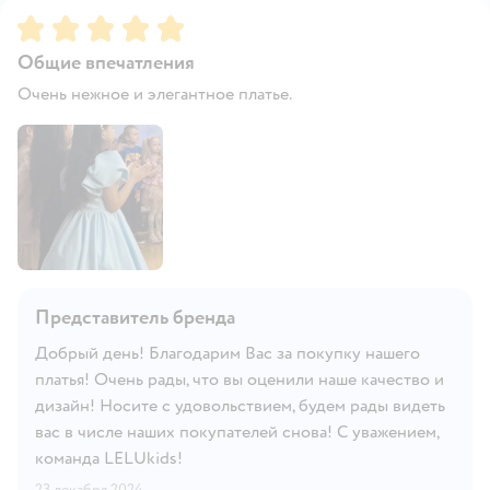
Рейтинг:
5
Общие впечатления
Очень нежное и элегантное платье.
Представитель бренда
Добрый день! Благодарим Вас за покупку нашего
платья! Очень рады, что вы оценили наше качество и
дизайн! Носите с удовольствием, будем рады видеть
вас в числе наших покупателей снова! С уважением,
команда LELUkids!
23 декабря 2024