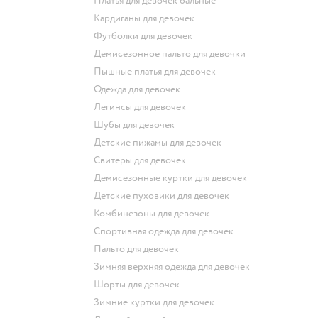
Платья для девочек бальные
Кардиганы для девочек
Футболки для девочек
Демисезонное пальто для девочки
Пышные платья для девочек
Одежда для девочек
Легинсы для девочек
Шубы для девочек
Детские пижамы для девочек
Свитеры для девочек
Демисезонные куртки для девочек
Детские пуховики для девочек
Комбинезоны для девочек
Спортивная одежда для девочек
Пальто для девочек
Зимняя верхняя одежда для девочек
Шорты для девочек
Зимние куртки для девочек