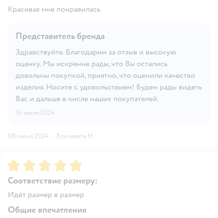
Красивая мне понравилась
Представитель бренда
Здравствуйте. Благодарим за отзыв и высокую
оценку. Мы искренне рады, что Вы остались
довольны покупкой, приятно, что оценили качество
изделия. Носите с удовольствием! Будем рады видеть
Вас и дальше в числе наших покупателей.
16 июля 2024
08 июня 2024
·
Елизавета Н.
Рейтинг:
5
Соответствие размеру:
Идёт размер в размер
Общие впечатления