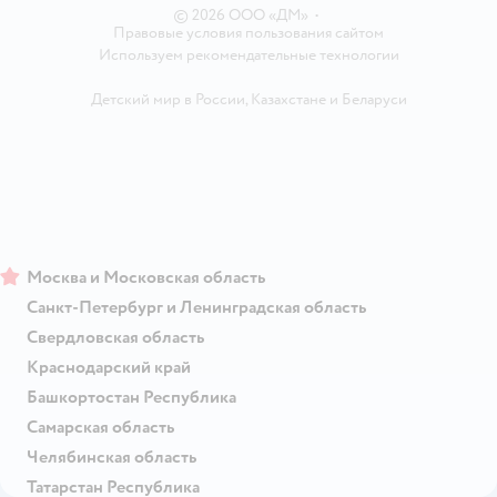
© 2026 ООО «ДМ»
•
Правовые условия пользования сайтом
Используем рекомендательные технологии
Детский мир в России
,
Казахстане
и
Беларуси
Москва и Московская область
Санкт-Петербург и Ленинградская область
Свердловская область
Краснодарский край
Башкортостан Республика
Самарская область
Челябинская область
Татарстан Республика