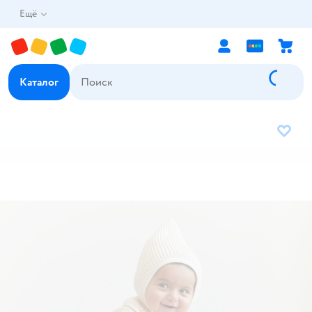
Ещё
Каталог
В избр