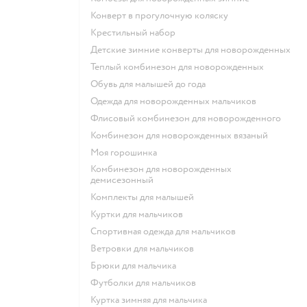
Конверт в прогулочную коляску
Крестильный набор
Детские зимние конверты для новорожденных
Теплый комбинезон для новорожденных
Обувь для малышей до года
Одежда для новорожденных мальчиков
Флисовый комбинезон для новорожденного
Комбинезон для новорожденных вязаный
Моя горошинка
Комбинезон для новорожденных
демисезонный
Комплекты для малышей
Куртки для мальчиков
Спортивная одежда для мальчиков
Ветровки для мальчиков
Брюки для мальчика
Футболки для мальчиков
Куртка зимняя для мальчика