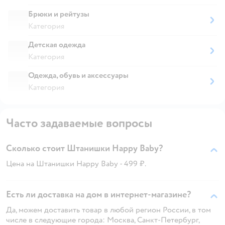
Брюки и рейтузы
Категория
Детская одежда
Категория
Одежда, обувь и аксессуары
Категория
Часто задаваемые вопросы
Сколько стоит Штанишки Happy Baby?
Цена на Штанишки Happy Baby - 499 ₽.
Есть ли доставка на дом в интернет-магазине?
Да, можем доставить товар в любой регион России, в том
числе в следующие города: Москва, Санкт-Петербург,