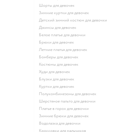
Шорты для девочек
Зимние куртки для девочек
Детский зимний костюм для девочки
Джинсы для девочек
Белое платье для девочки
Брюки для девочек
Летние платья для девочек
Бомберы для девочек
Костюмы для девочек
Худи для девочек
Блузки для девочек
Куртки для девочек
Полукомбинезоны для девочек
Шерстяное пальто для девочки
Платье в горох для девочки
Зимние брюки для девочек
Водолазка для девочки
Кроссовки для мальчиков