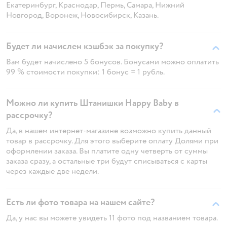
Екатеринбург, Краснодар, Пермь, Самара, Нижний
Новгород, Воронеж, Новосибирск, Казань.
Будет ли начислен кэшбэк за покупку?
Вам будет начислено 5 бонусов. Бонусами можно оплатить
99 % стоимости покупки: 1 бонус = 1 рубль.
Можно ли купить Штанишки Happy Baby в
рассрочку?
Да, в нашем интернет-магазине возможно купить данный
товар в рассрочку. Для этого выберите оплату Долями при
оформлении заказа. Вы платите одну четверть от суммы
заказа сразу, а остальные три будут списываться с карты
через каждые две недели.
Есть ли фото товара на нашем сайте?
Да, у нас вы можете увидеть 11 фото под названием товара.