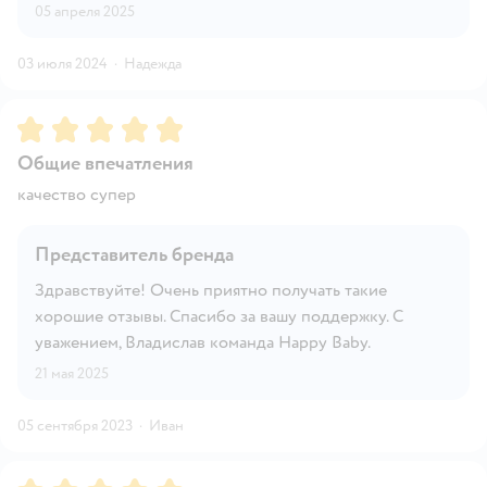
05 апреля 2025
03 июля 2024
·
Надежда
Рейтинг:
5
Общие впечатления
качество супер
Представитель бренда
Здравствуйте! Очень приятно получать такие
хорошие отзывы. Спасибо за вашу поддержку. С
уважением, Владислав команда Happy Baby.
21 мая 2025
05 сентября 2023
·
Иван
Рейтинг:
5