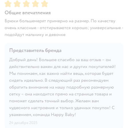
Рейтинг:
5
Общие впечатления
Брюки большемерят примерно на размер. По качеству
очень классные - отстирываются хорошо; универсальные -
подойдут мальчику и девочке
Представитель бренда
Добрый день! Большое спасибо за ваш отзыв – он
действительно важен для нас и других покупателей!
Мы понимаем, как важно найти вещь, которая будет
сидеть идеально. В следующий раз рекомендуем
обратить внимание на нашу подробную размерную
сетку – она находится прямо на странице товара и
поможет сделать точный выбор. Желаем вам
чудесного настроения и только удачных покупок! С
уважением, команда Happy Baby!
24 декабря 2025