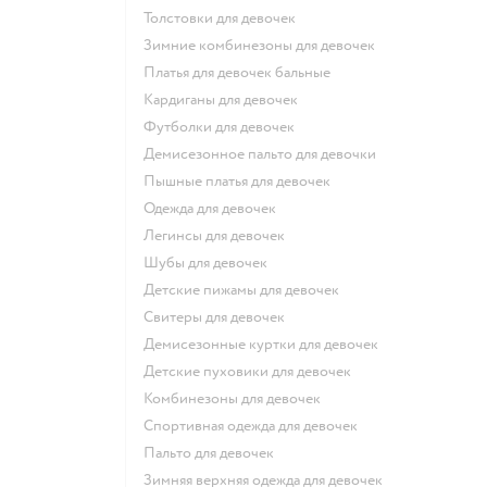
Толстовки для девочек
Зимние комбинезоны для девочек
Платья для девочек бальные
Кардиганы для девочек
Футболки для девочек
Демисезонное пальто для девочки
Пышные платья для девочек
Одежда для девочек
Легинсы для девочек
Шубы для девочек
Детские пижамы для девочек
Свитеры для девочек
Демисезонные куртки для девочек
Детские пуховики для девочек
Комбинезоны для девочек
Спортивная одежда для девочек
Пальто для девочек
Зимняя верхняя одежда для девочек