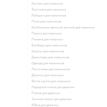
Костюм для мальчика
Толстовка для мальчика
Рубашки для мальчиков
Поло для мальчиков
Комбинезон детский зимний для мальчика
Пальто для мальчика
Пижама для мальчика
Бомберы для мальчиков
Шорты для мальчиков
Джемперы для мальчиков
Одежда для мальчиков
Лонгсливы для мальчиков
Джинсы для мальчика
Reima куртка для мальчика
Нарядные платья для девочек
Платье для девочки
Зимние пальто для девочек
Юбка для девочки