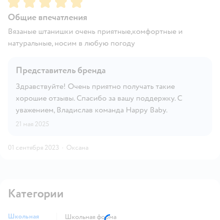
Общие впечатления
Вязаные штанишки очень приятные,комфортные и
натуральные, носим в любую погоду
Представитель бренда
Здравствуйте! Очень приятно получать такие
хорошие отзывы. Спасибо за вашу поддержку. С
уважением, Владислав команда Happy Baby.
21 мая 2025
01 сентября 2023
·
Оксана
Категории
Школьная
Школьная форма