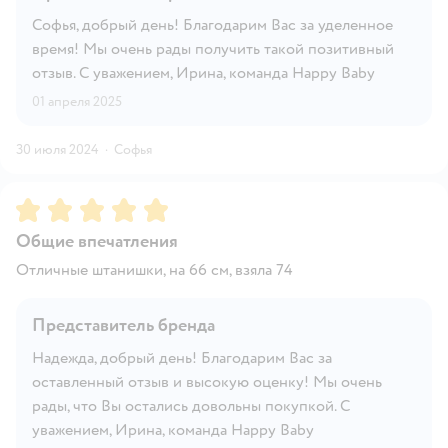
Софья, добрый день! Благодарим Вас за уделенное
время! Мы очень рады получить такой позитивный
отзыв. С уважением, Ирина, команда Happy Baby
01 апреля 2025
30 июля 2024
·
Софья
Рейтинг:
5
Общие впечатления
Отличные штанишки, на 66 см, взяла 74
Представитель бренда
Надежда, добрый день! Благодарим Вас за
оставленный отзыв и высокую оценку! Мы очень
рады, что Вы остались довольны покупкой. С
уважением, Ирина, команда Happy Baby