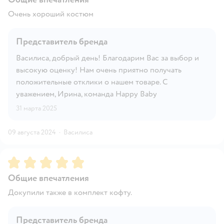
Очень хороший костюм
Представитель бренда
Василиса, добрый день! Благодарим Вас за выбор и
высокую оценку! Нам очень приятно получать
положительные отклики о нашем товаре. С
уважением, Ирина, команда Happy Baby
31 марта 2025
09 августа 2024
·
Василиса
Рейтинг:
5
Общие впечатления
Докупили также в комплект кофту.
Представитель бренда