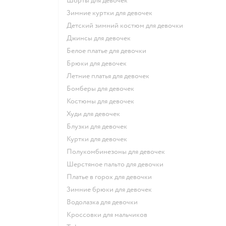
Шорты для девочек
Зимние куртки для девочек
Детский зимний костюм для девочки
Джинсы для девочек
Белое платье для девочки
Брюки для девочек
Летние платья для девочек
Бомберы для девочек
Костюмы для девочек
Худи для девочек
Блузки для девочек
Куртки для девочек
Полукомбинезоны для девочек
Шерстяное пальто для девочки
Платье в горох для девочки
Зимние брюки для девочек
Водолазка для девочки
Кроссовки для мальчиков