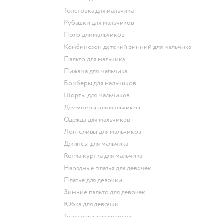
Толстовка для мальчика
Рубашки для мальчиков
Поло для мальчиков
Комбинезон детский зимний для мальчика
Пальто для мальчика
Пижама для мальчика
Бомберы для мальчиков
Шорты для мальчиков
Джемперы для мальчиков
Одежда для мальчиков
Лонгсливы для мальчиков
Джинсы для мальчика
Reima куртка для мальчика
Нарядные платья для девочек
Платье для девочки
Зимние пальто для девочек
Юбка для девочки
Толстовки для девочек