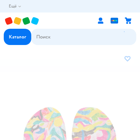
Ещё
Каталог
В избр