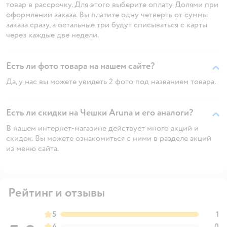
товар в рассрочку. Для этого выберите оплату Долями при
оформлении заказа. Вы платите одну четверть от суммы
заказа сразу, а остальные три будут списываться с карты
через каждые две недели.
Есть ли фото товара на нашем сайте?
Да, у нас вы можете увидеть 2 фото под названием товара.
Есть ли скидки на Чешки Aruna и его аналоги?
В нашем интернет-магазине действует много акций и
скидок. Вы можете ознакомиться с ними в разделе акций
из меню сайта.
Рейтинг и отзывы
5
1
4
0