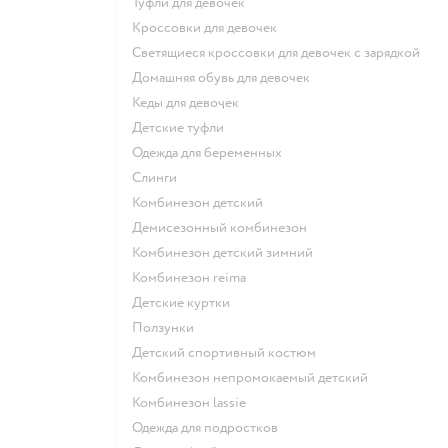
Туфли для девочек
Кроссовки для девочек
Светящиеся кроссовки для девочек с зарядкой
Домашняя обувь для девочек
Кеды для девочек
Детские туфли
Одежда для беременных
Слинги
Комбинезон детский
Демисезонный комбинезон
Комбинезон детский зимний
Комбинезон reima
Детские куртки
Ползунки
Детский спортивный костюм
Комбинезон непромокаемый детский
Комбинезон lassie
Одежда для подростков