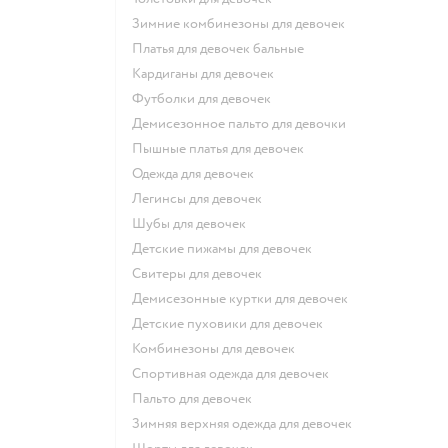
Зимние комбинезоны для девочек
Платья для девочек бальные
Кардиганы для девочек
Футболки для девочек
Демисезонное пальто для девочки
Пышные платья для девочек
Одежда для девочек
Легинсы для девочек
Шубы для девочек
Детские пижамы для девочек
Свитеры для девочек
Демисезонные куртки для девочек
Детские пуховики для девочек
Комбинезоны для девочек
Спортивная одежда для девочек
Пальто для девочек
Зимняя верхняя одежда для девочек