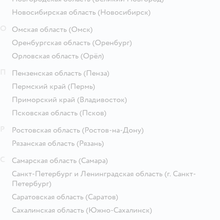
Новосибирская область
(Новосибирск)
О
Омская область
(Омск)
Оренбургская область
(Оренбург)
Орловская область
(Орёл)
П
Пензенская область
(Пенза)
Пермский край
(Пермь)
Приморский край
(Владивосток)
Псковская область
(Псков)
Р
Ростовская область
(Ростов-на-Дону)
Рязанская область
(Рязань)
С
Самарская область
(Самара)
Санкт-Петербург и Ленинградская область
(г. Санкт-
Петербург)
Саратовская область
(Саратов)
Сахалинская область
(Южно-Сахалинск)