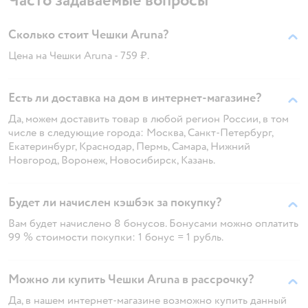
Часто задаваемые вопросы
Сколько стоит Чешки Aruna?
Цена на Чешки Aruna - 759 ₽.
Есть ли доставка на дом в интернет-магазине?
Да, можем доставить товар в любой регион России, в том
числе в следующие города: Москва, Санкт-Петербург,
Екатеринбург, Краснодар, Пермь, Самара, Нижний
Новгород, Воронеж, Новосибирск, Казань.
Будет ли начислен кэшбэк за покупку?
Вам будет начислено 8 бонусов. Бонусами можно оплатить
99 % стоимости покупки: 1 бонус = 1 рубль.
Можно ли купить Чешки Aruna в рассрочку?
Да, в нашем интернет-магазине возможно купить данный