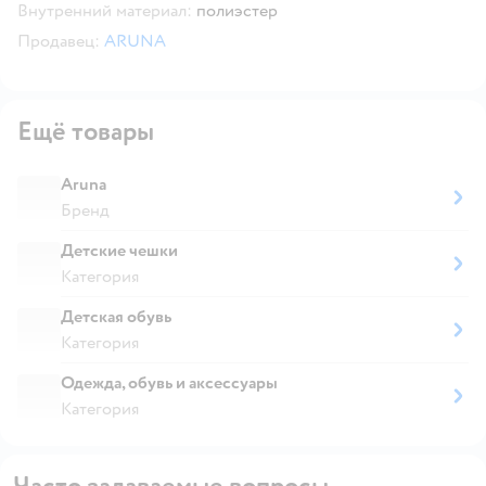
Внутренний материал:
полиэстер
Продавец:
ARUNA
Ещё товары
Aruna
Бренд
Детские чешки
Категория
Детская обувь
Категория
Одежда, обувь и аксессуары
Категория