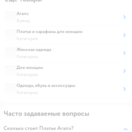
Агапэ
Бренд
Платья и сарафаны для женщин
Категория
Женская одежда
Категория
Для женщин
Категория
Одежда, обувь и аксессуары
Категория
Часто задаваемые вопросы
Сколько стоит Платье Агапэ?