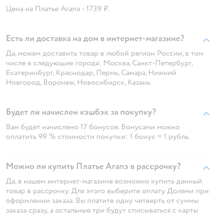
Цена на Платье Агапэ - 1739 ₽.
Есть ли доставка на дом в интернет-магазине?
Да, можем доставить товар в любой регион России, в том
числе в следующие города: Москва, Санкт-Петербург,
Екатеринбург, Краснодар, Пермь, Самара, Нижний
Новгород, Воронеж, Новосибирск, Казань.
Будет ли начислен кэшбэк за покупку?
Вам будет начислено 17 бонусов. Бонусами можно
оплатить 99 % стоимости покупки: 1 бонус = 1 рубль.
Можно ли купить Платье Агапэ в рассрочку?
Да, в нашем интернет-магазине возможно купить данный
товар в рассрочку. Для этого выберите оплату Долями при
оформлении заказа. Вы платите одну четверть от суммы
заказа сразу, а остальные три будут списываться с карты