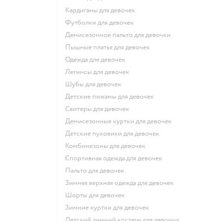
Кардиганы для девочек
Футболки для девочек
Демисезонное пальто для девочки
Пышные платья для девочек
Одежда для девочек
Легинсы для девочек
Шубы для девочек
Детские пижамы для девочек
Свитеры для девочек
Демисезонные куртки для девочек
Детские пуховики для девочек
Комбинезоны для девочек
Спортивная одежда для девочек
Пальто для девочек
Зимняя верхняя одежда для девочек
Шорты для девочек
Зимние куртки для девочек
Детский зимний костюм для девочки