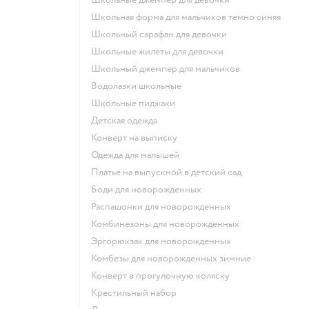
Школьная форма для мальчиков темно синяя
Школьный сарафан для девочки
Школьные жилеты для девочки
Школьный джемпер для мальчиков
Водолазки школьные
Школьные пиджаки
Детская одежда
Конверт на выписку
Одежда для малышей
Платье на выпускной в детский сад
Боди для новорожденных
Распашонки для новорожденных
Комбинезоны для новорожденных
Эргорюкзак для новорожденных
Комбезы для новорожденных зимние
Конверт в прогулочную коляску
Крестильный набор