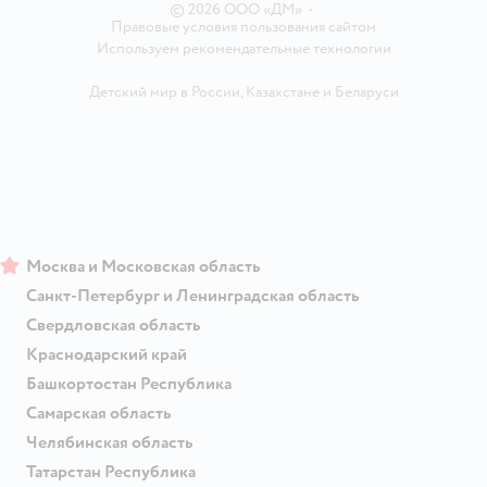
© 2026 ООО «ДМ»
•
Правовые условия пользования сайтом
Используем рекомендательные технологии
Детский мир в России
,
Казахстане
и
Беларуси
Москва и Московская область
Санкт-Петербург и Ленинградская область
Свердловская область
Краснодарский край
Башкортостан Республика
Самарская область
Челябинская область
Татарстан Республика