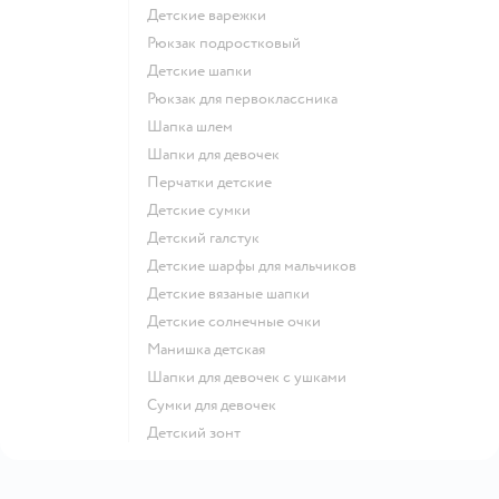
Детские варежки
Рюкзак подростковый
Детские шапки
Рюкзак для первоклассника
Шапка шлем
Шапки для девочек
Перчатки детские
Детские сумки
Детский галстук
Детские шарфы для мальчиков
Детские вязаные шапки
Детские солнечные очки
Манишка детская
Шапки для девочек с ушками
Сумки для девочек
Детский зонт