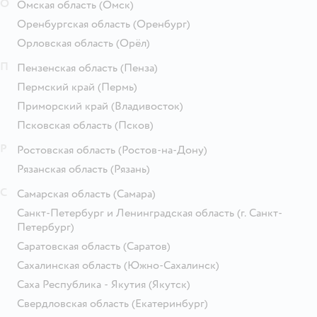
О
Омская область
(Омск)
Оренбургская область
(Оренбург)
Орловская область
(Орёл)
П
Пензенская область
(Пенза)
Пермский край
(Пермь)
Приморский край
(Владивосток)
Псковская область
(Псков)
Р
Ростовская область
(Ростов-на-Дону)
Рязанская область
(Рязань)
С
Самарская область
(Самара)
Санкт-Петербург и Ленинградская область
(г. Санкт-
Петербург)
Саратовская область
(Саратов)
Сахалинская область
(Южно-Сахалинск)
Саха Республика - Якутия
(Якутск)
Свердловская область
(Екатеринбург)