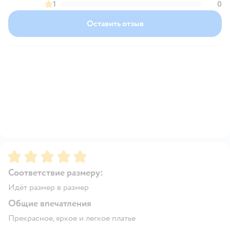
1
0
Оставить отзыв
Рейтинг:
5
Соответствие размеру:
Идёт размер в размер
Общие впечатления
Прекрасное, яркое и легкое платье