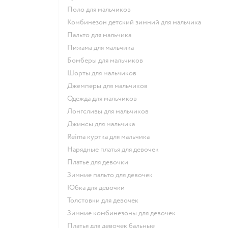
Поло для мальчиков
Комбинезон детский зимний для мальчика
Пальто для мальчика
Пижама для мальчика
Бомберы для мальчиков
Шорты для мальчиков
Джемперы для мальчиков
Одежда для мальчиков
Лонгсливы для мальчиков
Джинсы для мальчика
Reima куртка для мальчика
Нарядные платья для девочек
Платье для девочки
Зимние пальто для девочек
Юбка для девочки
Толстовки для девочек
Зимние комбинезоны для девочек
Платья для девочек бальные