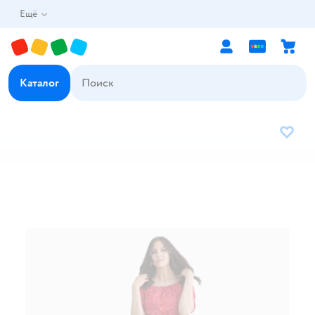
Ещё
Каталог
В избр