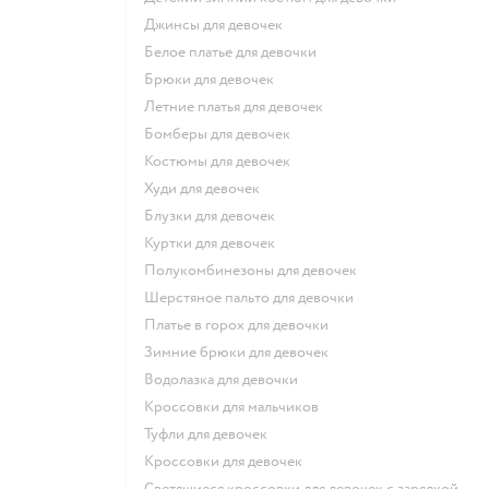
Джинсы для девочек
Белое платье для девочки
Брюки для девочек
Летние платья для девочек
Бомберы для девочек
Костюмы для девочек
Худи для девочек
Блузки для девочек
Куртки для девочек
Полукомбинезоны для девочек
Шерстяное пальто для девочки
Платье в горох для девочки
Зимние брюки для девочек
Водолазка для девочки
Кроссовки для мальчиков
Туфли для девочек
Кроссовки для девочек
Светящиеся кроссовки для девочек с зарядкой