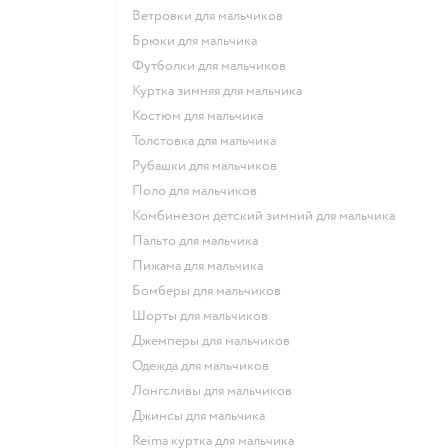
Ветровки для мальчиков
Брюки для мальчика
Футболки для мальчиков
Куртка зимняя для мальчика
Костюм для мальчика
Толстовка для мальчика
Рубашки для мальчиков
Поло для мальчиков
Комбинезон детский зимний для мальчика
Пальто для мальчика
Пижама для мальчика
Бомберы для мальчиков
Шорты для мальчиков
Джемперы для мальчиков
Одежда для мальчиков
Лонгсливы для мальчиков
Джинсы для мальчика
Reima куртка для мальчика