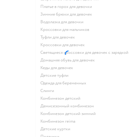
Платье в горох для девочки
Зимние брюки для девочек
Водолазка для девочки
Кроссовки для мальчиков
Туфли для девочек
Кроссовки для девочек
Светящиеся кроссовки для девочек с зарядкой
Домашняя обувь для девочек
Кеды для девочек
Детские туфли
Одежда для беременных
Слинги
Комбинезон детский
Демисезонный комбинезон
Комбинезон детский зимний
Комбинезон reima
Детские куртки
Ползунки