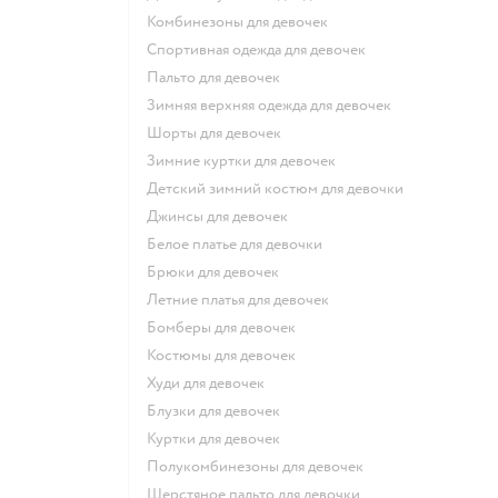
Комбинезоны для девочек
Спортивная одежда для девочек
Пальто для девочек
Зимняя верхняя одежда для девочек
Шорты для девочек
Зимние куртки для девочек
Детский зимний костюм для девочки
Джинсы для девочек
Белое платье для девочки
Брюки для девочек
Летние платья для девочек
Бомберы для девочек
Костюмы для девочек
Худи для девочек
Блузки для девочек
Куртки для девочек
Полукомбинезоны для девочек
Шерстяное пальто для девочки