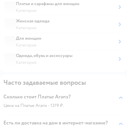
Платья и сарафаны для женщин
Категория
Женская одежда
Категория
Для женщин
Категория
Одежда, обувь и аксессуары
Категория
Часто задаваемые вопросы
Сколько стоит Платье Агапэ?
Цена на Платье Агапэ - 1319 ₽.
Есть ли доставка на дом в интернет-магазине?