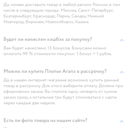
Да, можем доставить товар в любой регион России, в том
числе в следующие города: Москва, Санкт-Петербург,
Екатеринбург, Краснодар, Пермь, Самара, Нижний
Новгород, Воронеж, Новосибирск, Казань.
Будет ли начислен кэшбэк за покупку?
Вам будет начислено 13 бонусов. Бонусами можно
оплатить 99 % стоимости покупки: 1 бонус = 1 рубль.
Можно ли купить Платье Агапэ в рассрочку?
Да, в нашем интернет-магазине возможно купить данный
товар в рассрочку. Для этого выберите оплату Долями при
оформлении заказа. Вы платите одну четверть от суммы
заказа сразу, а остальные три будут списываться с карты
через каждые две недели.
Есть ли фото товара на нашем сайте?