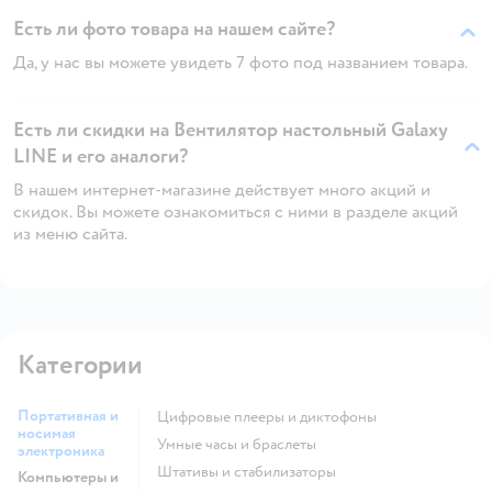
Есть ли фото товара на нашем сайте?
Да, у нас вы можете увидеть 7 фото под названием товара.
Есть ли скидки на Вентилятор настольный Galaxy
LINE и его аналоги?
В нашем интернет-магазине действует много акций и
скидок. Вы можете ознакомиться с ними в разделе акций
из меню сайта.
Категории
Портативная и
цифровые плееры и диктофоны
носимая
умные часы и браслеты
электроника
штативы и стабилизаторы
Компьютеры и