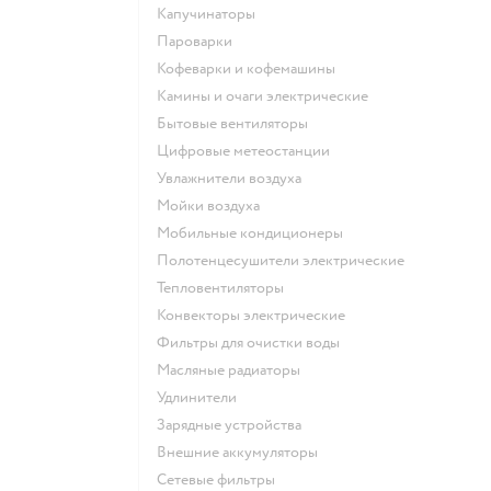
капучинаторы
пароварки
кофеварки и кофемашины
камины и очаги электрические
бытовые вентиляторы
цифровые метеостанции
увлажнители воздуха
мойки воздуха
мобильные кондиционеры
полотенцесушители электрические
тепловентиляторы
конвекторы электрические
фильтры для очистки воды
масляные радиаторы
удлинители
зарядные устройства
внешние аккумуляторы
сетевые фильтры