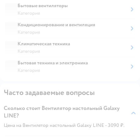
Бытовые вентиляторы
Категория
Кондиционирование и вентиляция
Категория
Климатическая техника
Категория
Бытовая техника и электроника
Категория
Часто задаваемые вопросы
Сколько стоит Вентилятор настольный Galaxy
LINE?
Цена на Вентилятор настольный Galaxy LINE - 3090 ₽.