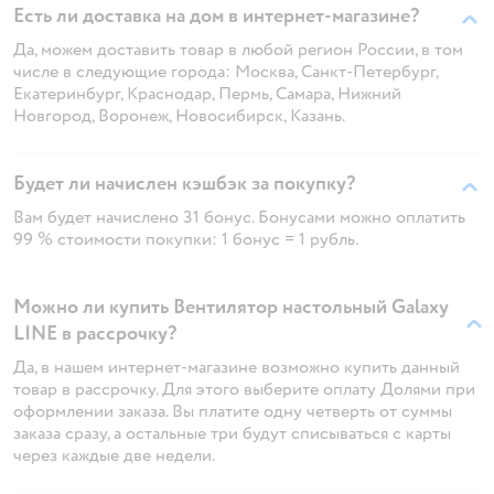
Есть ли доставка на дом в интернет-магазине?
Да, можем доставить товар в любой регион России, в том
числе в следующие города: Москва, Санкт-Петербург,
Екатеринбург, Краснодар, Пермь, Самара, Нижний
Новгород, Воронеж, Новосибирск, Казань.
Будет ли начислен кэшбэк за покупку?
Вам будет начислено 31 бонус. Бонусами можно оплатить
99 % стоимости покупки: 1 бонус = 1 рубль.
Можно ли купить Вентилятор настольный Galaxy
LINE в рассрочку?
Да, в нашем интернет-магазине возможно купить данный
товар в рассрочку. Для этого выберите оплату Долями при
оформлении заказа. Вы платите одну четверть от суммы
заказа сразу, а остальные три будут списываться с карты
через каждые две недели.