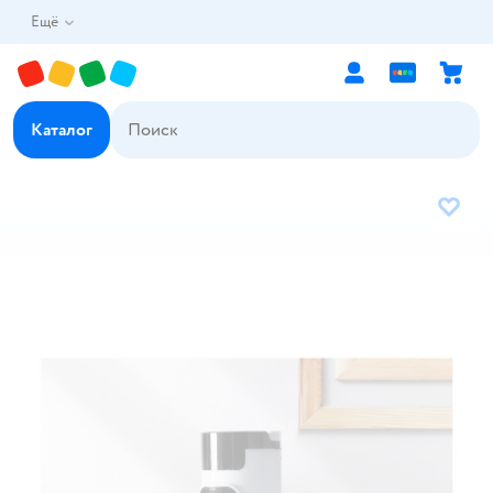
Ещё
Каталог
В избр