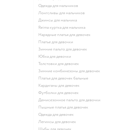
Одежда для мальчиков
Лонгсливы для мальчиков
Джинсы для мальчика
Reima куртка для мальчика
Нарядные платья для девочек
Платье для девочки
Зимние пальто для девочек
Юбка для девочки
Толстовки для девочек
Зимние комбинезоны для девочек
Платья для девочек бальные
Кардиганы для девочек
Футболки для девочек
Демисезонное пальто для девочки
Пышные платья для девочек
Одежда для девочек
Легинсы для девочек
Шубы для девочек