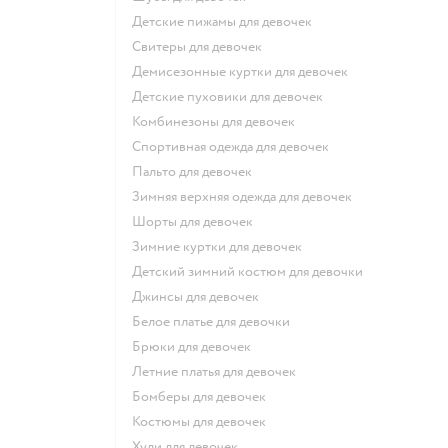
Детские пижамы для девочек
Свитеры для девочек
Демисезонные куртки для девочек
Детские пуховики для девочек
Комбинезоны для девочек
Спортивная одежда для девочек
Пальто для девочек
Зимняя верхняя одежда для девочек
Шорты для девочек
Зимние куртки для девочек
Детский зимний костюм для девочки
Джинсы для девочек
Белое платье для девочки
Брюки для девочек
Летние платья для девочек
Бомберы для девочек
Костюмы для девочек
Худи для девочек