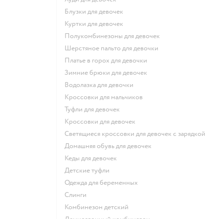
Блузки для девочек
Куртки для девочек
Полукомбинезоны для девочек
Шерстяное пальто для девочки
Платье в горох для девочки
Зимние брюки для девочек
Водолазка для девочки
Кроссовки для мальчиков
Туфли для девочек
Кроссовки для девочек
Светящиеся кроссовки для девочек с зарядкой
Домашняя обувь для девочек
Кеды для девочек
Детские туфли
Одежда для беременных
Слинги
Комбинезон детский