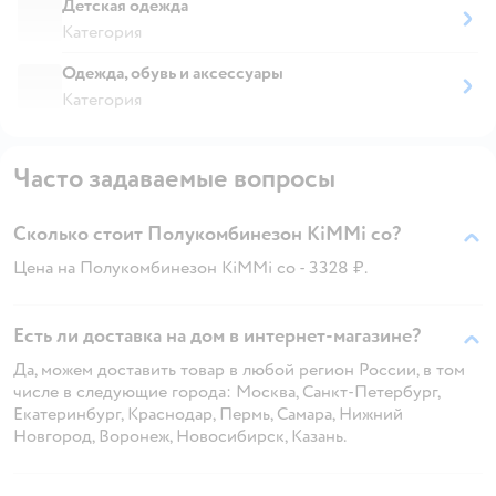
Детская одежда
Категория
Одежда, обувь и аксессуары
Категория
Часто задаваемые вопросы
Сколько стоит Полукомбинезон KiMMi co?
Цена на Полукомбинезон KiMMi co - 3328 ₽.
Есть ли доставка на дом в интернет-магазине?
Да, можем доставить товар в любой регион России, в том
числе в следующие города: Москва, Санкт-Петербург,
Екатеринбург, Краснодар, Пермь, Самара, Нижний
Новгород, Воронеж, Новосибирск, Казань.