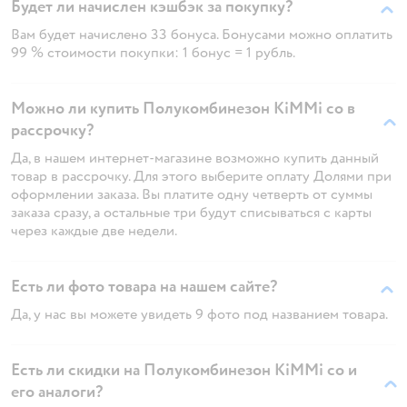
Будет ли начислен кэшбэк за покупку?
Вам будет начислено 33 бонуса. Бонусами можно оплатить
99 % стоимости покупки: 1 бонус = 1 рубль.
Можно ли купить Полукомбинезон KiMMi co в
рассрочку?
Да, в нашем интернет-магазине возможно купить данный
товар в рассрочку. Для этого выберите оплату Долями при
оформлении заказа. Вы платите одну четверть от суммы
заказа сразу, а остальные три будут списываться с карты
через каждые две недели.
Есть ли фото товара на нашем сайте?
Да, у нас вы можете увидеть 9 фото под названием товара.
Есть ли скидки на Полукомбинезон KiMMi co и
его аналоги?