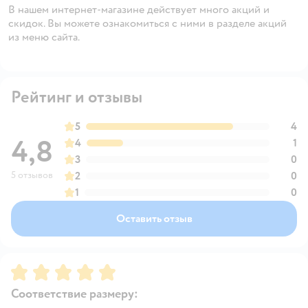
В нашем интернет-магазине действует много акций и
скидок. Вы можете ознакомиться с ними в разделе акций
из меню сайта.
Рейтинг и отзывы
5
4
4,8
4
1
3
0
5 отзывов
2
0
1
0
Оставить отзыв
Рейтинг:
5
Соответствие размеру: