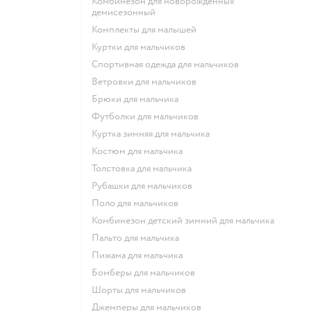
Комбинезон для новорожденных
демисезонный
Комплекты для малышей
Куртки для мальчиков
Спортивная одежда для мальчиков
Ветровки для мальчиков
Брюки для мальчика
Футболки для мальчиков
Куртка зимняя для мальчика
Костюм для мальчика
Толстовка для мальчика
Рубашки для мальчиков
Поло для мальчиков
Комбинезон детский зимний для мальчика
Пальто для мальчика
Пижама для мальчика
Бомберы для мальчиков
Шорты для мальчиков
Джемперы для мальчиков