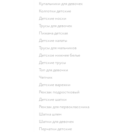
Купальники для девочек
Колготки детские
Детские носки
Трусы для девочек
Пижама детская
Детские халаты
Трусы для мальчиков
Детское нижнее белье
Детские трусы
Топ для девочки
Чепчик
Детские варежки
Рюкзак подростковый
Детские шапки
Рюкзак для первоклассника
Шапка шлем
Шапки для девочек
Перчатки детские