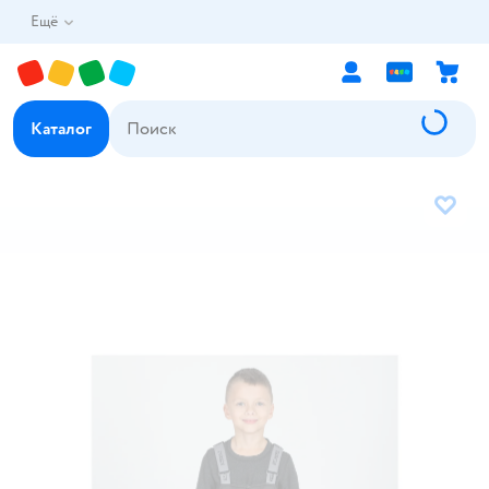
Ещё
Каталог
В избр