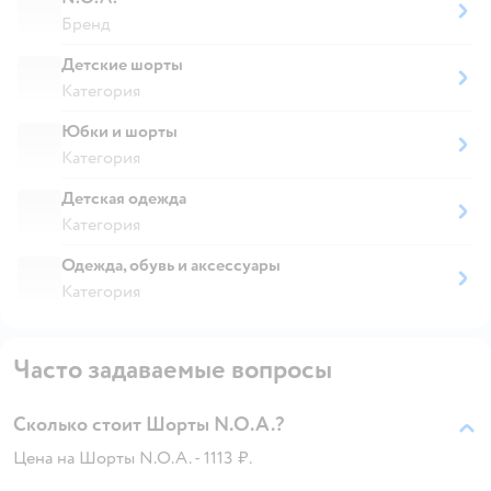
Бренд
Детские шорты
Категория
Юбки и шорты
Категория
Детская одежда
Категория
Одежда, обувь и аксессуары
Категория
Часто задаваемые вопросы
Сколько стоит Шорты N.O.A.?
Цена на Шорты N.O.A. - 1113 ₽.