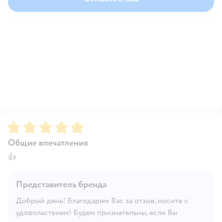
Рейтинг:
5
Общие впечатления
👍
Представитель бренда
Добрый день! Благодарим Вас за отзыв, носите с
удовольствием! Будем признательны, если Вы