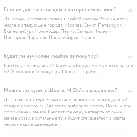
Есть ли доставка на дом в интернет-магазине?
Да, можем доставить товар в любой регион России, в том
числе в следующие города: Москва, Санкт-Петербург,
Екатеринбург, Краснодар, Пермь, Самара, Нижний
Новгород, Воронеж, Новосибирск, Казань.
Будет ли начислен кэшбэк за покупку?
Вам будет начислено 11 бонусов. Бонусами можно оплатить
99 % стоимости покупки: 1 бонус = 1 рубль.
Можно ли купить Шорты N.O.A. в рассрочку?
Да, в нашем интернет-магазине возможно купить данный
товар в рассрочку. Для этого выберите оплату Долями при
оформлении заказа. Вы платите одну четверть от суммы
заказа сразу, а остальные три будут списываться с карты
через каждые две недели.