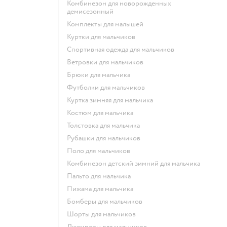
Комбинезон для новорожденных
демисезонный
Комплекты для малышей
Куртки для мальчиков
Спортивная одежда для мальчиков
Ветровки для мальчиков
Брюки для мальчика
Футболки для мальчиков
Куртка зимняя для мальчика
Костюм для мальчика
Толстовка для мальчика
Рубашки для мальчиков
Поло для мальчиков
Комбинезон детский зимний для мальчика
Пальто для мальчика
Пижама для мальчика
Бомберы для мальчиков
Шорты для мальчиков
Джемперы для мальчиков