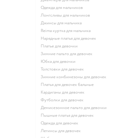
Одежда для мальчиков
Лонгсливы для мальчиков
Джинсы для мальчика
Reima куртка для мальчика
Нарядные платья для девочек
Платье для девочки
Зимние пальто для девочек
Юбка для девочки
Толстовки для девочек
Зимние комбинезоны для девочек
Платья для девочек бальные
Кардиганы для девочек
Футболки для девочек
Демисезонное пальто для девочки
Пышные платья для девочек
Одежда для девочек
Легинсы для девочек