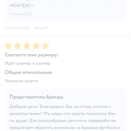
НОАТЕКС+
11 июня 2025
09 июня 2025
·
Юлия И.
Рейтинг:
5
Соответствие размеру:
Идёт размер в размер
Общие впечатления
Хорошие шорты
Представитель бренда
Добрый день! Благодарим Вас за отзыв, носите с
удовольствием! Мы рады, что шорты пришлись Вам
по душе! Для разнообразия детского гардероба мы
предлагаем обратить внимание на базовые футболки-