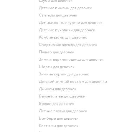
Шубы для девочек
Детские пижамы для девочек
Свитеры для девочек
Демисезонные куртки для девочек
Детские пуховики для девочек
Комбинезоны для девочек
Спортивная одежда для девочек
Пальто для девочек
Зимняя верхняя одежда для девочек
Шорты для девочек
Зимние куртки для девочек
Детский зимний костюм для девочки
Джинсы для девочек
Белое платье для девочки
Брюки для девочек
Летние платья для девочек
Бомберы для девочек
Костюмы для девочек