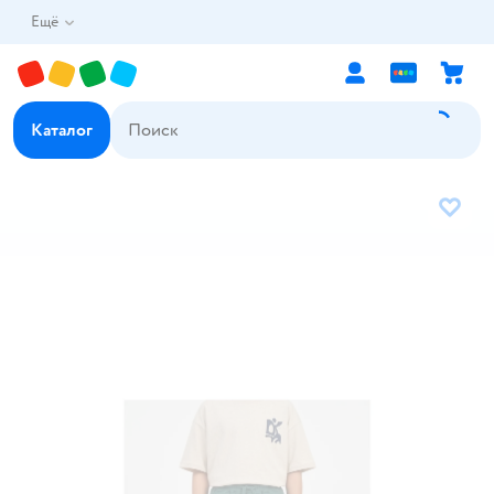
Ещё
Каталог
В избр