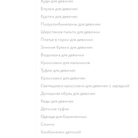
Худи для девочек
Блузки для девочек
Куртки для девочек
Полукомбинезоны для девочек
Шерстяное пальто для девочки
Платье в горох для девочки
Зимние брюки для девочек
Водолазка для девочки
Кроссовки для мальчиков
Туфли для девочек
Кроссовки для девочек
Светящиеся кроссовки для девочек с зарядкой
Домашняя обувь для девочек
Кеды для девочек
Детские туфли
Одежда для беременных
Слинги
Комбинезон детский