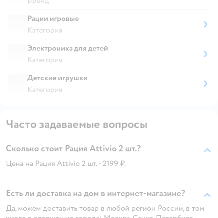
Бренд
Рации игровые
Категория
Электроника для детей
Категория
Детские игрушки
Категория
Часто задаваемые вопросы
Сколько стоит Рация Attivio 2 шт.?
Цена на Рация Attivio 2 шт. - 2199 ₽.
Есть ли доставка на дом в интернет-магазине?
Да, можем доставить товар в любой регион России, в том
числе в следующие города: Москва, Санкт-Петербург,