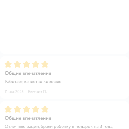
Рейтинг:
5
Общие впечатления
Работает, качество хорошее
11 мая 2025
·
Евгения П.
Рейтинг:
5
Общие впечатления
Отличные рации, брали ребенку в подарок на 3 года,