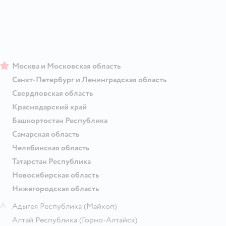
Москва и Московская область
Санкт-Петербург и Ленинградская область
Свердловская область
Краснодарский край
Башкортостан Республика
Самарская область
Челябинская область
Татарстан Республика
Новосибирская область
Нижегородская область
А
Адыгея Республика
(Майкоп)
Алтай Республика
(Горно-Алтайск)