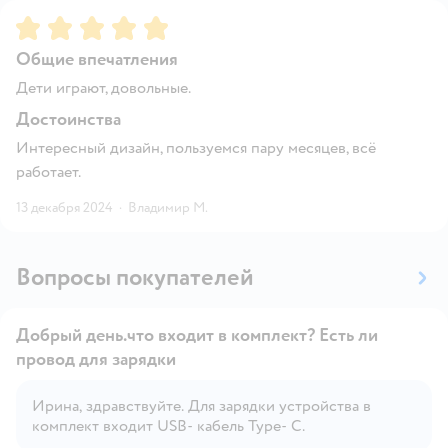
Рейтинг:
5
Общие впечатления
Дети играют, довольные.
Достоинства
Интересный дизайн, пользуемся пару месяцев, всё
работает.
13 декабря 2024
·
Владимир М.
Вопросы покупателей
Добрый день.что входит в комплект? Есть ли
провод для зарядки
Ирина, здравствуйте. Для зарядки устройства в
Открыть вопрос
комплект входит USB- кабель Туре- С.