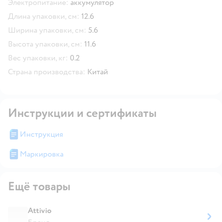
Электропитание:
аккумулятор
Длина упаковки, см:
12.6
Ширина упаковки, см:
5.6
Высота упаковки, см:
11.6
Вес упаковки, кг:
0.2
Страна производства:
Китай
Инструкции и сертификаты
Инструкция
Маркировка
Ещё товары
Attivio