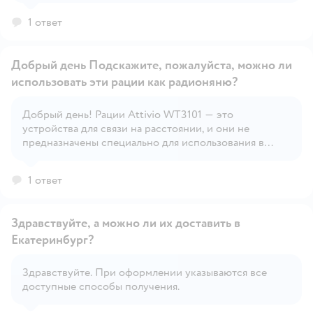
1 ответ
Добрый день Подскажите, пожалуйста, можно ли
использовать эти рации как радионяню?
Добрый день! Рации Attivio WT3101 — это
Открыть вопрос
устройства для связи на расстоянии, и они не
предназначены специально для использования в
качестве радионяни.
1 ответ
Здравствуйте, а можно ли их доставить в
Екатеринбург?
Здравствуйте. При оформлении указываются все
Открыть вопрос
доступные способы получения.