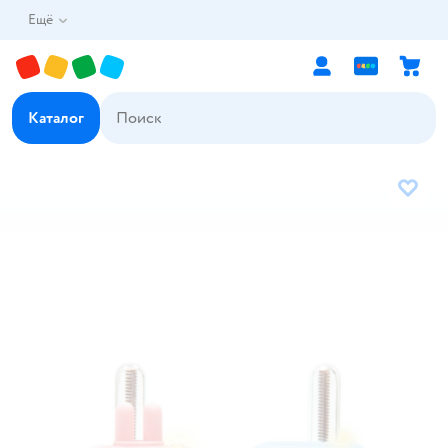
Ещё
Каталог
В избр