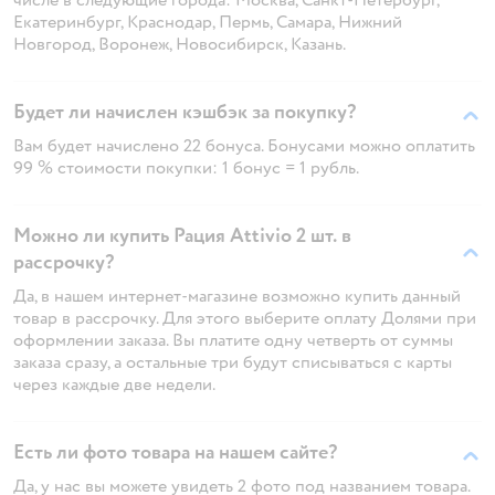
Екатеринбург, Краснодар, Пермь, Самара, Нижний
Новгород, Воронеж, Новосибирск, Казань.
Будет ли начислен кэшбэк за покупку?
Вам будет начислено 22 бонуса. Бонусами можно оплатить
99 % стоимости покупки: 1 бонус = 1 рубль.
Можно ли купить Рация Attivio 2 шт. в
рассрочку?
Да, в нашем интернет-магазине возможно купить данный
товар в рассрочку. Для этого выберите оплату Долями при
оформлении заказа. Вы платите одну четверть от суммы
заказа сразу, а остальные три будут списываться с карты
через каждые две недели.
Есть ли фото товара на нашем сайте?
Да, у нас вы можете увидеть 2 фото под названием товара.