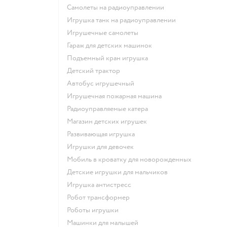
Самолеты на радиоуправлении
Игрушка танк на радиоуправлении
Игрушечные самолеты
Гараж для детских машинок
Подъемный кран игрушка
Детский трактор
Автобус игрушечный
Игрушечная пожарная машина
Радиоуправляемые катера
Магазин детских игрушек
Развивающая игрушка
Игрушки для девочек
Мобиль в кроватку для новорожденных
Детские игрушки для мальчиков
Игрушка антистресс
Робот трансформер
Роботы игрушки
Машинки для малышей