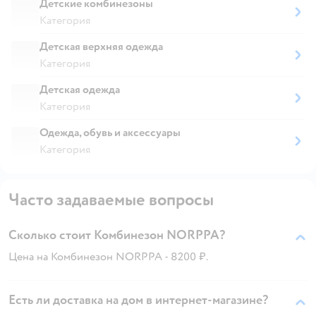
Детские комбинезоны
Категория
Детская верхняя одежда
Категория
Детская одежда
Категория
Одежда, обувь и аксессуары
Категория
Часто задаваемые вопросы
Сколько стоит Комбинезон NORPPA?
Цена на Комбинезон NORPPA - 8200 ₽.
Есть ли доставка на дом в интернет-магазине?