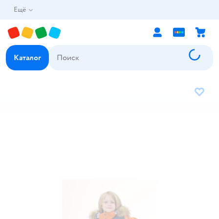
Ещё
Каталог
В избр