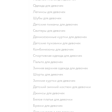
Одежда для девочек
Легинсы для девочек
Шубы для девочек
Детские пижамы для девочек
Свитеры для девочек
Демисезонные куртки для девочек
Детские пуховики для девочек
Комбинезоны для девочек
Спортивная одежда для девочек
Пальто для девочек
Зимняя верхняя одежда для девочек
Шорты для девочек
Зимние куртки для девочек
Детский зимний костюм для девочки
Джинсы для девочек
Белое платье для девочки
Брюки для девочек
Летние платья для девочек