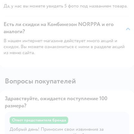
Да, у нас вы можете увидеть 5 фото под названием товара.
Есть ли скидки на Комбинезон NORPPA и его
аналоги?
В нашем интернет-магазине действует много акций и
скидок. Вы можете ознакомиться с ними в разделе акций
из меню сайта.
Вопросы покупателей
Здравствуйте, ожидается поступление 100
размера?
Ответ представителя бренда
Добрый день! Приносим свои извинения за
Открыть вопрос