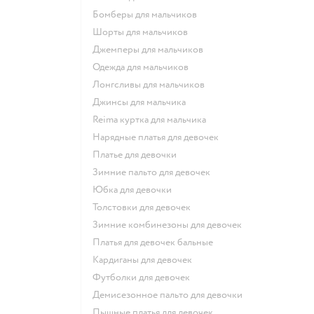
Бомберы для мальчиков
Шорты для мальчиков
Джемперы для мальчиков
Одежда для мальчиков
Лонгсливы для мальчиков
Джинсы для мальчика
Reima куртка для мальчика
Нарядные платья для девочек
Платье для девочки
Зимние пальто для девочек
Юбка для девочки
Толстовки для девочек
Зимние комбинезоны для девочек
Платья для девочек бальные
Кардиганы для девочек
Футболки для девочек
Демисезонное пальто для девочки
Пышные платья для девочек