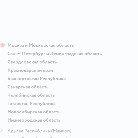
Москва и Московская область
Санкт-Петербург и Ленинградская область
Свердловская область
Краснодарский край
Башкортостан Республика
Самарская область
Челябинская область
Татарстан Республика
Новосибирская область
Нижегородская область
А
Адыгея Республика
(Майкоп)