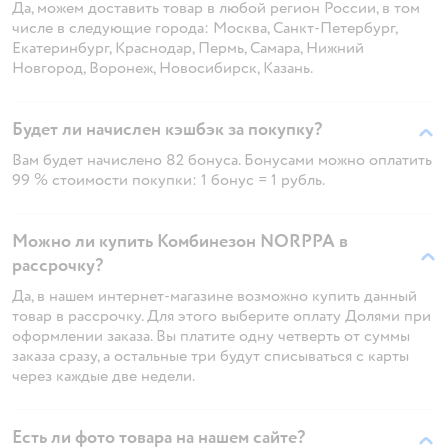
Да, можем доставить товар в любой регион России, в том
числе в следующие города: Москва, Санкт-Петербург,
Екатеринбург, Краснодар, Пермь, Самара, Нижний
Новгород, Воронеж, Новосибирск, Казань.
Будет ли начислен кэшбэк за покупку?
Вам будет начислено 82 бонуса. Бонусами можно оплатить
99 % стоимости покупки: 1 бонус = 1 рубль.
Можно ли купить Комбинезон NORPPA в
рассрочку?
Да, в нашем интернет-магазине возможно купить данный
товар в рассрочку. Для этого выберите оплату Долями при
оформлении заказа. Вы платите одну четверть от суммы
заказа сразу, а остальные три будут списываться с карты
через каждые две недели.
Есть ли фото товара на нашем сайте?