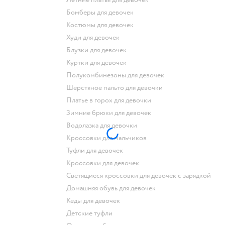
Бомберы для девочек
Костюмы для девочек
Худи для девочек
Блузки для девочек
Куртки для девочек
Полукомбинезоны для девочек
Шерстяное пальто для девочки
Платье в горох для девочки
Зимние брюки для девочек
Водолазка для девочки
Кроссовки для мальчиков
Туфли для девочек
Кроссовки для девочек
Светящиеся кроссовки для девочек с зарядкой
Домашняя обувь для девочек
Кеды для девочек
Детские туфли