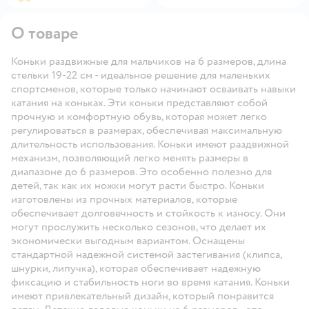
О товаре
Коньки раздвижные для мальчиков на 6 размеров, длина
стельки 19-22 см - идеальное решение для маленьких
спортсменов, которые только начинают осваивать навыки
катания на коньках. Эти коньки представляют собой
прочную и комфортную обувь, которая может легко
регулироваться в размерах, обеспечивая максимальную
длительность использования. Коньки имеют раздвижной
механизм, позволяющий легко менять размеры в
диапазоне до 6 размеров. Это особенно полезно для
детей, так как их ножки могут расти быстро. Коньки
изготовлены из прочных материалов, которые
обеспечивает долговечность и стойкость к износу. Они
могут прослужить несколько сезонов, что делает их
экономически выгодным вариантом. Оснащены
стандартной надежной системой застегивания (клипса,
шнурки, липучка), которая обеспечивает надежную
фиксацию и стабильность ноги во время катания. Коньки
имеют привлекательный дизайн, который понравится