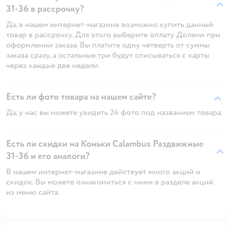
31-36 в рассрочку?
Да, в нашем интернет-магазине возможно купить данный
товар в рассрочку. Для этого выберите оплату Долями при
оформлении заказа. Вы платите одну четверть от суммы
заказа сразу, а остальные три будут списываться с карты
через каждые две недели.
Есть ли фото товара на нашем сайте?
Да, у нас вы можете увидеть 24 фото под названием товара.
Есть ли скидки на Коньки Calambus Раздвижные
31-36 и его аналоги?
В нашем интернет-магазине действует много акций и
скидок. Вы можете ознакомиться с ними в разделе акций
из меню сайта.