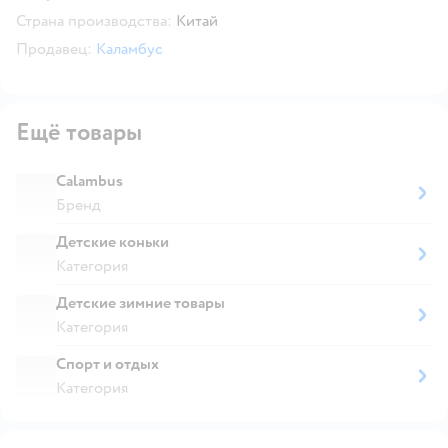
Страна производства:
Китай
Продавец:
Каламбус
Ещё товары
Calambus
Бренд
Детские коньки
Категория
Детские зимние товары
Категория
Спорт и отдых
Категория