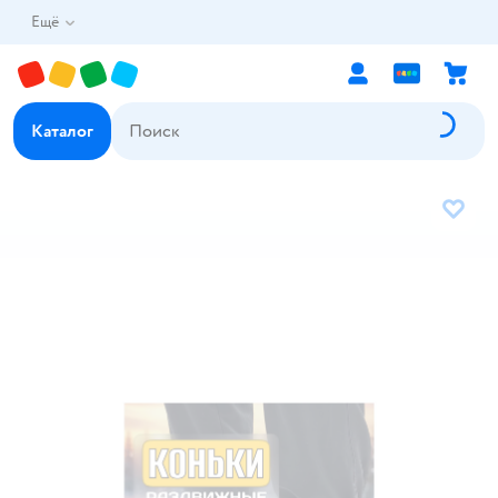
Ещё
Каталог
В избр