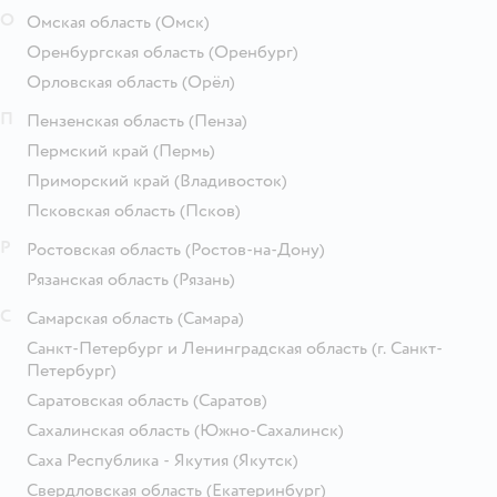
О
Омская область
(Омск)
Оренбургская область
(Оренбург)
Орловская область
(Орёл)
П
Пензенская область
(Пенза)
Пермский край
(Пермь)
Приморский край
(Владивосток)
Псковская область
(Псков)
Р
Ростовская область
(Ростов-на-Дону)
Рязанская область
(Рязань)
С
Самарская область
(Самара)
Санкт-Петербург и Ленинградская область
(г. Санкт-
Петербург)
Саратовская область
(Саратов)
Сахалинская область
(Южно-Сахалинск)
Саха Республика - Якутия
(Якутск)
Свердловская область
(Екатеринбург)