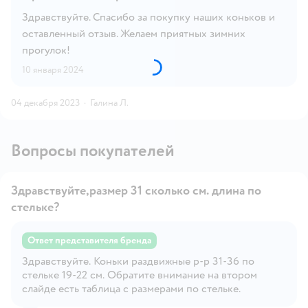
Здравствуйте. Спасибо за покупку наших коньков и
оставленный отзыв. Желаем приятных зимних
прогулок!
10 января 2024
04 декабря 2023
·
Галина Л.
Вопросы покупателей
Здравствуйте,размер 31 сколько см. длина по
стельке?
Ответ представителя бренда
Здравствуйте. Коньки раздвижные р-р 31-36 по
Открыть вопрос
стельке 19-22 см. Обратите внимание на втором
слайде есть таблица с размерами по стельке.