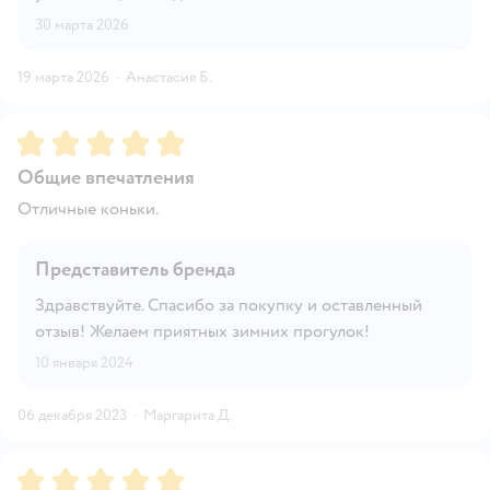
30 марта 2026
19 марта 2026
·
Анастасия Б.
Рейтинг:
5
Общие впечатления
Отличные коньки.
Представитель бренда
Здравствуйте. Спасибо за покупку и оставленный
отзыв! Желаем приятных зимних прогулок!
10 января 2024
06 декабря 2023
·
Маргарита Д.
Рейтинг:
5