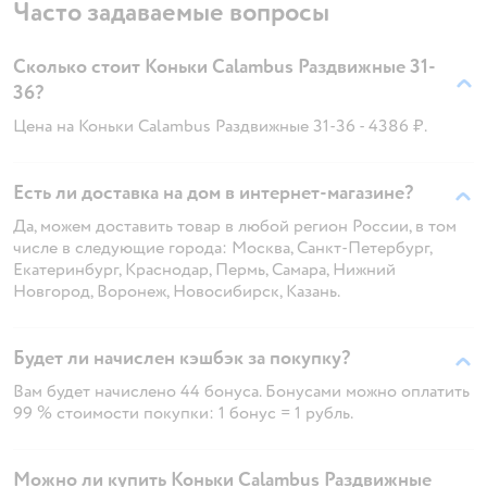
Часто задаваемые вопросы
Сколько стоит Коньки Calambus Раздвижные 31-
36?
Цена на Коньки Calambus Раздвижные 31-36 - 4386 ₽.
Есть ли доставка на дом в интернет-магазине?
Да, можем доставить товар в любой регион России, в том
числе в следующие города: Москва, Санкт-Петербург,
Екатеринбург, Краснодар, Пермь, Самара, Нижний
Новгород, Воронеж, Новосибирск, Казань.
Будет ли начислен кэшбэк за покупку?
Вам будет начислено 44 бонуса. Бонусами можно оплатить
99 % стоимости покупки: 1 бонус = 1 рубль.
Можно ли купить Коньки Calambus Раздвижные