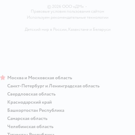
© 2026 ООО «ДМ»
•
Правовые условия пользования сайтом
Используем рекомендательные технологии
Детский мир в России
,
Казахстане
и
Беларуси
Москва и Московская область
Санкт-Петербург и Ленинградская область
Свердловская область
Краснодарский край
Башкортостан Республика
Самарская область
Челябинская область
Татарстан Республика