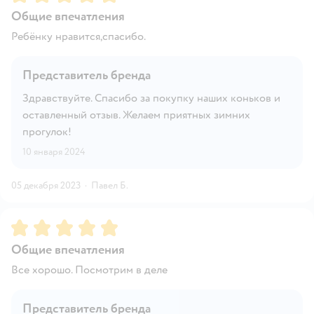
Общие впечатления
Ребёнку нравится,спасибо.
Представитель бренда
Здравствуйте. Спасибо за покупку наших коньков и
оставленный отзыв. Желаем приятных зимних
прогулок!
10 января 2024
05 декабря 2023
·
Павел Б.
Рейтинг:
5
Общие впечатления
Все хорошо. Посмотрим в деле
Представитель бренда