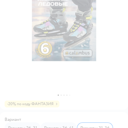
-20% по коду ФАНТАЗИЯ
Вариант
Размеры 26-31
Размеры 36-41
Размеры 31-36