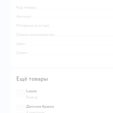
Код товара:
Артикул:
Материал (состав):
Страна производства:
Цвет:
Сезон:
Ещё товары
Lassie
Бренд
Детские брюки
Категория