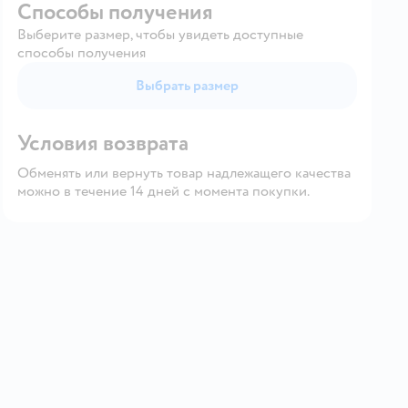
Способы получения
Выберите размер, чтобы увидеть доступные
способы получения
Выбрать размер
Условия возврата
Обменять или вернуть товар надлежащего качества
можно в течение 14 дней с момента покупки.