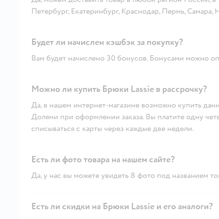
Петербург, Екатеринбург, Краснодар, Пермь, Самара,
Будет ли начислен кэшбэк за покупку?
Вам будет начислено 30 бонусов. Бонусами можно опл
Можно ли купить Брюки Lassie в рассрочку?
Да, в нашем интернет-магазине возможно купить данн
Долями при оформлении заказа. Вы платите одну четве
списываться с карты через каждые две недели.
Есть ли фото товара на нашем сайте?
Да, у нас вы можете увидеть 8 фото под названием то
Есть ли скидки на Брюки Lassie и его аналоги?