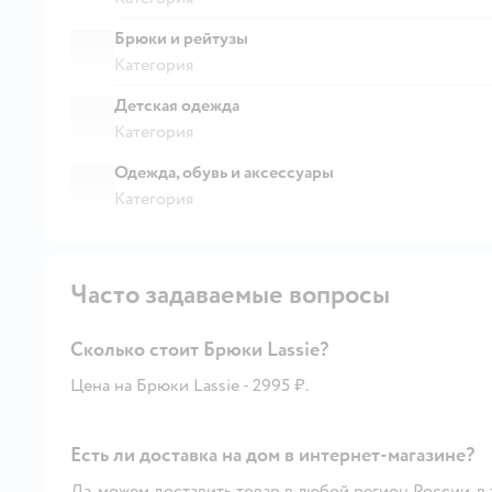
Брюки и рейтузы
Категория
Детская одежда
Категория
Одежда, обувь и аксессуары
Категория
Часто задаваемые вопросы
Сколько стоит Брюки Lassie?
Цена на Брюки Lassie - 2995 ₽.
Есть ли доставка на дом в интернет-магазине?
Да, можем доставить товар в любой регион России, в