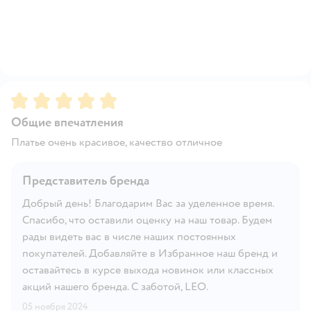
Рейтинг:
5
Общие впечатления
Платье очень красивое, качество отличное
Представитель бренда
Добрый день! Благодарим Вас за уделенное время.
Спасибо, что оставили оценку на наш товар. Будем
рады видеть вас в числе наших постоянных
покупателей. Добавляйте в Избранное наш бренд и
оставайтесь в курсе выхода новинок или классных
акций нашего бренда. С заботой, LEO.
05 ноября 2024