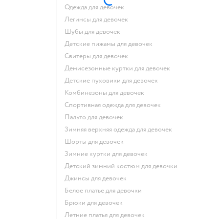
Одежда для девочек
Легинсы для девочек
Шубы для девочек
Детские пижамы для девочек
Свитеры для девочек
Демисезонные куртки для девочек
Детские пуховики для девочек
Комбинезоны для девочек
Спортивная одежда для девочек
Пальто для девочек
Зимняя верхняя одежда для девочек
Шорты для девочек
Зимние куртки для девочек
Детский зимний костюм для девочки
Джинсы для девочек
Белое платье для девочки
Брюки для девочек
Летние платья для девочек