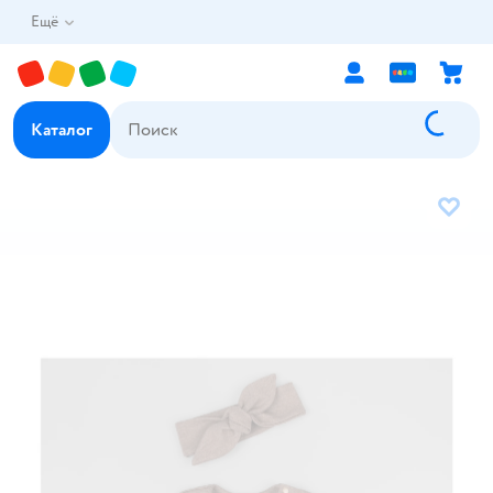
Ещё
Каталог
В избр