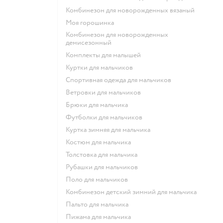
Комбинезон для новорожденных вязаный
Моя горошинка
Комбинезон для новорожденных
демисезонный
Комплекты для малышей
Куртки для мальчиков
Спортивная одежда для мальчиков
Ветровки для мальчиков
Брюки для мальчика
Футболки для мальчиков
Куртка зимняя для мальчика
Костюм для мальчика
Толстовка для мальчика
Рубашки для мальчиков
Поло для мальчиков
Комбинезон детский зимний для мальчика
Пальто для мальчика
Пижама для мальчика