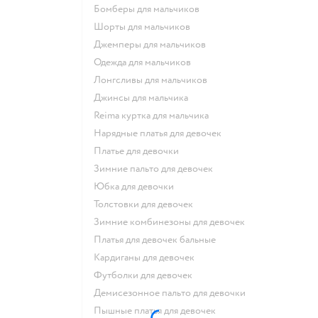
Бомберы для мальчиков
Шорты для мальчиков
Джемперы для мальчиков
Одежда для мальчиков
Лонгсливы для мальчиков
Джинсы для мальчика
Reima куртка для мальчика
Нарядные платья для девочек
Платье для девочки
Зимние пальто для девочек
Юбка для девочки
Толстовки для девочек
Зимние комбинезоны для девочек
Платья для девочек бальные
Кардиганы для девочек
Футболки для девочек
Демисезонное пальто для девочки
Пышные платья для девочек