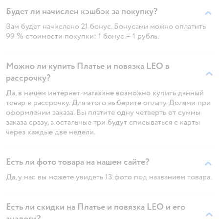
Будет ли начислен кэшбэк за покупку?
Вам будет начислено 21 бонус. Бонусами можно оплатить
99 % стоимости покупки: 1 бонус = 1 рубль.
Можно ли купить Платье и повязка LEO в
рассрочку?
Да, в нашем интернет-магазине возможно купить данный
товар в рассрочку. Для этого выберите оплату Долями при
оформлении заказа. Вы платите одну четверть от суммы
заказа сразу, а остальные три будут списываться с карты
через каждые две недели.
Есть ли фото товара на нашем сайте?
Да, у нас вы можете увидеть 13 фото под названием товара.
Есть ли скидки на Платье и повязка LEO и его
аналоги?