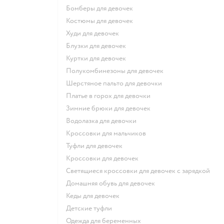
Бомберы для девочек
Костюмы для девочек
Худи для девочек
Блузки для девочек
Куртки для девочек
Полукомбинезоны для девочек
Шерстяное пальто для девочки
Платье в горох для девочки
Зимние брюки для девочек
Водолазка для девочки
Кроссовки для мальчиков
Туфли для девочек
Кроссовки для девочек
Светящиеся кроссовки для девочек с зарядкой
Домашняя обувь для девочек
Кеды для девочек
Детские туфли
Одежда для беременных