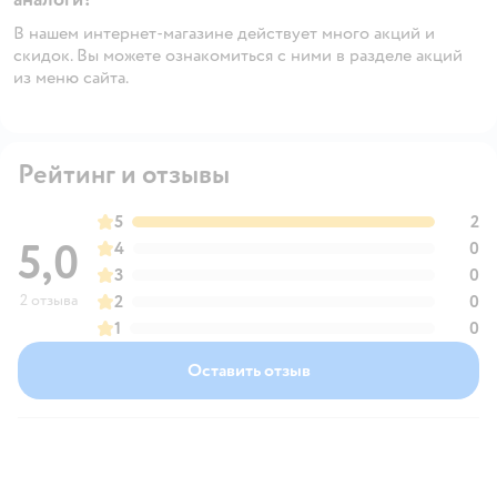
В нашем интернет-магазине действует много акций и
скидок. Вы можете ознакомиться с ними в разделе акций
из меню сайта.
Рейтинг и отзывы
5
2
5,0
4
0
3
0
2 отзыва
2
0
1
0
Оставить отзыв