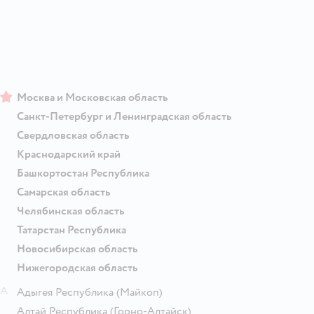
Москва и Московская область
Санкт-Петербург и Ленинградская область
Свердловская область
Краснодарский край
Башкортостан Республика
Самарская область
Челябинская область
Татарстан Республика
Новосибирская область
Нижегородская область
А
Адыгея Республика
(Майкоп)
Алтай Республика
(Горно-Алтайск)