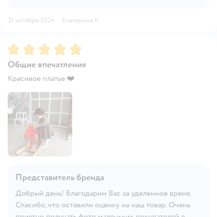
31 октября 2024
·
Екатерина К.
Рейтинг:
5
Общие впечатления
Красивое платье ❤️
Представитель бренда
Добрый день! Благодарим Вас за уделенное время.
Спасибо, что оставили оценку на наш товар. Очень
приятно получать фото маленьких покупателей в