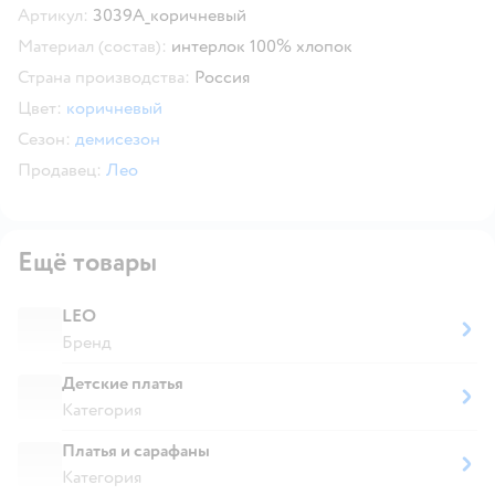
Артикул:
3039А_коричневый
Материал (состав):
интерлок 100% хлопок
Страна производства:
Россия
Цвет:
коричневый
Сезон:
демисезон
Продавец:
Лео
Ещё товары
LEO
Бренд
Детские платья
Категория
Платья и сарафаны
Категория