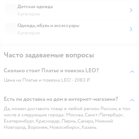
Детская одежда
Категория
Одежда, обувь и аксессуары
Категория
Часто задаваемые вопросы
Сколько стоит Платье и повязка LEO?
Цена на Платье и повязка LEO - 2083 ₽.
Есть ли доставка на дом в интернет-магазине?
Да, можем доставить товар в любой регион России, в том
числе в следующие города: Москва, Санкт-Петербург,
Екатеринбург, Краснодар, Пермь, Самара, Нижний
Новгород, Воронеж, Новосибирск, Казань.