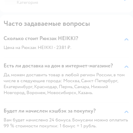
Категория
Часто задаваемые вопросы
Сколько стоит Рюкзак HEIKKI?
Цена на Рюкзак HEIKKI - 2381 ₽.
Есть ли доставка на дом в интернет-магазине?
Да, можем доставить товар в любой регион России, в том
числе в следующие города: Москва, Санкт-Петербург,
Екатеринбург, Краснодар, Пермь, Самара, Нижний
Новгород, Воронеж, Новосибирск, Казань.
Будет ли начислен кэшбэк за покупку?
Вам будет начислено 24 бонуса. Бонусами можно оплатить
99 % стоимости покупки: 1 бонус = 1 рубль.