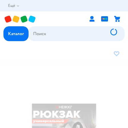
Ещё
Каталог
В избр