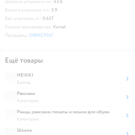
Ширина упаковки, см:
43.6
Высота упаковки, см:
5.9
Вес упаковки, кг:
0.657
Страна производства:
Китай
Продавец:
ОФИСМАГ
Ещё товары
HEIKKI
Бренд
Рюкзаки
Категория
Ранцы, рюкзаки, пеналы и мешки для обуви
Категория
Школа