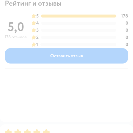
Рейтинг и отзывы
5
178
5,0
4
0
3
0
178 отзывов
2
0
1
0
Оставить отзыв
Рейтинг:
5