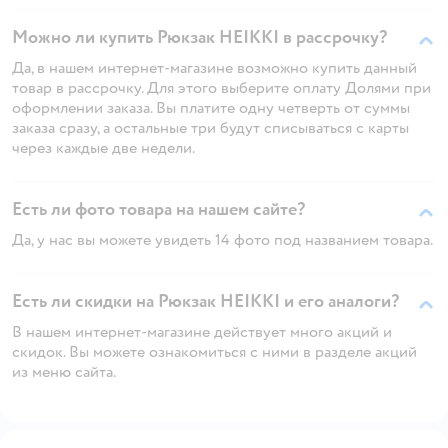
Можно ли купить Рюкзак HEIKKI в рассрочку?
Да, в нашем интернет-магазине возможно купить данный
товар в рассрочку. Для этого выберите оплату Долями при
оформлении заказа. Вы платите одну четверть от суммы
заказа сразу, а остальные три будут списываться с карты
через каждые две недели.
Есть ли фото товара на нашем сайте?
Да, у нас вы можете увидеть 14 фото под названием товара.
Есть ли скидки на Рюкзак HEIKKI и его аналоги?
В нашем интернет-магазине действует много акций и
скидок. Вы можете ознакомиться с ними в разделе акций
из меню сайта.