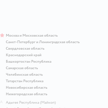
Москва и Московская область
Санкт-Петербург и Ленинградская область
Свердловская область
Краснодарский край
Башкортостан Республика
Самарская область
Челябинская область
Татарстан Республика
Новосибирская область
Нижегородская область
А
Адыгея Республика
(Майкоп)