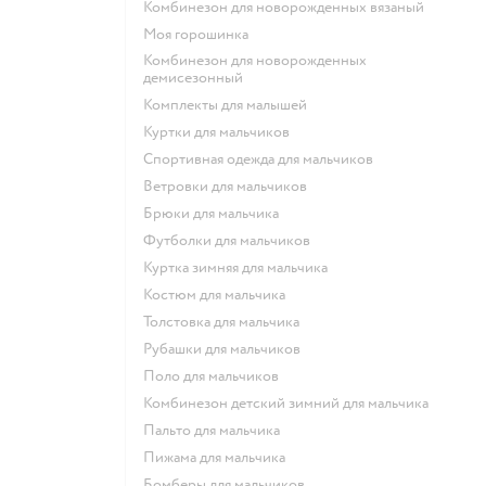
Комбинезон для новорожденных вязаный
Моя горошинка
Комбинезон для новорожденных
демисезонный
Комплекты для малышей
Куртки для мальчиков
Спортивная одежда для мальчиков
Ветровки для мальчиков
Брюки для мальчика
Футболки для мальчиков
Куртка зимняя для мальчика
Костюм для мальчика
Толстовка для мальчика
Рубашки для мальчиков
Поло для мальчиков
Комбинезон детский зимний для мальчика
Пальто для мальчика
Пижама для мальчика
Бомберы для мальчиков