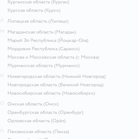
Курганская область
(Курган)
Курская область
(Курск)
Л
Липецкая область
(Липецк)
М
Магаданская область
(Магадан)
Марий Эл Республика
(Йошкар-Ола)
Мордовия Республика
(Саранск)
Москва и Московская область
(г. Москва)
Мурманская область
(Мурманск)
Н
Нижегородская область
(Нижний Новгород)
Новгородская область
(Великий Новгород)
Новосибирская область
(Новосибирск)
О
Омская область
(Омск)
Оренбургская область
(Оренбург)
Орловская область
(Орёл)
П
Пензенская область
(Пенза)