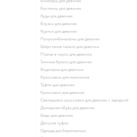
Бомберы для девочек
Костюмы для девочек
Худи для девочек
Блузки для девочек
Куртки для девочек
Полукомбинезоны для девочек
Шерстяное пальто для девочки
Платье в горох для девочки
Зимние брюки для девочек
Водолазка для девочки
Кроссовки для мальчиков
Туфли для девочек
Кроссовки для девочек
Светящиеся кроссовки для девочек с зарядкой
Домашняя обувь для девочек
Кеды для девочек
Детские туфли
Одежда для беременных