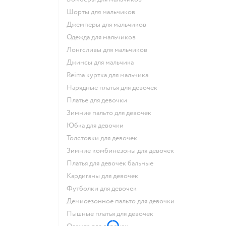
Шорты для мальчиков
Джемперы для мальчиков
Одежда для мальчиков
Лонгсливы для мальчиков
Джинсы для мальчика
Reima куртка для мальчика
Нарядные платья для девочек
Платье для девочки
Зимние пальто для девочек
Юбка для девочки
Толстовки для девочек
Зимние комбинезоны для девочек
Платья для девочек бальные
Кардиганы для девочек
Футболки для девочек
Демисезонное пальто для девочки
Пышные платья для девочек