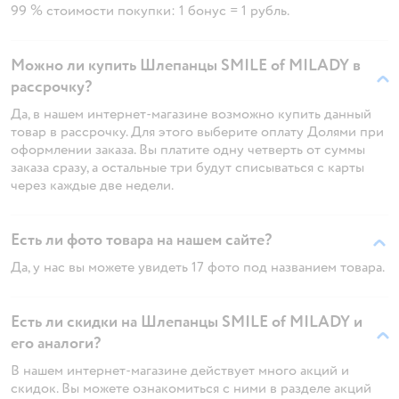
99 % стоимости покупки: 1 бонус = 1 рубль.
Можно ли купить Шлепанцы SMILE of MILADY в
рассрочку?
Да, в нашем интернет-магазине возможно купить данный
товар в рассрочку. Для этого выберите оплату Долями при
оформлении заказа. Вы платите одну четверть от суммы
заказа сразу, а остальные три будут списываться с карты
через каждые две недели.
Есть ли фото товара на нашем сайте?
Да, у нас вы можете увидеть 17 фото под названием товара.
Есть ли скидки на Шлепанцы SMILE of MILADY и
его аналоги?
В нашем интернет-магазине действует много акций и
скидок. Вы можете ознакомиться с ними в разделе акций