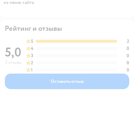
из меню сайта.
Рейтинг и отзывы
5
2
5,0
4
0
3
0
2 отзыва
2
0
1
0
Оставить отзыв