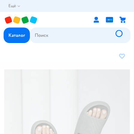
Ещё
Каталог
В избр