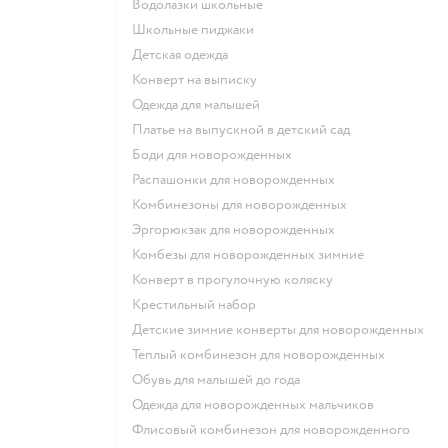
Водолазки школьные
Школьные пиджаки
Детская одежда
Конверт на выписку
Одежда для малышей
Платье на выпускной в детский сад
Боди для новорожденных
Распашонки для новорожденных
Комбинезоны для новорожденных
Эргорюкзак для новорожденных
Комбезы для новорожденных зимние
Конверт в прогулочную коляску
Крестильный набор
Детские зимние конверты для новорожденных
Теплый комбинезон для новорожденных
Обувь для малышей до года
Одежда для новорожденных мальчиков
Флисовый комбинезон для новорожденного