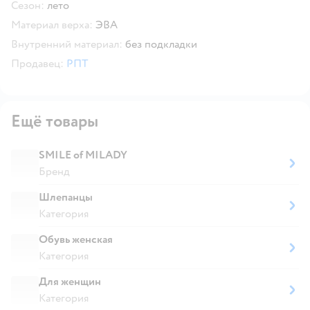
Сезон:
лето
Материал верха:
ЭВА
Внутренний материал:
без подкладки
Продавец:
РПТ
Ещё товары
SMILE of MILADY
Бренд
Шлепанцы
Категория
Обувь женская
Категория
Для женщин
Категория