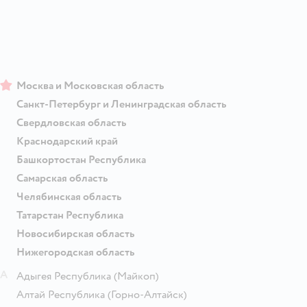
Москва и Московская область
Санкт-Петербург и Ленинградская область
Свердловская область
Краснодарский край
Башкортостан Республика
Самарская область
Челябинская область
Татарстан Республика
Новосибирская область
Нижегородская область
А
Адыгея Республика
(Майкоп)
Алтай Республика
(Горно-Алтайск)