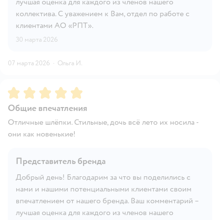
лучшая оценка для каждого из членов нашего
коллектива. С уважением к Вам, отдел по работе с
клиентами АО «РПТ».
30 марта 2026
07 марта 2026
·
Ольга И.
Рейтинг:
5
Общие впечатления
Отличные шлёпки. Стильные, дочь всё лето их носила -
они как новенькие!
Представитель бренда
Добрый день! Благодарим за что вы поделились с
нами и нашими потенциальными клиентами своим
впечатлением от нашего бренда. Ваш комментарий –
лучшая оценка для каждого из членов нашего