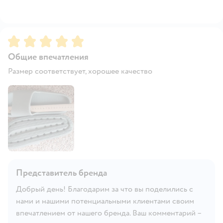
Рейтинг:
5
Общие впечатления
Размер соответствует, хорошее качество
Представитель бренда
Добрый день! Благодарим за что вы поделились с
нами и нашими потенциальными клиентами своим
впечатлением от нашего бренда. Ваш комментарий –