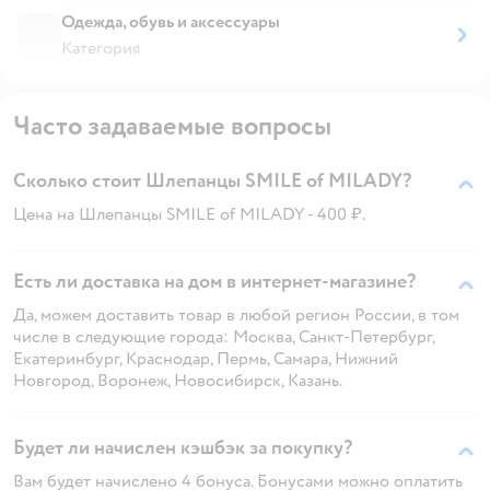
Одежда, обувь и аксессуары
Категория
Часто задаваемые вопросы
Сколько стоит Шлепанцы SMILE of MILADY?
Цена на Шлепанцы SMILE of MILADY - 400 ₽.
Есть ли доставка на дом в интернет-магазине?
Да, можем доставить товар в любой регион России, в том
числе в следующие города: Москва, Санкт-Петербург,
Екатеринбург, Краснодар, Пермь, Самара, Нижний
Новгород, Воронеж, Новосибирск, Казань.
Будет ли начислен кэшбэк за покупку?
Вам будет начислено 4 бонуса. Бонусами можно оплатить