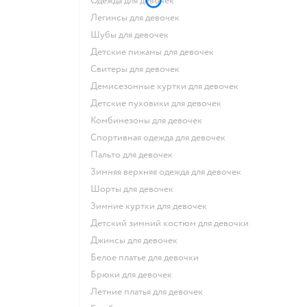
Одежда для девочек
Легинсы для девочек
Шубы для девочек
Детские пижамы для девочек
Свитеры для девочек
Демисезонные куртки для девочек
Детские пуховики для девочек
Комбинезоны для девочек
Спортивная одежда для девочек
Пальто для девочек
Зимняя верхняя одежда для девочек
Шорты для девочек
Зимние куртки для девочек
Детский зимний костюм для девочки
Джинсы для девочек
Белое платье для девочки
Брюки для девочек
Летние платья для девочек