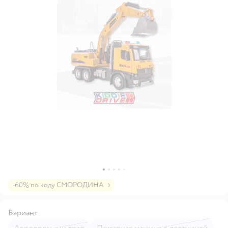
-60% по коду СМОРОДИНА
Вариант
Аэродромный трап
Пожарная машина с лестницей