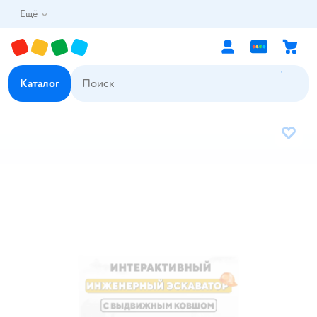
Ещё
Каталог
В избр