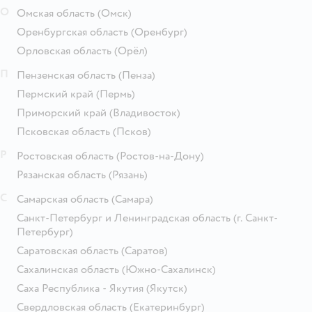
О
Омская область
(Омск)
Оренбургская область
(Оренбург)
Орловская область
(Орёл)
П
Пензенская область
(Пенза)
Пермский край
(Пермь)
Приморский край
(Владивосток)
Псковская область
(Псков)
Р
Ростовская область
(Ростов-на-Дону)
Рязанская область
(Рязань)
С
Самарская область
(Самара)
Санкт-Петербург и Ленинградская область
(г. Санкт-
Петербург)
Саратовская область
(Саратов)
Сахалинская область
(Южно-Сахалинск)
Саха Республика - Якутия
(Якутск)
Свердловская область
(Екатеринбург)