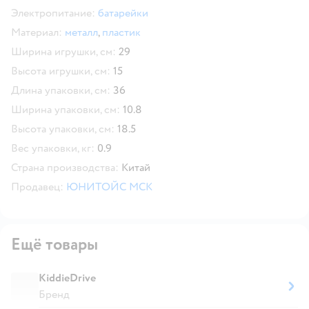
Электропитание:
батарейки
Материал:
металл
,
пластик
Ширина игрушки, см:
29
Высота игрушки, см:
15
Длина упаковки, см:
36
Ширина упаковки, см:
10.8
Высота упаковки, см:
18.5
Вес упаковки, кг:
0.9
Страна производства:
Китай
Продавец:
ЮНИТОЙС МСК
Ещё товары
KiddieDrive
Бренд