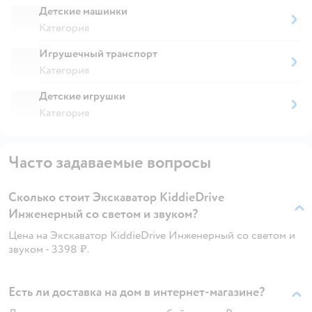
Детские машинки
Категория
Игрушечный транспорт
Категория
Детские игрушки
Категория
Часто задаваемые вопросы
Сколько стоит Экскаватор KiddieDrive
Инженерный со светом и звуком?
Цена на Экскаватор KiddieDrive Инженерный со светом и
звуком - 3398 ₽.
Есть ли доставка на дом в интернет-магазине?