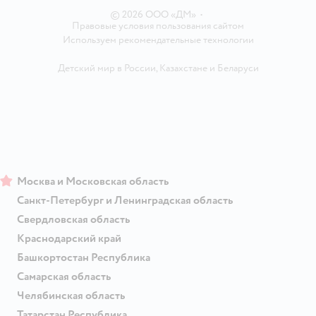
© 2026 ООО «ДМ»
•
Правовые условия пользования сайтом
Используем рекомендательные технологии
Детский мир в России
,
Казахстане
и
Беларуси
Москва и Московская область
Санкт-Петербург и Ленинградская область
Свердловская область
Краснодарский край
Башкортостан Республика
Самарская область
Челябинская область
Татарстан Республика